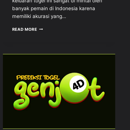
keluaran togel ini sangat di mintai oleh
banyak pemain di Indonesia karena
memiliki akurasi yang…
BOCORAN
READ MORE
NOMOR
TURKI
HARI
INI
11
NOVEMBER
2025
YANG
AKAN
KELUAR