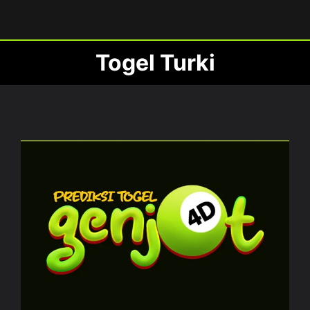
Togel Turki