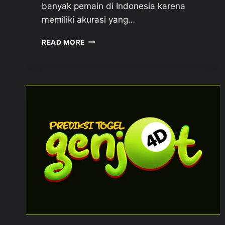
banyak pemain di Indonesia karena
memiliki akurasi yang…
BOCORAN
READ MORE
NOMOR
TURKI
HARI
INI
10
NOVEMBER
2025
YANG
AKAN
KELUAR