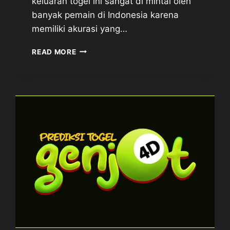
keluaran togel ini sangat di mintai oleh
banyak pemain di Indonesia karena
memiliki akurasi yang…
BOCORAN
READ MORE
NOMOR
TURKI
HARI
INI
12
NOVEMBER
2025
YANG
AKAN
KELUAR