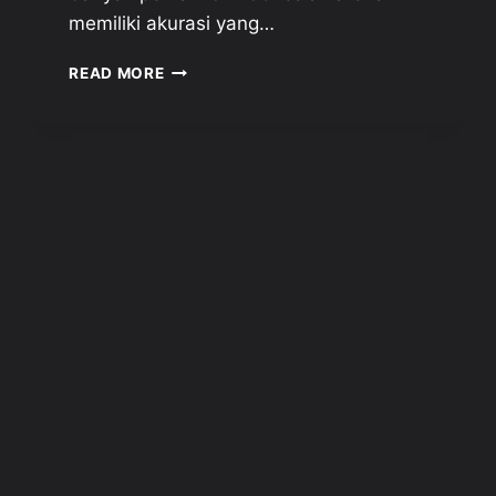
memiliki akurasi yang…
BOCORAN
READ MORE
NOMOR
TURKI
HARI
INI
06
NOVEMBER
2025
YANG
AKAN
KELUAR