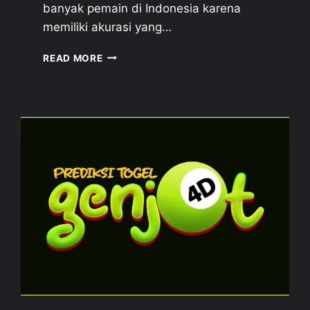
banyak pemain di Indonesia karena
memiliki akurasi yang…
BOCORAN
READ MORE
NOMOR
TURKI
HARI
INI
09
NOVEMBER
2025
YANG
AKAN
KELUAR