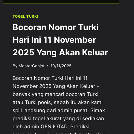
TOGEL TURKI
Bocoran Nomor Turki
Hari Ini 11 November
2025 Yang Akan Keluar
By
MasterGenjot
10/11/2025
Bocoran Nomor Turki Hari Ini 11
November 2025 Yang Akan Keluar –
banyak yang mencari bocoran Turki
atau Turki pools, sebab itu akan kami
spill langsung dari admin pusat. Simak
prediksi togel akurat yang di sediakan
oleh admin GENJOT4D. Prediksi