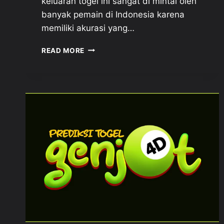
keluaran togel ini sangat di mintai oleh
banyak pemain di Indonesia karena
memiliki akurasi yang…
BOCORAN
READ MORE
NOMOR
TURKI
HARI
INI
13
NOVEMBER
2025
YANG
AKAN
KELUAR