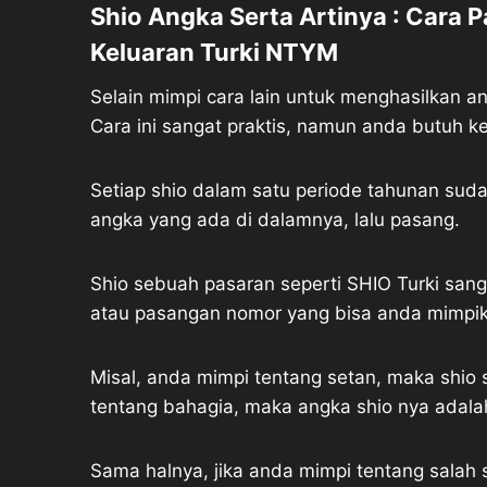
Shio Angka Serta Artinya : Cara 
Keluaran Turki NTYM
Selain mimpi cara lain untuk menghasilkan a
Cara ini sangat praktis, namun anda butuh ket
Setiap shio dalam satu periode tahunan suda
angka yang ada di dalamnya, lalu pasang.
Shio sebuah pasaran seperti SHIO Turki sa
atau pasangan nomor yang bisa anda mimpikan
Misal, anda mimpi tentang setan, maka shio 
tentang bahagia, maka angka shio nya adala
Sama halnya, jika anda mimpi tentang salah