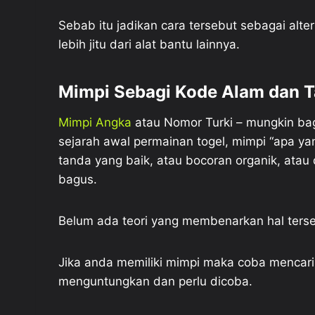
Sebab itu jadikan cara tersebut sebagai alte
lebih jitu dari alat bantu lainnya.
Mimpi Sebagi Kode Alam dan 
Mimpi Angka
atau Nomor Turki – mungkin bag
sejarah awal permainan togel, mimpi “apa yan
tanda yang baik, atau bocoran organik, ata
bagus.
Belum ada teori yang membenarkan hal terseb
Jika anda memiliki mimpi maka coba mencar
menguntungkan dan perlu dicoba.