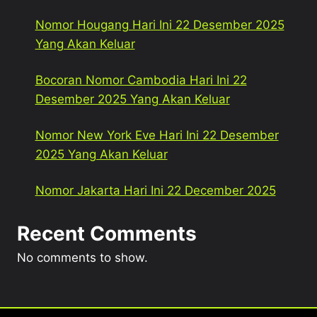
Nomor Hougang Hari Ini 22 Desember 2025
Yang Akan Keluar
Bocoran Nomor Cambodia Hari Ini 22
Desember 2025 Yang Akan Keluar
Nomor New York Eve Hari Ini 22 Desember
2025 Yang Akan Keluar
Nomor Jakarta Hari Ini 22 December 2025
Recent Comments
No comments to show.