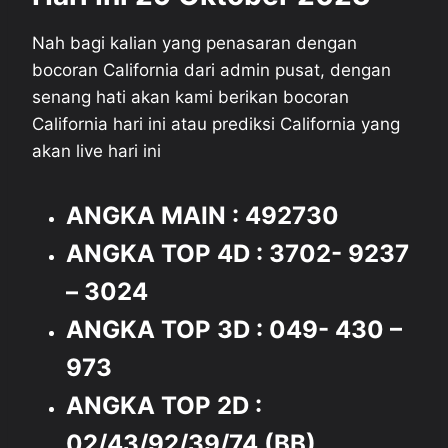
Nah bagi kalian yang penasaran dengan
bocoran California dari admin pusat, dengan
senang hati akan kami berikan bocoran
California hari ini atau prediksi California yang
akan live hari ini
ANGKA MAIN : 492730
ANGKA TOP 4D : 3702- 9237
– 3024
ANGKA TOP 3D : 049- 430 –
973
ANGKA TOP 2D :
02/43/92/39/74 (BB)