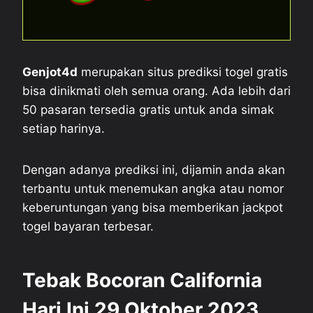
Genjot4d
merupakan situs prediksi togel gratis
bisa dinikmati oleh semua orang. Ada lebih dari
50 pasaran tersedia gratis untuk anda simak
setiap harinya.
Dengan adanya prediksi ini, dijamin anda akan
terbantu untuk menemukan angka atau nomor
keberuntungan yang bisa memberikan jackpot
togel bayaran terbesar.
Tebak Bocoran California
Hari Ini 29 Oktober 2023