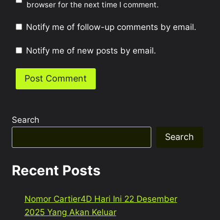
browser for the next time I comment.
Notify me of follow-up comments by email.
Notify me of new posts by email.
Search
Search
Recent Posts
Nomor Cartier4D Hari Ini 22 Desember
2025 Yang Akan Keluar