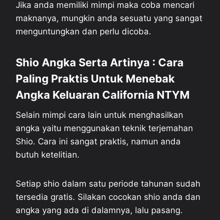
Jika anda memiliki mimpi maka coba mencari
maknanya, mungkin anda sesuatu yang sangat
menguntungkan dan perlu dicoba.
Shio Angka Serta Artinya : Cara
Paling Praktis Untuk Menebak
Angka Keluaran California NTYM
Selain mimpi cara lain untuk menghasilkan
angka yaitu menggunakan teknik terjemahan
Shio. Cara ini sangat praktis, namun anda
butuh ketelitian.
Setiap shio dalam satu periode tahunan sudah
tersedia gratis. Silakan cocokan shio anda dan
angka yang ada di dalamnya, lalu pasang.