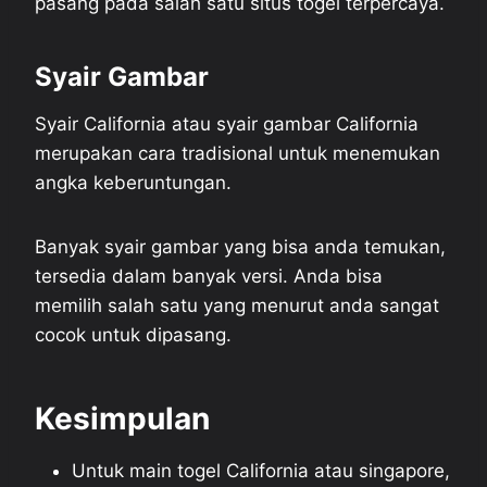
pasang pada salah satu situs togel terpercaya.
Syair Gambar
Syair California atau syair gambar California
merupakan cara tradisional untuk menemukan
angka keberuntungan.
Banyak syair gambar yang bisa anda temukan,
tersedia dalam banyak versi. Anda bisa
memilih salah satu yang menurut anda sangat
cocok untuk dipasang.
Kesimpulan
Untuk main togel California atau singapore,