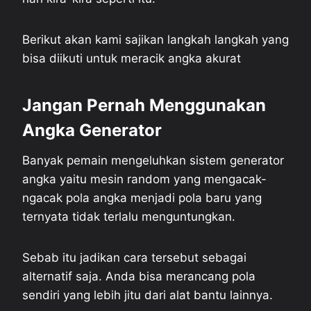
Berikut akan kami sajikan langkah langkah yang
bisa diikuti untuk meracik angka akurat
Jangan Pernah Menggunakan
Angka Generator
Banyak pemain mengeluhkan sistem generator
angka yaitu mesin random yang mengacak-
ngacak pola angka menjadi pola baru yang
ternyata tidak terlalu menguntungkan.
Sebab itu jadikan cara tersebut sebagai
alternatif saja. Anda bisa merancang pola
sendiri yang lebih jitu dari alat bantu lainnya.