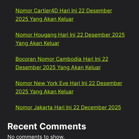
Nomor Cartier4D Hari Ini 22 Desember
2025 Yang Akan Keluar
Nomor Hougang Hari Ini 22 Desember 2025
Yang Akan Keluar
Bocoran Nomor Cambodia Hari Ini 22
Desember 2025 Yang Akan Keluar
Nomor New York Eve Hari Ini 22 Desember
2025 Yang Akan Keluar
Nomor Jakarta Hari Ini 22 December 2025
Recent Comments
No comments to show.