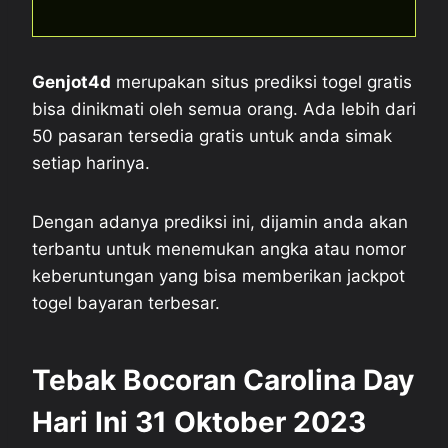
Genjot4d
merupakan situs prediksi togel gratis
bisa dinikmati oleh semua orang. Ada lebih dari
50 pasaran tersedia gratis untuk anda simak
setiap harinya.
Dengan adanya prediksi ini, dijamin anda akan
terbantu untuk menemukan angka atau nomor
keberuntungan yang bisa memberikan jackpot
togel bayaran terbesar.
Tebak Bocoran Carolina Day
Hari Ini 31 Oktober 2023