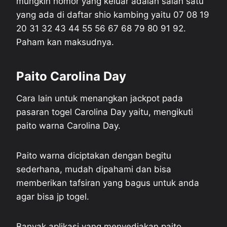
mungkin nomor yang keluar adalah salah satu
yang ada di daftar shio kambing yaitu 07 08 19
20 31 32 43 44 55 56 67 68 79 80 91 92.
Paham kan maksudnya.
Paito Carolina Day
Cara lain untuk menangkan jackpot pada
pasaran togel Carolina Day yaitu, mengikuti
paito warna Carolina Day.
Paito warna diciptakan dengan begitu
sederhana, mudah dipahami dan bisa
memberikan tafsiran yang bagus untuk anda
agar bisa jp togel.
Banyak aplikasi yang menyediakan paito