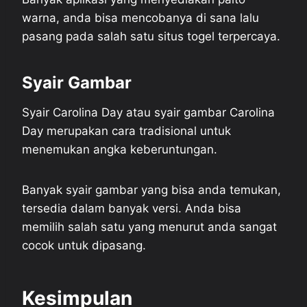
warna, anda bisa mencobanya di sana lalu
pasang pada salah satu situs togel terpercaya.
Syair Gambar
Syair Carolina Day atau syair gambar Carolina
Day merupakan cara tradisional untuk
menemukan angka keberuntungan.
Banyak syair gambar yang bisa anda temukan,
tersedia dalam banyak versi. Anda bisa
memilih salah satu yang menurut anda sangat
cocok untuk dipasang.
Kesimpulan