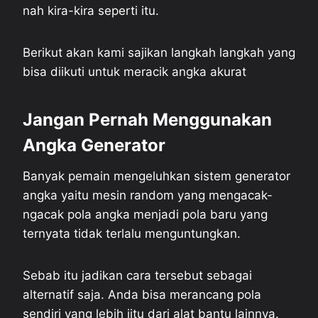
nah kira-kira seperti itu.
Berikut akan kami sajikan langkah langkah yang
bisa diikuti untuk meracik angka akurat
Jangan Pernah Menggunakan
Angka Generator
Banyak pemain mengeluhkan sistem generator
angka yaitu mesin random yang mengacak-
ngacak pola angka menjadi pola baru yang
ternyata tidak terlalu menguntungkan.
Sebab itu jadikan cara tersebut sebagai
alternatif saja. Anda bisa merancang pola
sendiri yang lebih jitu dari alat bantu lainnya.