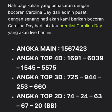
Nah bagi kalian yang penasaran dengan
bocoran Carolina Day dari admin pusat,
dengan senang hati akan kami berikan bocoran
Carolina Day hari ini atau
prediksi Carolina Day
yang akan live hari ini
ANGKA MAIN : 1567423
ANGKA TOP 4D : 1691 – 6039
– 1545 – 5575
ANGKA TOP 3D : 725 – 944 –
253 – 660
ANGKA TOP 2D : 74 – 24 – 63
– 67 – 20 (BB)