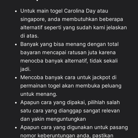
Untuk main togel Carolina Day atau
singapore, anda membutuhkan beberapa
alternatif seperti yang sudah kami jelaskan
di atas.
Banyak yang bisa menang dengan total
bayaran mencapai ratusan juta karena
menocba banyak alternatif, tidak sekali
jadi.
Mencoba banyak cara untuk jackpot di
permainan togel akan membuka peluang
untuk menang.
Apapun cara yang dipakai, pilihlah salah
satu cara yang dianggap sangat relevan
dan yakin menguntungkan
Apapun cara yang digunakan untuk pasang
nomor keberuntungan anda, pastikan