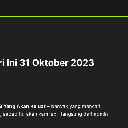
i Ini 31 Oktober 2023
23 Yang Akan Keluar
– banyak yang mencari
, sebab itu akan kami spill langsung dari admin