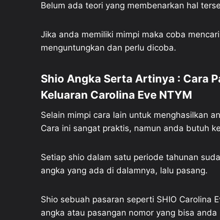
Belum ada teori yang membenarkan hal terseb
Jika anda memiliki mimpi maka coba mencar
menguntungkan dan perlu dicoba.
Shio Angka Serta Artinya : Cara 
Keluaran Carolina Eve NTYM
Selain mimpi cara lain untuk menghasilkan a
Cara ini sangat praktis, namun anda butuh ket
Setiap shio dalam satu periode tahunan suda
angka yang ada di dalamnya, lalu pasang.
Shio sebuah pasaran seperti SHIO Carolina 
angka atau pasangan nomor yang bisa anda mi