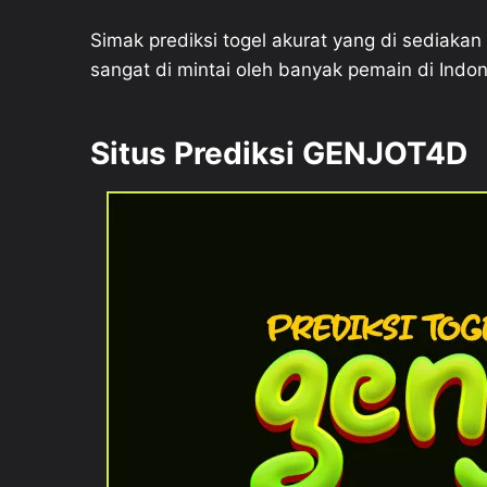
Simak prediksi togel akurat yang di sediaka
sangat di mintai oleh banyak pemain di Indon
Situs Prediksi GENJOT4D