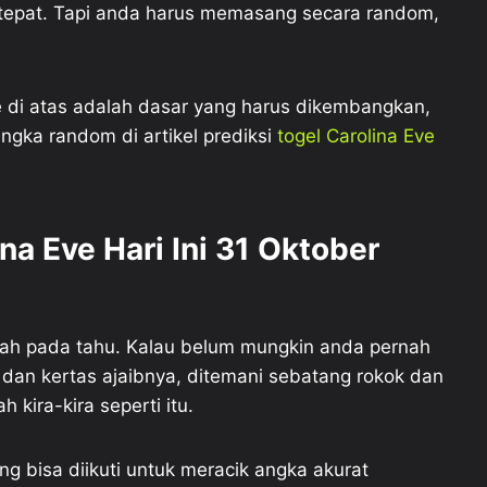
h tepat. Tapi anda harus memasang secara random,
e di atas adalah dasar yang harus dikembangkan,
ngka random di artikel prediksi
togel Carolina Eve
na Eve Hari Ini 31 Oktober
h pada tahu. Kalau belum mungkin anda pernah
an kertas ajaibnya, ditemani sebatang rokok dan
kira-kira seperti itu.
ng bisa diikuti untuk meracik angka akurat