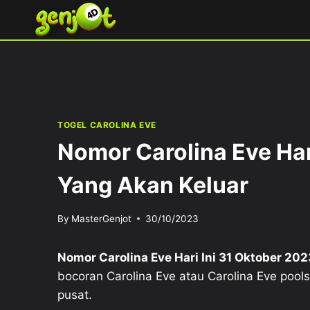
Skip
to
content
TOGEL CAROLINA EVE
Nomor Carolina Eve Har
Yang Akan Keluar
By
MasterGenjot
30/10/2023
Nomor Carolina Eve Hari Ini 31 Oktober 20
bocoran Carolina Eve atau Carolina Eve pools
pusat.