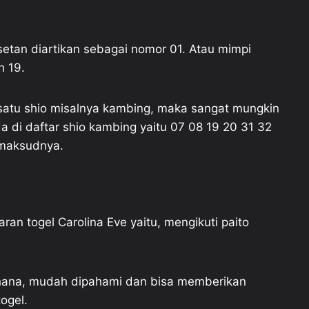
setan diartikan sebagai nomor 01. Atau mimpi
h 19.
 satu shio misalnya kambing, maka sangat mungkin
a di daftar shio kambing yaitu 07 08 19 20 31 32
 maksudnya.
an togel Carolina Eve yaitu, mengikuti paito
rhana, mudah dipahami dan bisa memberikan
ogel.