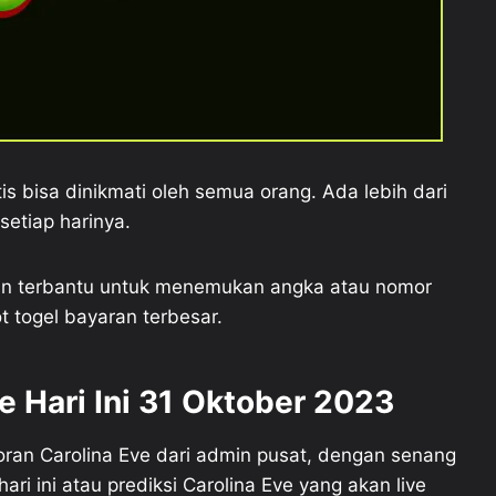
is bisa dinikmati oleh semua orang. Ada lebih dari
setiap harinya.
kan terbantu untuk menemukan angka atau nomor
 togel bayaran terbesar.
e Hari Ini 31 Oktober 2023
ran Carolina Eve dari admin pusat, dengan senang
ari ini atau prediksi Carolina Eve yang akan live