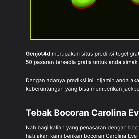
Genjot4d
merupakan situs prediksi togel grat
50 pasaran tersedia gratis untuk anda simak 
Dengan adanya prediksi ini, dijamin anda a
keberuntungan yang bisa memberikan jackpot
Tebak Bocoran Carolina Ev
Nah bagi kalian yang penasaran dengan boco
hati akan kami berikan bocoran Carolina Eve h