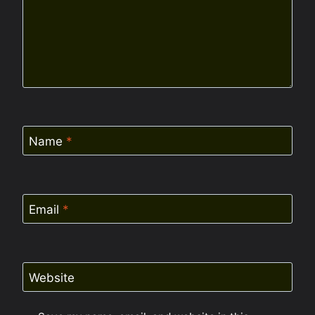
Name
*
Email
*
Website