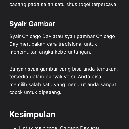
pasang pada salah satu situs togel terpercaya.
Syair Gambar
Syair Chicago Day atau syair gambar Chicago
Day merupakan cara tradisional untuk
menemukan angka keberuntungan.
Banyak syair gambar yang bisa anda temukan,
tersedia dalam banyak versi. Anda bisa
memilih salah satu yang menurut anda sangat
cocok untuk dipasang.
Kesimpulan
Untuk main togel Chicago Day atau