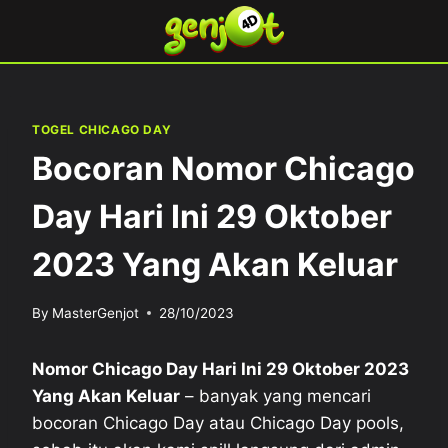
Skip
to
content
TOGEL CHICAGO DAY
Bocoran Nomor Chicago
Day Hari Ini 29 Oktober
2023 Yang Akan Keluar
By
MasterGenjot
28/10/2023
Nomor Chicago Day Hari Ini 29 Oktober 2023
Yang Akan Keluar
– banyak yang mencari
bocoran Chicago Day atau Chicago Day pools,