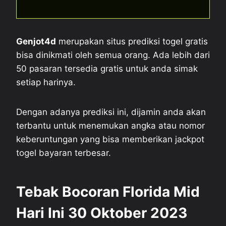
Genjot4d
merupakan situs prediksi togel gratis
bisa dinikmati oleh semua orang. Ada lebih dari
50 pasaran tersedia gratis untuk anda simak
setiap harinya.
Dengan adanya prediksi ini, dijamin anda akan
terbantu untuk menemukan angka atau nomor
keberuntungan yang bisa memberikan jackpot
togel bayaran terbesar.
Tebak Bocoran Florida Mid
Hari Ini 30 Oktober 2023