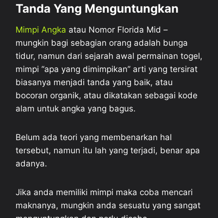
Tanda Yang Menguntungkan
Mimpi Angka
atau Nomor Florida Mid –
mungkin bagi sebagian orang adalah bunga
tidur, namun dari sejarah awal permainan togel,
mimpi “apa yang dimimpikan” arti yang tersirat
biasanya menjadi tanda yang baik, atau
bocoran organik, atau dikatakan sebagai kode
alam untuk angka yang bagus.
Belum ada teori yang membenarkan hal
tersebut, namun itu lah yang terjadi, benar apa
adanya.
Jika anda memiliki mimpi maka coba mencari
maknanya, mungkin anda sesuatu yang sangat