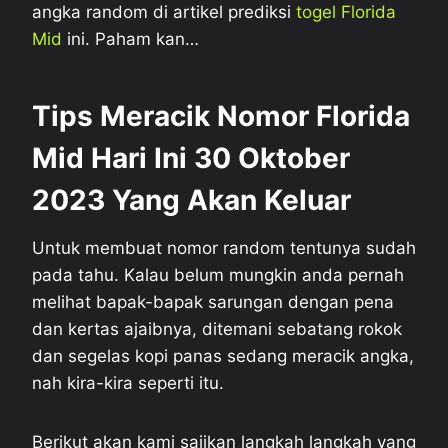
angka random di artikel prediksi
togel Florida
Mid
ini. Paham kan…
Tips Meracik
Nomor Florida
Mid Hari Ini 30 Oktober
2023 Yang Akan Keluar
Untuk membuat nomor random tentunya sudah
pada tahu. Kalau belum mungkin anda pernah
melihat bapak-bapak sarungan dengan pena
dan kertas ajaibnya, ditemani sebatang rokok
dan segelas kopi panas sedang meracik angka,
nah kira-kira seperti itu.
Berikut akan kami sajikan langkah langkah yang