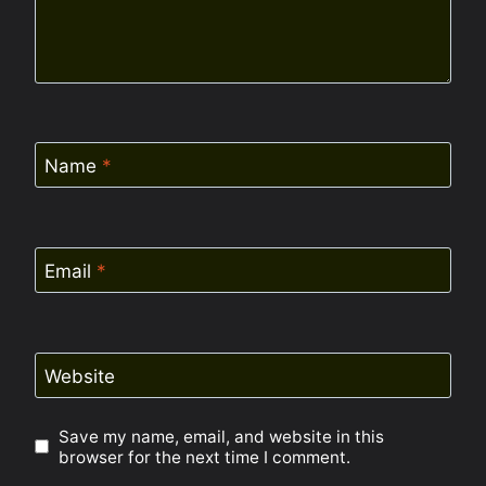
Name
*
Email
*
Website
Save my name, email, and website in this
browser for the next time I comment.