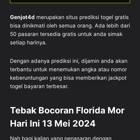
Genjot4d
merupakan situs prediksi togel gratis
bisa dinikmati oleh semua orang. Ada lebih dari
50 pasaran tersedia gratis untuk anda simak
setiap harinya.
Dengan adanya prediksi ini, dijamin anda akan
terbantu untuk menemukan angka atau nomor
keberuntungan yang bisa memberikan jackpot
togel bayaran terbesar.
Tebak Bocoran Florida Mor
Hari Ini 13 Mei 2024
Nah bagi kalian yang penasaran dengan