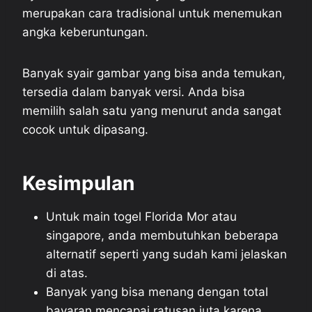
merupakan cara tradisional untuk menemukan
angka keberuntungan.
Banyak syair gambar yang bisa anda temukan,
tersedia dalam banyak versi. Anda bisa
memilih salah satu yang menurut anda sangat
cocok untuk dipasang.
Kesimpulan
Untuk main togel Florida Mor atau
singapore, anda membutuhkan beberapa
alternatif seperti yang sudah kami jelaskan
di atas.
Banyak yang bisa menang dengan total
bayaran mencapai ratusan juta karena