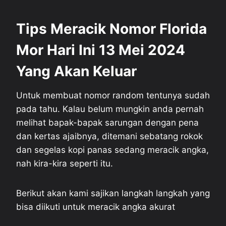
Tips Meracik
Nomor Florida
Mor Hari Ini 13 Mei 2024
Yang Akan Keluar
Untuk membuat nomor random tentunya sudah
pada tahu. Kalau belum mungkin anda pernah
melihat bapak-bapak sarungan dengan pena
dan kertas ajaibnya, ditemani sebatang rokok
dan segelas kopi panas sedang meracik angka,
nah kira-kira seperti itu.
Berikut akan kami sajikan langkah langkah yang
bisa diikuti untuk meracik angka akurat