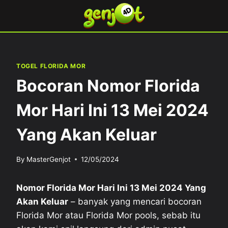
Skip
to
content
TOGEL FLORIDA MOR
Bocoran Nomor Florida
Mor Hari Ini 13 Mei 2024
Yang Akan Keluar
By
MasterGenjot
12/05/2024
Nomor Florida Mor Hari Ini 13 Mei 2024 Yang
Akan Keluar
– banyak yang mencari bocoran
Florida Mor atau Florida Mor pools, sebab itu