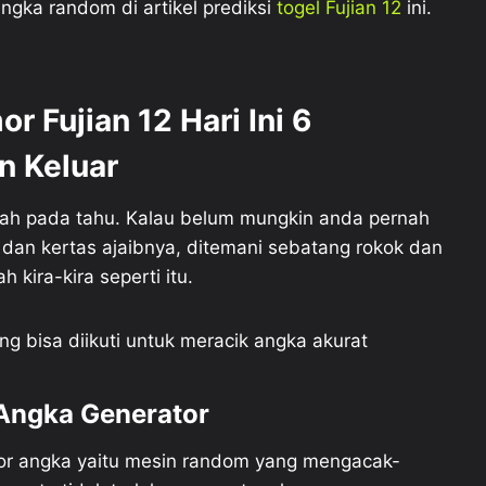
ngka random di artikel prediksi
togel Fujian 12
ini.
r Fujian 12 Hari Ini 6
an Keluar
h pada tahu. Kalau belum mungkin anda pernah
an kertas ajaibnya, ditemani sebatang rokok dan
kira-kira seperti itu.
ng bisa diikuti untuk meracik angka akurat
Angka Generator
or angka yaitu mesin random yang mengacak-