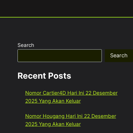
Search
Search
Recent Posts
Nomor Cartier4D Hari Ini 22 Desember
2025 Yang Akan Keluar
Nomor Hougang Hari Ini 22 Desember
2025 Yang Akan Keluar