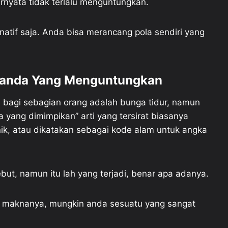
rnyata tidak terlalu menguntungkan.
rnatif saja. Anda bisa merancang pola sendiri yang
Tanda Yang Menguntungkan
 bagi sebagian orang adalah bunga tidur, namun
a yang dimimpikan” arti yang tersirat biasanya
ik, atau dikatakan sebagai kode alam untuk angka
ut, namun itu lah yang terjadi, benar apa adanya.
i maknanya, mungkin anda sesuatu yang sangat