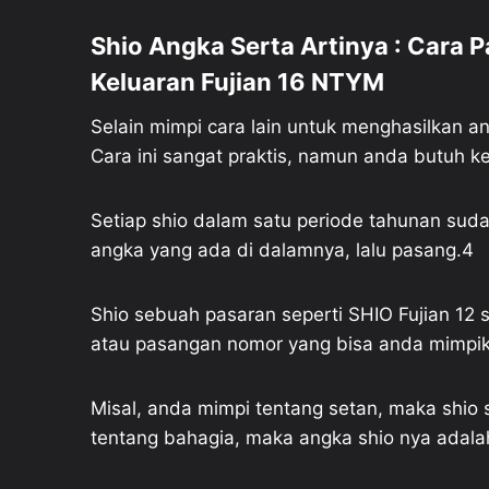
Shio Angka Serta Artinya : Cara 
Keluaran Fujian 16 NTYM
Selain mimpi cara lain untuk menghasilkan a
Cara ini sangat praktis, namun anda butuh ket
Setiap shio dalam satu periode tahunan suda
angka yang ada di dalamnya, lalu pasang.4
Shio sebuah pasaran seperti SHIO Fujian 12
atau pasangan nomor yang bisa anda mimpikan
Misal, anda mimpi tentang setan, maka shio 
tentang bahagia, maka angka shio nya adala