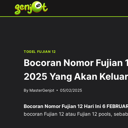
Skip
to
content
TOGEL FUJIAN 12
Bocoran Nomor Fujian 1
2025 Yang Akan Kelua
By
MasterGenjot
05/02/2025
Bocoran Nomor Fujian 12 Hari Ini 6 FEBRU
bocoran Fujian 12 atau Fujian 12 pools, sebab