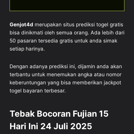
Genjot4d
merupakan situs prediksi togel gratis
bisa dinikmati oleh semua orang. Ada lebih dari
50 pasaran tersedia gratis untuk anda simak
setiap harinya.
Dengan adanya prediksi ini, dijamin anda akan
terbantu untuk menemukan angka atau nomor
keberuntungan yang bisa memberikan jackpot
togel bayaran terbesar.
Tebak Bocoran Fujian 15
Hari Ini 24 Juli 2025