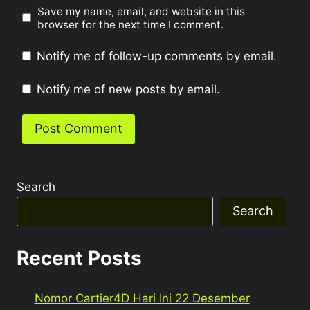
Save my name, email, and website in this
browser for the next time I comment.
Notify me of follow-up comments by email.
Notify me of new posts by email.
Search
Search
Recent Posts
Nomor Cartier4D Hari Ini 22 Desember