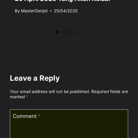
By
MasterGenjot
25/04/2025
Leave a Reply
Your email address will not be published.
Required fields are
marked
*
Comment
*