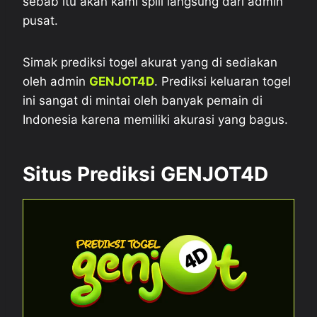
sebab itu akan kami spill langsung dari admin
pusat.
Simak prediksi togel akurat yang di sediakan
oleh admin
GENJOT4D
. Prediksi keluaran togel
ini sangat di mintai oleh banyak pemain di
Indonesia karena memiliki akurasi yang bagus.
Situs Prediksi GENJOT4D