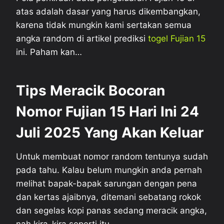
atas adalah dasar yang harus dikembangkan,
karena tidak mungkin kami sertakan semua
angka random di artikel prediksi
togel Fujian 15
ini. Paham kan…
Tips Meracik Bocoran
Nomor Fujian 15 Hari Ini 24
Juli 2025 Yang Akan Keluar
Untuk membuat nomor random tentunya sudah
pada tahu. Kalau belum mungkin anda pernah
melihat bapak-bapak sarungan dengan pena
dan kertas ajaibnya, ditemani sebatang rokok
dan segelas kopi panas sedang meracik angka,