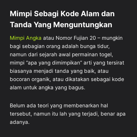
Mimpi Sebagi Kode Alam dan
Tanda Yang Menguntungkan
Mimpi Angka
atau Nomor Fujian 20 – mungkin
bagi sebagian orang adalah bunga tidur,
namun dari sejarah awal permainan togel,
mimpi “apa yang dimimpikan” arti yang tersirat
biasanya menjadi tanda yang baik, atau
bocoran organik, atau dikatakan sebagai kode
alam untuk angka yang bagus.
Belum ada teori yang membenarkan hal
tersebut, namun itu lah yang terjadi, benar apa
adanya.