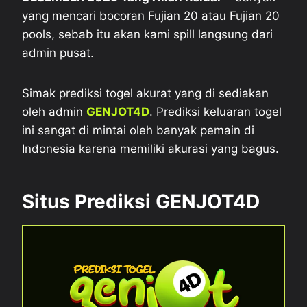
yang mencari bocoran Fujian 20 atau Fujian 20
pools, sebab itu akan kami spill langsung dari
admin pusat.
Simak prediksi togel akurat yang di sediakan
oleh admin
GENJOT4D
. Prediksi keluaran togel
ini sangat di mintai oleh banyak pemain di
Indonesia karena memiliki akurasi yang bagus.
Situs Prediksi GENJOT4D