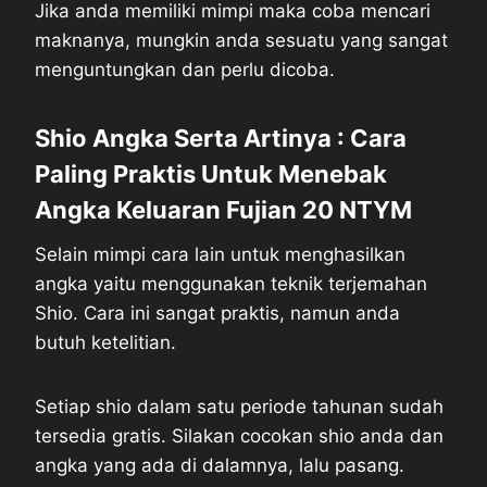
Jika anda memiliki mimpi maka coba mencari
maknanya, mungkin anda sesuatu yang sangat
menguntungkan dan perlu dicoba.
Shio Angka Serta Artinya : Cara
Paling Praktis Untuk Menebak
Angka Keluaran Fujian 20 NTYM
Selain mimpi cara lain untuk menghasilkan
angka yaitu menggunakan teknik terjemahan
Shio. Cara ini sangat praktis, namun anda
butuh ketelitian.
Setiap shio dalam satu periode tahunan sudah
tersedia gratis. Silakan cocokan shio anda dan
angka yang ada di dalamnya, lalu pasang.