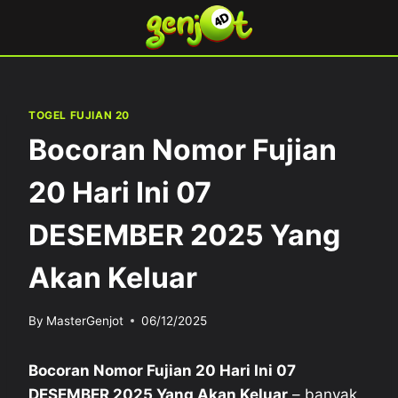
Skip
to
content
TOGEL FUJIAN 20
Bocoran Nomor Fujian
20 Hari Ini 07
DESEMBER 2025 Yang
Akan Keluar
By
MasterGenjot
06/12/2025
Bocoran Nomor Fujian 20 Hari Ini 07
DESEMBER 2025 Yang Akan Keluar
– banyak