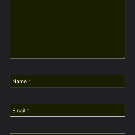
Name
*
Email
*