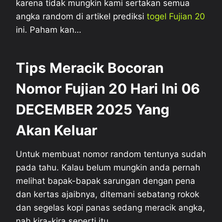
karena tidak mungkin kami sertakan semua
angka random di artikel prediksi
togel Fujian 20
ini. Paham kan…
Tips Meracik Bocoran
Nomor Fujian 20 Hari Ini 06
DECEMBER 2025 Yang
Akan Keluar
Untuk membuat nomor random tentunya sudah
pada tahu. Kalau belum mungkin anda pernah
melihat bapak-bapak sarungan dengan pena
dan kertas ajaibnya, ditemani sebatang rokok
dan segelas kopi panas sedang meracik angka,
nah kira-kira seperti itu.