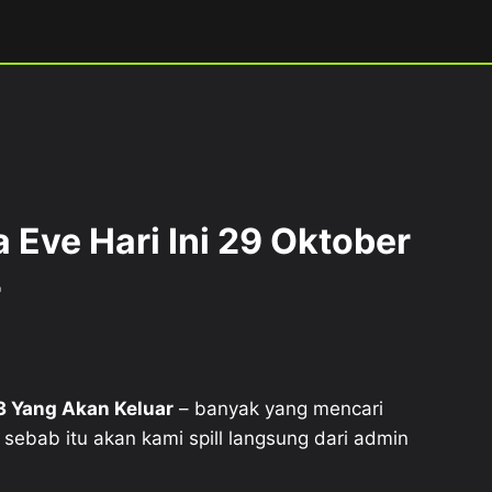
Eve Hari Ini 29 Oktober
r
3 Yang Akan Keluar
– banyak yang mencari
sebab itu akan kami spill langsung dari admin