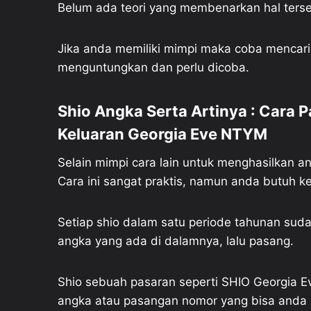
Belum ada teori yang membenarkan hal terseb
Jika anda memiliki mimpi maka coba mencar
menguntungkan dan perlu dicoba.
Shio Angka Serta Artinya : Cara 
Keluaran Georgia Eve NTYM
Selain mimpi cara lain untuk menghasilkan a
Cara ini sangat praktis, namun anda butuh ket
Setiap shio dalam satu periode tahunan suda
angka yang ada di dalamnya, lalu pasang.
Shio sebuah pasaran seperti SHIO Georgia 
angka atau pasangan nomor yang bisa anda mi