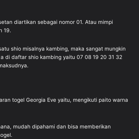
setan diartikan sebagai nomor 01. Atau mimpi
h 19.
 satu shio misalnya kambing, maka sangat mungkin
a di daftar shio kambing yaitu 07 08 19 20 31 32
 maksudnya.
ran togel Georgia Eve yaitu, mengikuti paito warna
rhana, mudah dipahami dan bisa memberikan
ogel.