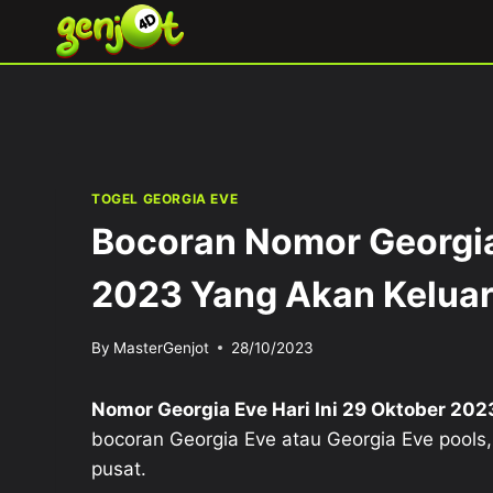
Skip
to
content
TOGEL GEORGIA EVE
Bocoran Nomor Georgia 
2023 Yang Akan Kelua
By
MasterGenjot
28/10/2023
Nomor Georgia Eve Hari Ini 29 Oktober 202
bocoran Georgia Eve atau Georgia Eve pools, 
pusat.