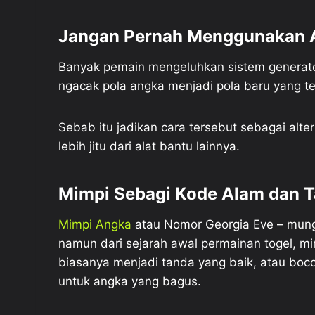
Jangan Pernah Menggunakan 
Banyak pemain mengeluhkan sistem generat
ngacak pola angka menjadi pola baru yang te
Sebab itu jadikan cara tersebut sebagai alte
lebih jitu dari alat bantu lainnya.
Mimpi Sebagi Kode Alam dan 
Mimpi Angka
atau Nomor Georgia Eve – mungk
namun dari sejarah awal permainan togel, mim
biasanya menjadi tanda yang baik, atau boco
untuk angka yang bagus.