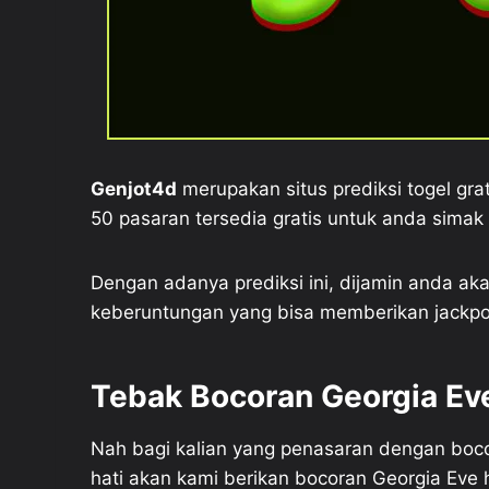
Genjot4d
merupakan situs prediksi togel grat
50 pasaran tersedia gratis untuk anda simak 
Dengan adanya prediksi ini, dijamin anda a
keberuntungan yang bisa memberikan jackpot
Tebak Bocoran Georgia Eve
Nah bagi kalian yang penasaran dengan boc
hati akan kami berikan bocoran Georgia Eve ha