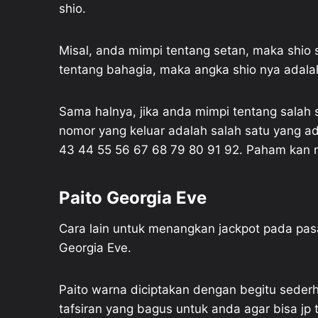
shio.
Misal, anda mimpi tentang setan, maka shio 
tentang bahagia, maka angka shio nya adala
Sama halnya, jika anda mimpi tentang salah
nomor yang keluar adalah salah satu yang ad
43 44 55 56 67 68 79 80 91 92. Paham kan
Paito Georgia Eve
Cara lain untuk menangkan jackpot pada pasa
Georgia Eve.
Paito warna diciptakan dengan begitu sede
tafsiran yang bagus untuk anda agar bisa jp t