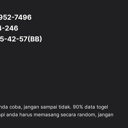
952-7496
4-246
5-42-57(BB)
nda coba, jangan sampai tidak. 90% data togel
Tapi anda harus memasang secara random, jangan