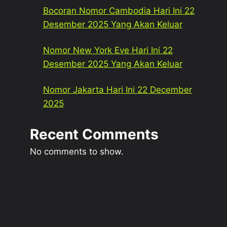
Bocoran Nomor Cambodia Hari Ini 22
Desember 2025 Yang Akan Keluar
Nomor New York Eve Hari Ini 22
Desember 2025 Yang Akan Keluar
Nomor Jakarta Hari Ini 22 December
2025
Recent Comments
No comments to show.