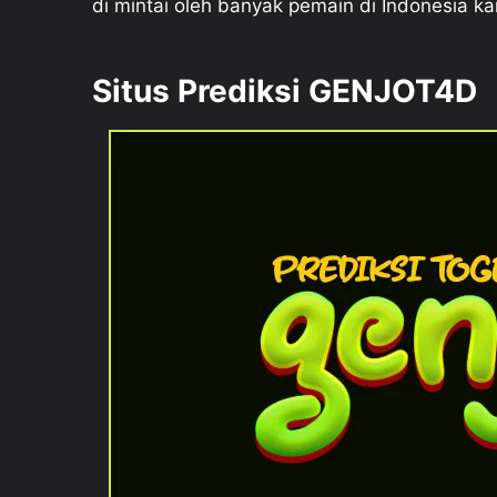
di mintai oleh banyak pemain di Indonesia ka
Situs Prediksi GENJOT4D