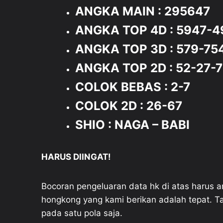
ANGKA MAIN : 295647
ANGKA TOP 4D : 5947-4
ANGKA TOP 3D : 579-75
ANGKA TOP 2D : 52-27-7
COLOK BEBAS : 2-7
COLOK 2D : 26-67
SHIO : NAGA – BABI
HARUS DIINGAT!
Bocoran pengeluaran data hk di atas harus a
hongkong yang kami berikan adalah tepat. 
pada satu pola saja.