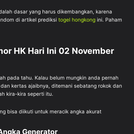
 adalah dasar yang harus dikembangkan, karena
dom di artikel prediksi
togel hongkong
ini. Paham
or HK Hari Ini 02 November
h pada tahu. Kalau belum mungkin anda pernah
an kertas ajaibnya, ditemani sebatang rokok dan
kira-kira seperti itu.
ng bisa diikuti untuk meracik angka akurat
Angka Generator