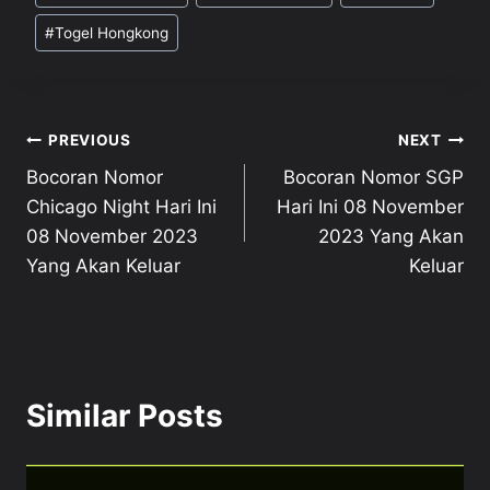
#
Togel Hongkong
Post
PREVIOUS
NEXT
Bocoran Nomor
Bocoran Nomor SGP
navigation
Chicago Night Hari Ini
Hari Ini 08 November
08 November 2023
2023 Yang Akan
Yang Akan Keluar
Keluar
Similar Posts