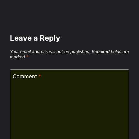
Leave a Reply
Your email address will not be published.
Required fields are
marked
*
Comment
*