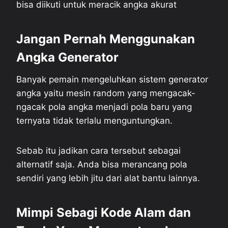
bisa diikuti untuk meracik angka akurat
Jangan Pernah Menggunakan
Angka Generator
Banyak pemain mengeluhkan sistem generator
angka yaitu mesin random yang mengacak-
ngacak pola angka menjadi pola baru yang
ternyata tidak terlalu menguntungkan.
Sebab itu jadikan cara tersebut sebagai
alternatif saja. Anda bisa merancang pola
sendiri yang lebih jitu dari alat bantu lainnya.
Mimpi Sebagi Kode Alam dan