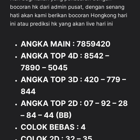
bocoran hk dari admin pusat, dengan senang
hati akan kami berikan bocoran Hongkong hari
ini atau prediksi hk yang akan live hari ini
ANGKA MAIN :
7859420
ANGKA TOP 4D : 8542 –
7890 – 5045
ANGKA TOP 3D : 420 – 779 –
844
ANGKA TOP 2D : 07 – 92 – 28
– 84 – 44 (BB)
COLOK BEBAS : 4
COLOK 2D :
32 – 35