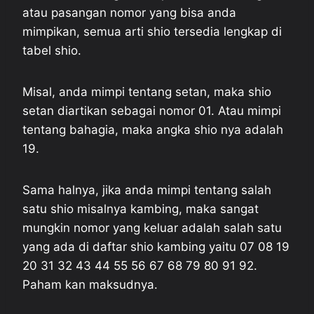
atau pasangan nomor yang bisa anda
mimpikan, semua arti shio tersedia lengkap di
tabel shio.
Misal, anda mimpi tentang setan, maka shio
setan diartikan sebagai nomor 01. Atau mimpi
tentang bahagia, maka angka shio nya adalah
19.
Sama halnya, jika anda mimpi tentang salah
satu shio misalnya kambing, maka sangat
mungkin nomor yang keluar adalah salah satu
yang ada di daftar shio kambing yaitu 07 08 19
20 31 32 43 44 55 56 67 68 79 80 91 92.
Paham kan maksudnya.