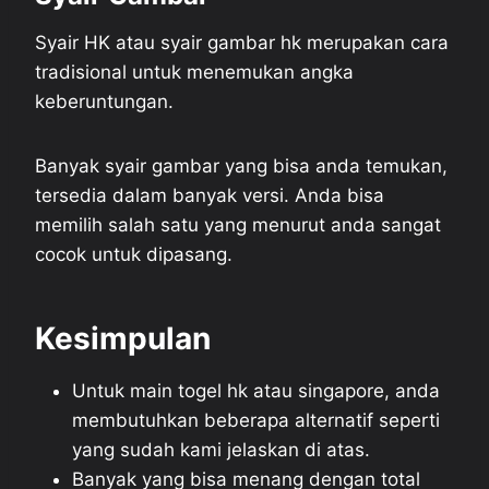
Syair HK atau syair gambar hk merupakan cara
tradisional untuk menemukan angka
keberuntungan.
Banyak syair gambar yang bisa anda temukan,
tersedia dalam banyak versi. Anda bisa
memilih salah satu yang menurut anda sangat
cocok untuk dipasang.
Kesimpulan
Untuk main togel hk atau singapore, anda
membutuhkan beberapa alternatif seperti
yang sudah kami jelaskan di atas.
Banyak yang bisa menang dengan total