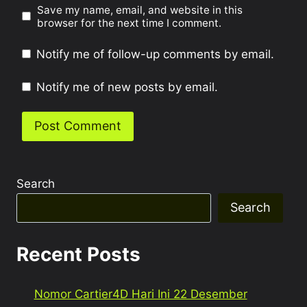
Save my name, email, and website in this
browser for the next time I comment.
Notify me of follow-up comments by email.
Notify me of new posts by email.
Search
Search
Recent Posts
Nomor Cartier4D Hari Ini 22 Desember