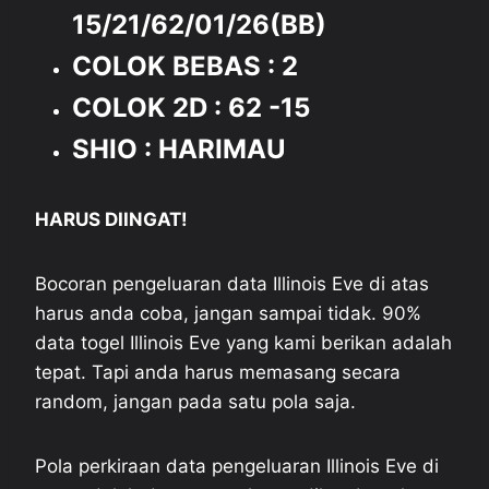
15/21/62/01/26(BB)
COLOK BEBAS : 2
COLOK 2D : 62 -15
SHIO : HARIMAU
HARUS DIINGAT!
Bocoran pengeluaran data Illinois Eve di atas
harus anda coba, jangan sampai tidak. 90%
data togel Illinois Eve yang kami berikan adalah
tepat. Tapi anda harus memasang secara
random, jangan pada satu pola saja.
Pola perkiraan data pengeluaran Illinois Eve di