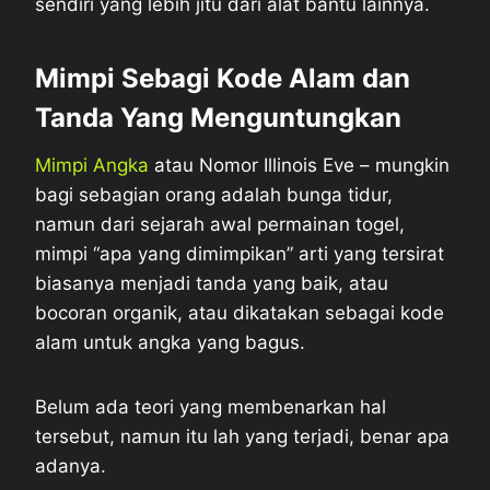
sendiri yang lebih jitu dari alat bantu lainnya.
Mimpi Sebagi Kode Alam dan
Tanda Yang Menguntungkan
Mimpi Angka
atau Nomor Illinois Eve – mungkin
bagi sebagian orang adalah bunga tidur,
namun dari sejarah awal permainan togel,
mimpi “apa yang dimimpikan” arti yang tersirat
biasanya menjadi tanda yang baik, atau
bocoran organik, atau dikatakan sebagai kode
alam untuk angka yang bagus.
Belum ada teori yang membenarkan hal
tersebut, namun itu lah yang terjadi, benar apa
adanya.