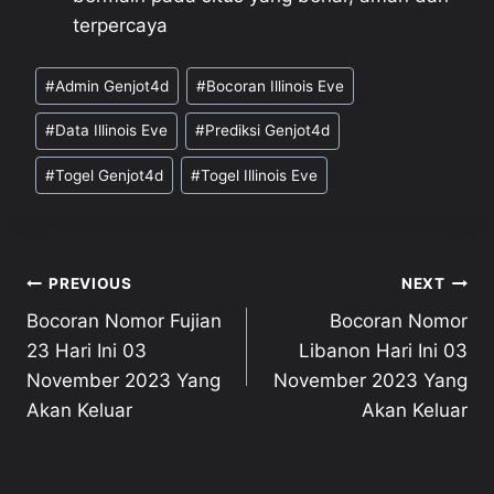
terpercaya
Post
#
Admin Genjot4d
#
Bocoran Illinois Eve
Tags:
#
Data Illinois Eve
#
Prediksi Genjot4d
#
Togel Genjot4d
#
Togel Illinois Eve
Post
PREVIOUS
NEXT
Bocoran Nomor Fujian
Bocoran Nomor
navigation
23 Hari Ini 03
Libanon Hari Ini 03
November 2023 Yang
November 2023 Yang
Akan Keluar
Akan Keluar