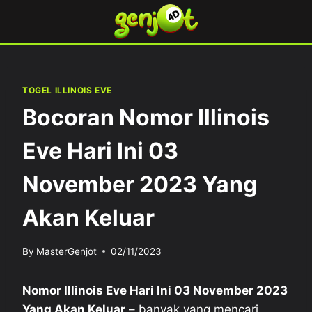
Skip
to
content
TOGEL ILLINOIS EVE
Bocoran Nomor Illinois
Eve Hari Ini 03
November 2023 Yang
Akan Keluar
By
MasterGenjot
02/11/2023
Nomor Illinois Eve Hari Ini 03 November 2023
Yang Akan Keluar
– banyak yang mencari