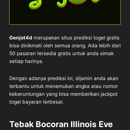
Genjot4d
merupakan situs prediksi togel gratis
bisa dinikmati oleh semua orang. Ada lebih dari
50 pasaran tersedia gratis untuk anda simak
setiap harinya.
Dengan adanya prediksi ini, dijamin anda akan
terbantu untuk menemukan angka atau nomor
keberuntungan yang bisa memberikan jackpot
togel bayaran terbesar.
Tebak Bocoran Illinois Eve