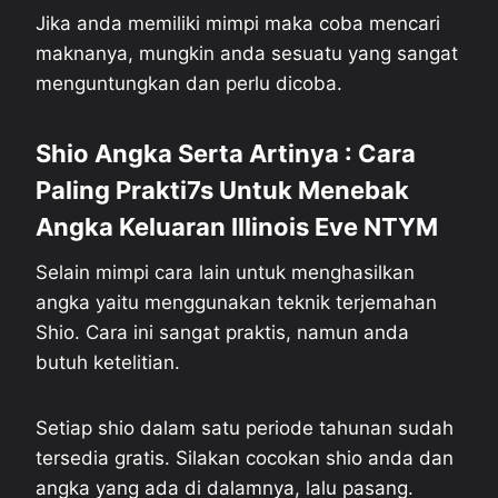
Jika anda memiliki mimpi maka coba mencari
maknanya, mungkin anda sesuatu yang sangat
menguntungkan dan perlu dicoba.
Shio Angka Serta Artinya : Cara
Paling Prakti7s Untuk Menebak
Angka Keluaran Illinois Eve NTYM
Selain mimpi cara lain untuk menghasilkan
angka yaitu menggunakan teknik terjemahan
Shio. Cara ini sangat praktis, namun anda
butuh ketelitian.
Setiap shio dalam satu periode tahunan sudah
tersedia gratis. Silakan cocokan shio anda dan
angka yang ada di dalamnya, lalu pasang.