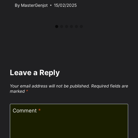
By
MasterGenjot
15/02/2025
Leave a Reply
Your email address will not be published.
Required fields are
marked
*
Comment
*