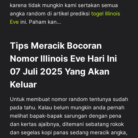
karena tidak mungkin kami sertakan semua
angka random di artikel prediksi
togel Illinois
Eve
ini. Paham kan…
Tips Meracik Bocoran
Nomor Illinois Eve Hari Ini
07 Juli 2025 Yang Akan
Keluar
Untuk membuat nomor random tentunya sudah
pada tahu. Kalau belum mungkin anda pernah
melihat bapak-bapak sarungan dengan pena
dan kertas ajaibnya, ditemani sebatang rokok
dan segelas kopi panas sedang meracik angka,