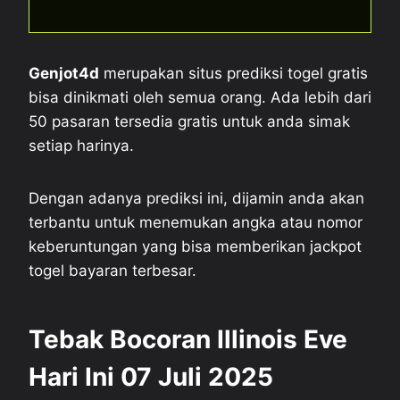
Genjot4d
merupakan situs prediksi togel gratis
bisa dinikmati oleh semua orang. Ada lebih dari
50 pasaran tersedia gratis untuk anda simak
setiap harinya.
Dengan adanya prediksi ini, dijamin anda akan
terbantu untuk menemukan angka atau nomor
keberuntungan yang bisa memberikan jackpot
togel bayaran terbesar.
Tebak Bocoran Illinois Eve
Hari Ini 07 Juli 2025