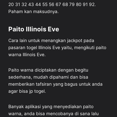
20 31 32 43 44 55 56 67 68 79 80 91 92.
Paham kan maksudnya.
Paito Illinois Eve
Cara lain untuk menangkan jackpot pada
pasaran togel Illinois Eve yaitu, mengikuti paito
warna Illinois Eve.
Paito warna diciptakan dengan begitu
sederhana, mudah dipahami dan bisa
memberikan tafsiran yang bagus untuk anda
agar bisa jp togel.
Banyak aplikasi yang menyediakan paito
warna, anda bisa mencobanya di sana lalu