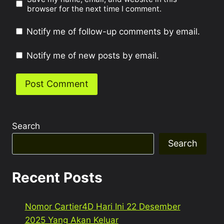
browser for the next time I comment.
Notify me of follow-up comments by email.
Notify me of new posts by email.
Search
Search
Recent Posts
Nomor Cartier4D Hari Ini 22 Desember
2025 Yang Akan Keluar