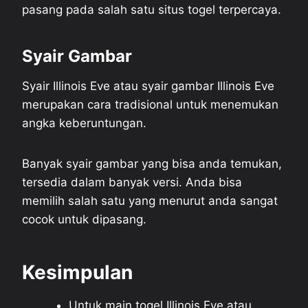
pasang pada salah satu situs togel terpercaya.
Syair Gambar
Syair Illinois Eve atau syair gambar Illinois Eve
merupakan cara tradisional untuk menemukan
angka keberuntungan.
Banyak syair gambar yang bisa anda temukan,
tersedia dalam banyak versi. Anda bisa
memilih salah satu yang menurut anda sangat
cocok untuk dipasang.
Kesimpulan
Untuk main togel Illinois Eve atau