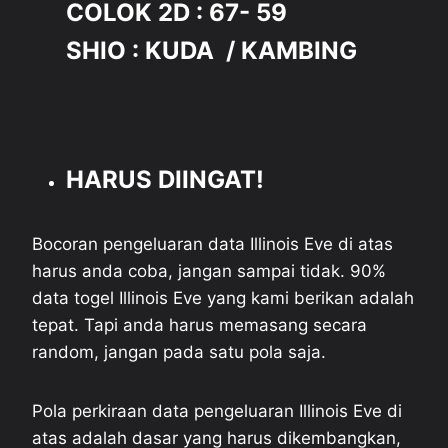
COLOK 2D : 67- 59
SHIO : KUDA / KAMBING
HARUS DIINGAT!
Bocoran pengeluaran data Illinois Eve di atas
harus anda coba, jangan sampai tidak. 90%
data togel Illinois Eve yang kami berikan adalah
tepat. Tapi anda harus memasang secara
random, jangan pada satu pola saja.
Pola perkiraan data pengeluaran Illinois Eve di
atas adalah dasar yang harus dikembangkan,