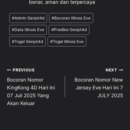
benar, aman dan terpercaya
Post
#
Admin Genjot4d
#
Bocoran Illinois Eve
Tags:
#
Data Illinois Eve
#
Prediksi Genjot4d
#
Togel Genjot4d
#
Togel Illinois Eve
Post
PREVIOUS
NEXT
Bocoran Nomor
Bocoran Nomor New
navigation
KingKong 4D Hari Ini
Jersey Eve Hari Ini 7
07 Juli 2025 Yang
JULY 2025
Akan Keluar