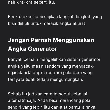
nah kira-kira seperti itu.
Berikut akan kami sajikan langkah langkah yang
bisa diikuti untuk meracik angka akurat
Jangan Pernah Menggunakan
Angka Generator
Banyak pemain mengeluhkan sistem generator
angka yaitu mesin random yang mengacak-
ngacak pola angka menjadi pola baru yang
ternyata tidak terlalu menguntungkan.
Sebab itu jadikan cara tersebut sebagai
alternatif saja. Anda bisa merancang pola
sendiri yang lebih jitu dari alat bantu lainnya.