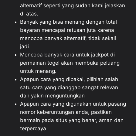
alternatif seperti yang sudah kami jelaskan
di atas.
Banyak yang bisa menang dengan total
bayaran mencapai ratusan juta karena
menocba banyak alternatif, tidak sekali
jadi.
Mencoba banyak cara untuk jackpot di
permainan togel akan membuka peluang
untuk menang.
Apapun cara yang dipakai, pilihlah salah
satu cara yang dianggap sangat relevan
dan yakin menguntungkan
Apapun cara yang digunakan untuk pasang
nomor keberuntungan anda, pastikan
bermain pada situs yang benar, aman dan
terpercaya