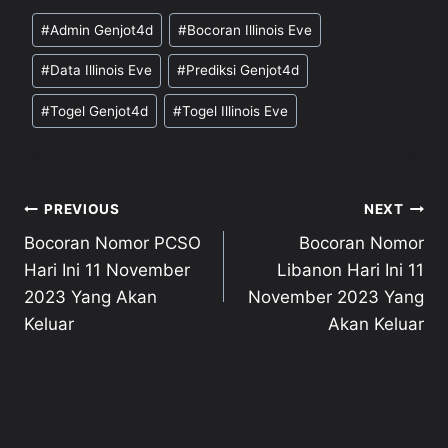
Post
#
Admin Genjot4d
#
Bocoran Illinois Eve
Tags:
#
Data Illinois Eve
#
Prediksi Genjot4d
#
Togel Genjot4d
#
Togel Illinois Eve
Post
PREVIOUS
NEXT
Bocoran Nomor PCSO
Bocoran Nomor
navigation
Hari Ini 11 November
Libanon Hari Ini 11
2023 Yang Akan
November 2023 Yang
Keluar
Akan Keluar