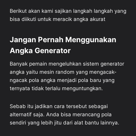
Berikut akan kami sajikan langkah langkah yang
bisa diikuti untuk meracik angka akurat
Jangan Pernah Menggunakan
Angka Generator
Banyak pemain mengeluhkan sistem generator
angka yaitu mesin random yang mengacak-
ngacak pola angka menjadi pola baru yang
ternyata tidak terlalu menguntungkan.
Sebab itu jadikan cara tersebut sebagai
alternatif saja. Anda bisa merancang pola
sendiri yang lebih jitu dari alat bantu lainnya.