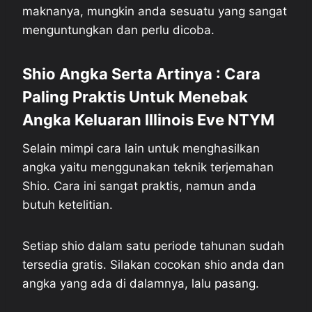
maknanya, mungkin anda sesuatu yang sangat
menguntungkan dan perlu dicoba.
Shio Angka Serta Artinya : Cara
Paling Praktis Untuk Menebak
Angka Keluaran Illinois Eve NTYM
Selain mimpi cara lain untuk menghasilkan
angka yaitu menggunakan teknik terjemahan
Shio. Cara ini sangat praktis, namun anda
butuh ketelitian.
Setiap shio dalam satu periode tahunan sudah
tersedia gratis. Silakan cocokan shio anda dan
angka yang ada di dalamnya, lalu pasang.