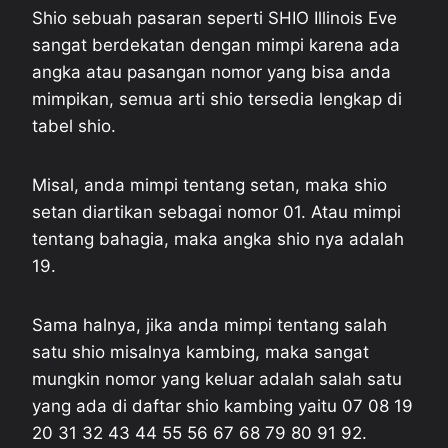
Shio sebuah pasaran seperti SHIO Illinois Eve
sangat berdekatan dengan mimpi karena ada
angka atau pasangan nomor yang bisa anda
mimpikan, semua arti shio tersedia lengkap di
tabel shio.
Misal, anda mimpi tentang setan, maka shio
setan diartikan sebagai nomor 01. Atau mimpi
tentang bahagia, maka angka shio nya adalah
19.
Sama halnya, jika anda mimpi tentang salah
satu shio misalnya kambing, maka sangat
mungkin nomor yang keluar adalah salah satu
yang ada di daftar shio kambing yaitu 07 08 19
20 31 32 43 44 55 56 67 68 79 80 91 92.