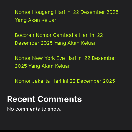
Nomor Hougang Hari Ini 22 Desember 2025
Yang Akan Keluar
Bocoran Nomor Cambodia Hari Ini 22
Desember 2025 Yang Akan Keluar
Nomor New York Eve Hari Ini 22 Desember
2025 Yang Akan Keluar
Nomor Jakarta Hari Ini 22 December 2025
Recent Comments
No comments to show.