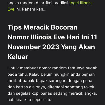
angka random di artikel prediksi
togel Illinois
Eve
ini. Paham kan…
Tips Meracik Bocoran
Nomor Illinois Eve Hari Ini 11
November 2023 Yang Akan
Keluar
Untuk membuat nomor random tentunya sudah
pada tahu. Kalau belum mungkin anda pernah
melihat bapak-bapak sarungan dengan pena
dan kertas ajaibnya, ditemani sebatang rokok
dan segelas kopi panas sedang meracik angka,
nah kira-kira seperti itu.