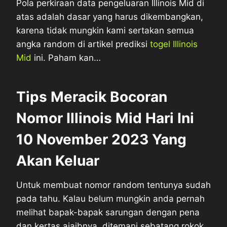
Pola perkiraan data pengeluaran Illinois Mid di
atas adalah dasar yang harus dikembangkan,
karena tidak mungkin kami sertakan semua
angka random di artikel prediksi
togel Illinois
Mid
ini. Paham kan…
Tips Meracik Bocoran
Nomor Illinois Mid Hari Ini
10 November 2023 Yang
Akan Keluar
Untuk membuat nomor random tentunya sudah
pada tahu. Kalau belum mungkin anda pernah
melihat bapak-bapak sarungan dengan pena
dan kertas ajaibnya, ditemani sebatang rokok