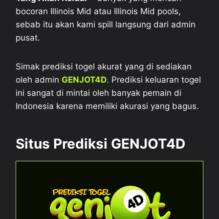
bocoran Illinois Mid atau Illinois Mid pools,
sebab itu akan kami spill langsung dari admin
pusat.
Simak prediksi togel akurat yang di sediakan
oleh admin
GENJOT4D
. Prediksi keluaran togel
ini sangat di mintai oleh banyak pemain di
Indonesia karena memiliki akurasi yang bagus.
Situs Prediksi GENJOT4D