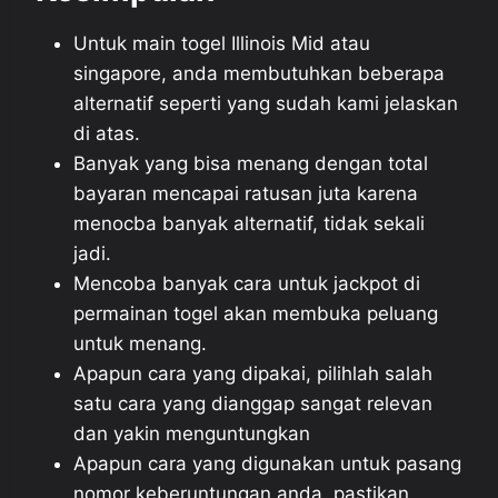
Untuk main togel Illinois Mid atau
singapore, anda membutuhkan beberapa
alternatif seperti yang sudah kami jelaskan
di atas.
Banyak yang bisa menang dengan total
bayaran mencapai ratusan juta karena
menocba banyak alternatif, tidak sekali
jadi.
Mencoba banyak cara untuk jackpot di
permainan togel akan membuka peluang
untuk menang.
Apapun cara yang dipakai, pilihlah salah
satu cara yang dianggap sangat relevan
dan yakin menguntungkan
Apapun cara yang digunakan untuk pasang
nomor keberuntungan anda, pastikan