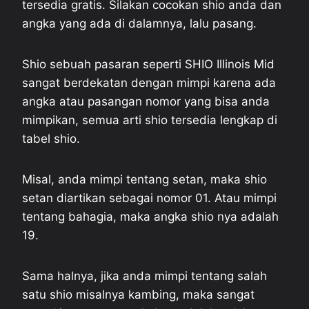
tersedia gratis. Silakan cocokan shio anda dan
angka yang ada di dalamnya, lalu pasang.
Shio sebuah pasaran seperti SHIO Illinois Mid
sangat berdekatan dengan mimpi karena ada
angka atau pasangan nomor yang bisa anda
mimpikan, semua arti shio tersedia lengkap di
tabel shio.
Misal, anda mimpi tentang setan, maka shio
setan diartikan sebagai nomor 01. Atau mimpi
tentang bahagia, maka angka shio nya adalah
19.
Sama halnya, jika anda mimpi tentang salah
satu shio misalnya kambing, maka sangat