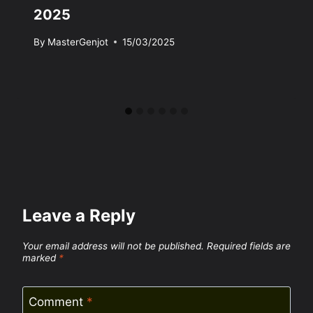
2025
By
MasterGenjot
15/03/2025
Leave a Reply
Your email address will not be published.
Required fields are
marked
*
Comment
*