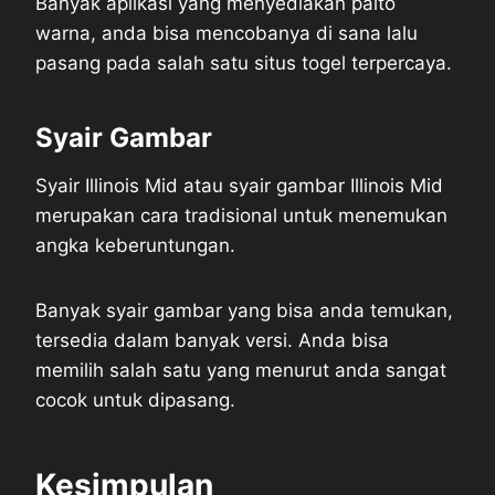
Banyak aplikasi yang menyediakan paito
warna, anda bisa mencobanya di sana lalu
pasang pada salah satu situs togel terpercaya.
Syair Gambar
Syair Illinois Mid atau syair gambar Illinois Mid
merupakan cara tradisional untuk menemukan
angka keberuntungan.
Banyak syair gambar yang bisa anda temukan,
tersedia dalam banyak versi. Anda bisa
memilih salah satu yang menurut anda sangat
cocok untuk dipasang.
Kesimpulan