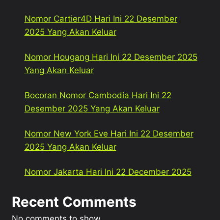
Nomor Cartier4D Hari Ini 22 Desember
2025 Yang Akan Keluar
Nomor Hougang Hari Ini 22 Desember 2025
Yang Akan Keluar
Bocoran Nomor Cambodia Hari Ini 22
Desember 2025 Yang Akan Keluar
Nomor New York Eve Hari Ini 22 Desember
2025 Yang Akan Keluar
Nomor Jakarta Hari Ini 22 December 2025
Recent Comments
No comments to show.