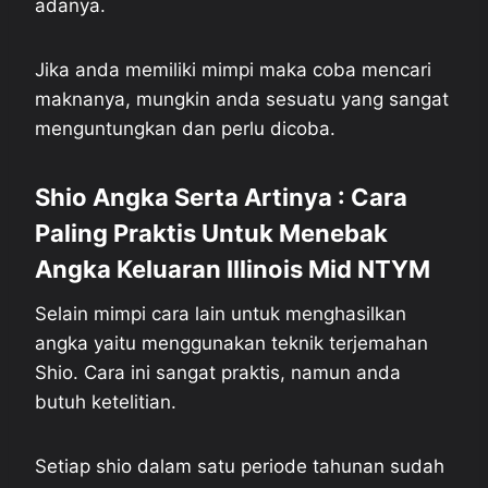
adanya.
Jika anda memiliki mimpi maka coba mencari
maknanya, mungkin anda sesuatu yang sangat
menguntungkan dan perlu dicoba.
Shio Angka Serta Artinya : Cara
Paling Praktis Untuk Menebak
Angka Keluaran Illinois Mid NTYM
Selain mimpi cara lain untuk menghasilkan
angka yaitu menggunakan teknik terjemahan
Shio. Cara ini sangat praktis, namun anda
butuh ketelitian.
Setiap shio dalam satu periode tahunan sudah