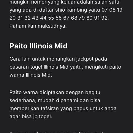
mungkin nomor yang keluar adalah salah satu
yang ada di daftar shio kambing yaitu 07 08 19
20 31 32 43 44 55 56 67 68 79 80 91 92.
Paham kan maksudnya.
Paito Illinois Mid
Cara lain untuk menangkan jackpot pada
pasaran togel Illinois Mid yaitu, mengikuti paito
warna Illinois Mid.
Paito warna diciptakan dengan begitu
sederhana, mudah dipahami dan bisa
memberikan tafsiran yang bagus untuk anda
agar bisa jp togel.