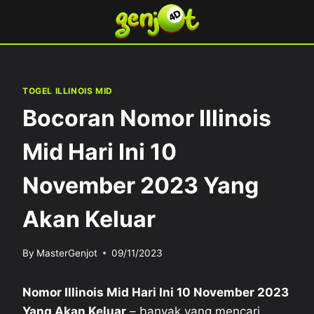
Skip
to
content
TOGEL ILLINOIS MID
Bocoran Nomor Illinois
Mid Hari Ini 10
November 2023 Yang
Akan Keluar
By
MasterGenjot
09/11/2023
Nomor Illinois Mid Hari Ini 10 November 2023
Yang Akan Keluar
– banyak yang mencari