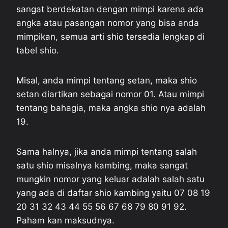
sangat berdekatan dengan mimpi karena ada
angka atau pasangan nomor yang bisa anda
mimpikan, semua arti shio tersedia lengkap di
tabel shio.
Misal, anda mimpi tentang setan, maka shio
setan diartikan sebagai nomor 01. Atau mimpi
tentang bahagia, maka angka shio nya adalah
19.
Sama halnya, jika anda mimpi tentang salah
satu shio misalnya kambing, maka sangat
mungkin nomor yang keluar adalah salah satu
yang ada di daftar shio kambing yaitu 07 08 19
20 31 32 43 44 55 56 67 68 79 80 91 92.
Paham kan maksudnya.