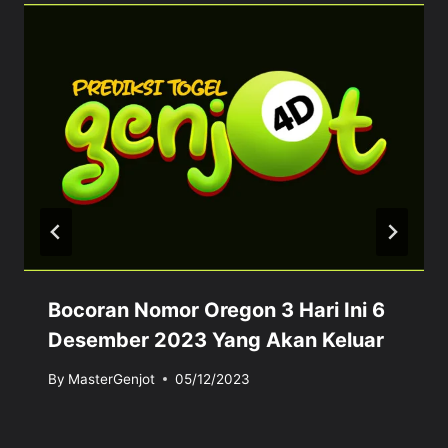
Bocoran Nomor Oregon 3 Hari Ini 6
Desember 2023 Yang Akan Keluar
By
MasterGenjot
05/12/2023