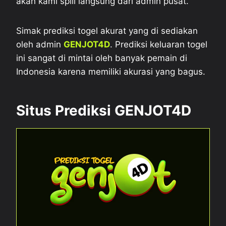
akan kami spill langsung dari admin pusat.
Simak prediksi togel akurat yang di sediakan
oleh admin
GENJOT4D
. Prediksi keluaran togel
ini sangat di mintai oleh banyak pemain di
Indonesia karena memiliki akurasi yang bagus.
Situs Prediksi GENJOT4D