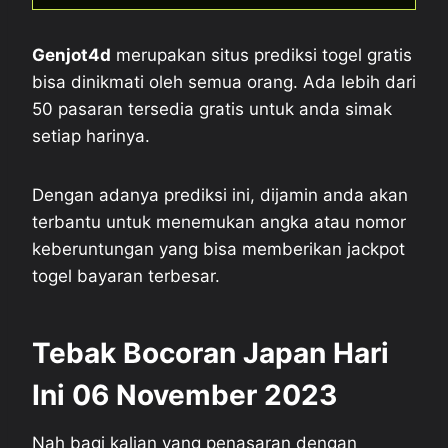
Genjot4d
merupakan situs prediksi togel gratis
bisa dinikmati oleh semua orang. Ada lebih dari
50 pasaran tersedia gratis untuk anda simak
setiap harinya.
Dengan adanya prediksi ini, dijamin anda akan
terbantu untuk menemukan angka atau nomor
keberuntungan yang bisa memberikan jackpot
togel bayaran terbesar.
Tebak Bocoran Japan Hari
Ini 06 November 2023
Nah bagi kalian yang penasaran dengan