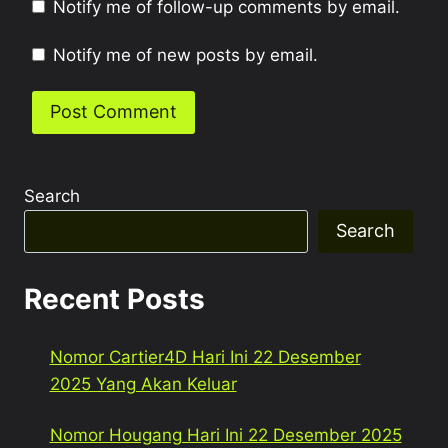
Notify me of follow-up comments by email.
Notify me of new posts by email.
Search
Search
Recent Posts
Nomor Cartier4D Hari Ini 22 Desember
2025 Yang Akan Keluar
Nomor Hougang Hari Ini 22 Desember 2025