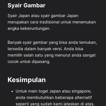
Syair Gambar
Syair Japan atau syair gambar Japan
merupakan cara tradisional untuk menemukan
angka keberuntungan.
Banyak syair gambar yang bisa anda temukan,
tersedia dalam banyak versi. Anda bisa
memilih salah satu yang menurut anda sangat
cocok untuk dipasang.
Kesimpulan
Untuk main togel Japan atau singapore,
anda membutuhkan beberapa alternatif
seperti yang sudah kami jelaskan di atas.