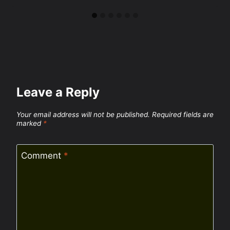
Leave a Reply
Your email address will not be published.
Required fields are
marked
*
Comment
*