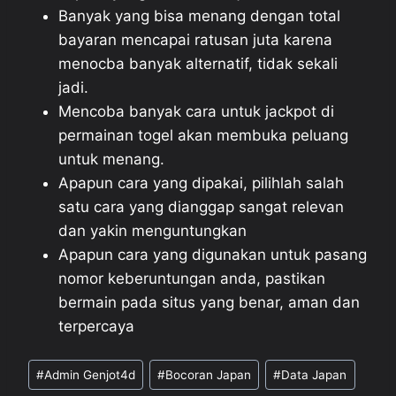
Banyak yang bisa menang dengan total
bayaran mencapai ratusan juta karena
menocba banyak alternatif, tidak sekali
jadi.
Mencoba banyak cara untuk jackpot di
permainan togel akan membuka peluang
untuk menang.
Apapun cara yang dipakai, pilihlah salah
satu cara yang dianggap sangat relevan
dan yakin menguntungkan
Apapun cara yang digunakan untuk pasang
nomor keberuntungan anda, pastikan
bermain pada situs yang benar, aman dan
terpercaya
Post
#
Admin Genjot4d
#
Bocoran Japan
#
Data Japan
Tags: