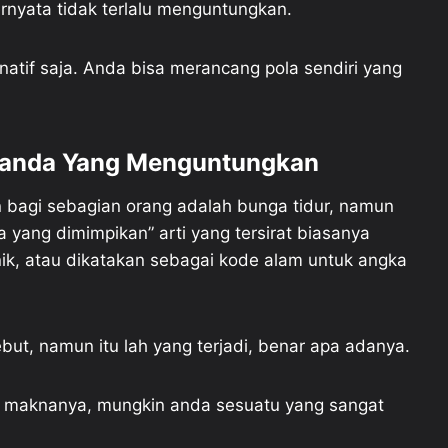
rnyata tidak terlalu menguntungkan.
rnatif saja. Anda bisa merancang pola sendiri yang
Tanda Yang Menguntungkan
bagi sebagian orang adalah bunga tidur, namun
a yang dimimpikan” arti yang tersirat biasanya
ik, atau dikatakan sebagai kode alam untuk angka
ut, namun itu lah yang terjadi, benar apa adanya.
i maknanya, mungkin anda sesuatu yang sangat