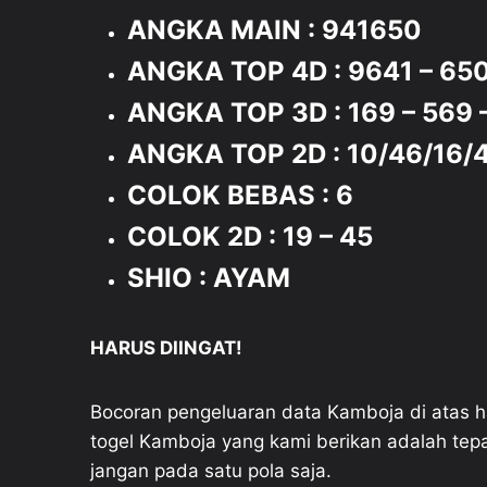
ANGKA MAIN : 941650
ANGKA TOP 4D : 9641 – 650
ANGKA TOP 3D : 169 – 569 
ANGKA TOP 2D : 10/46/16/4
COLOK BEBAS : 6
COLOK 2D : 19 – 45
SHIO : AYAM
HARUS DIINGAT!
Bocoran pengeluaran data Kamboja di atas h
togel Kamboja yang kami berikan adalah te
jangan pada satu pola saja.