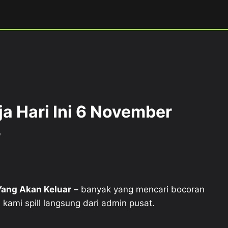
 Hari Ini 6 November
r
Yang Akan Keluar
– banyak yang mencari bocoran
kami spill langsung dari admin pusat.