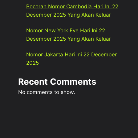
Bocoran Nomor Cambodia Hari Ini 22
Desember 2025 Yang Akan Keluar
Nomor New York Eve Hari Ini 22
Desember 2025 Yang Akan Keluar
Nomor Jakarta Hari Ini 22 December
2025
Recent Comments
No comments to show.