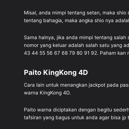
Misal, anda mimpi tentang setan, maka shio 
tentang bahagia, maka angka shio nya adala
Sama halnya, jika anda mimpi tentang salah
nomor yang keluar adalah salah satu yang ad
43 44 55 56 67 68 79 80 91 92. Paham kan
Paito KingKong 4D
Cara lain untuk menangkan jackpot pada pasa
warna KingKong 4D.
Paito warna diciptakan dengan begitu sede
tafsiran yang bagus untuk anda agar bisa jp t