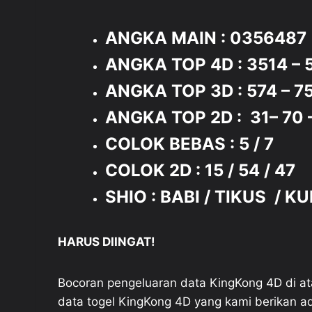
ANGKA MAIN : 0356487
ANGKA TOP 4D : 3514
– 
ANGKA TOP 3D : 574
– 7
ANGKA TOP 2D : 31
– 70 
COLOK BEBAS : 5
/ 7
COLOK 2D : 15
/ 54 / 47
SHIO : BABI
/ TIKUS / K
HARUS DIINGAT!
Bocoran pengeluaran data KingKong 4D di at
data togel KingKong 4D yang kami berikan a