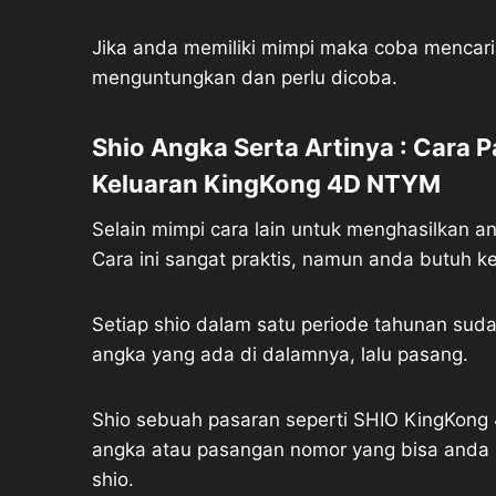
Jika anda memiliki mimpi maka coba mencar
menguntungkan dan perlu dicoba.
Shio Angka Serta Artinya : Cara 
Keluaran KingKong 4D NTYM
Selain mimpi cara lain untuk menghasilkan a
Cara ini sangat praktis, namun anda butuh ket
Setiap shio dalam satu periode tahunan suda
angka yang ada di dalamnya, lalu pasang.
Shio sebuah pasaran seperti SHIO KingKong
angka atau pasangan nomor yang bisa anda mi
shio.