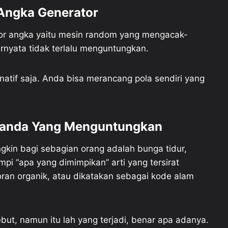
Angka Generator
or angka yaitu mesin random yang mengacak-
rnyata tidak terlalu menguntungkan.
rnatif saja. Anda bisa merancang pola sendiri yang
Tanda Yang Menguntungkan
kin bagi sebagian orang adalah bunga tidur,
pi “apa yang dimimpikan” arti yang tersirat
ran organik, atau dikatakan sebagai kode alam
ut, namun itu lah yang terjadi, benar apa adanya.