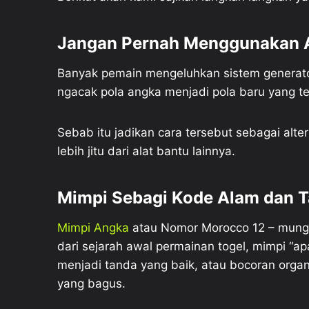
Jangan Pernah Menggunakan 
Banyak pemain mengeluhkan sistem generat
ngacak pola angka menjadi pola baru yang te
Sebab itu jadikan cara tersebut sebagai alte
lebih jitu dari alat bantu lainnya.
Mimpi Sebagi Kode Alam dan 
Mimpi Angka
atau Nomor Morocco 12 – mungk
dari sejarah awal permainan togel, mimpi “ap
menjadi tanda yang baik, atau bocoran organ
yang bagus.