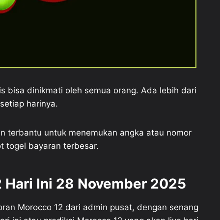
is bisa dinikmati oleh semua orang. Ada lebih dari
setiap harinya.
kan terbantu untuk menemukan angka atau nomor
 togel bayaran terbesar.
 Hari Ini 28 November 2025
oran Morocco 12 dari admin pusat, dengan senang