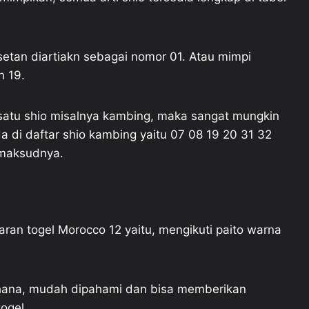
setan diartiakn sebagai nomor 01. Atau mimpi
h 19.
 satu shio misalnya kambing, maka sangat mungkin
a di daftar shio kambing yaitu 07 08 19 20 31 32
 maksudnya.
ran togel Morocco 12 yaitu, mengikuti paito warna
rhana, mudah dipahami dan bisa memberikan
ogel.