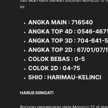
hati akan kami berikan bocoran Morocco 12 har
ini
ANGKA MAIN :
716540
ANGKA TOP 4D :
0546-467
ANGKA TOP 3D :
704-641-
ANGKA TOP 2D :
67/01/07/
COLOK BEBAS :
0-5
COLOK 2D :
04-75
SHIO :
HARIMAU-KELINCI
HARUS DIINGAT!
Bocoran pengeluaran data Morocco 12 di ata