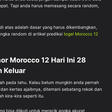
tepat. Tapi anda harus memasang secara random,
 di atas adalah dasar yang harus dikembangkan,
ngka random di artikel prediksi
togel Morocco 12
r Morocco 12 Hari Ini 28
 Keluar
h pada tahu. Kalau belum mungkin anda pernah
an kertas ajaibnya, ditemani sebatang rokok dan
kira-kira seperti itu.
ng bisa diikuti untuk meracik angka akurat