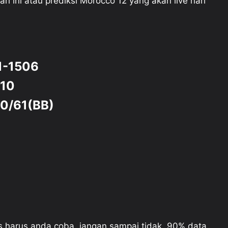
i ini atau prediksi Morocco 12 yang akan live hari
1-1506
510
10/61
(BB)
s harus anda coba, jangan sampai tidak. 90% data