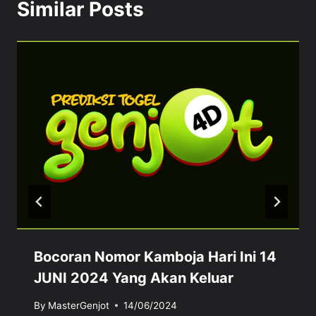
Similar Posts
Bocoran Nomor Kamboja Hari Ini 14
JUNI 2024 Yang Akan Keluar
By
MasterGenjot
14/06/2024