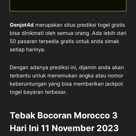
Genjot4d
merupakan situs prediksi togel gratis
bisa dinikmati oleh semua orang. Ada lebih dari
50 pasaran tersedia gratis untuk anda simak
setiap harinya.
Dengan adanya prediksi ini, dijamin anda akan
terbantu untuk menemukan angka atau nomor
keberuntungan yang bisa memberikan jackpot
togel bayaran terbesar.
Tebak Bocoran Morocco 3
Hari Ini 11 November 2023