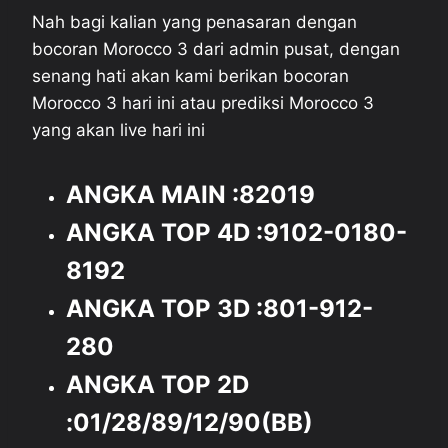
Nah bagi kalian yang penasaran dengan
bocoran Morocco 3 dari admin pusat, dengan
senang hati akan kami berikan bocoran
Morocco 3 hari ini atau prediksi Morocco 3
yang akan live hari ini
ANGKA MAIN :82019
ANGKA TOP 4D :9102-0180-
8192
ANGKA TOP 3D :801-912-
280
ANGKA TOP 2D
:01/28/89/12/90(BB)