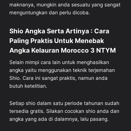
maknanya, mungkin anda sesuatu yang sangat
menguntungkan dan perlu dicoba.
Shio Angka Serta Artinya : Cara
Paling Praktis Untuk Menebak
Angka Kelauran Morocco 3 NTYM
Selain mimpi cara lain untuk menghasilkan
angka yaitu menggunakan teknik terjemahan
Shio. Cara ini sangat praktis, namun anda
butuh ketelitian.
Setiap shio dalam satu periode tahunan sudah
tersedia gratis. Silakan cocokan shio anda dan
angka yang ada di dalamnya, lalu pasang.