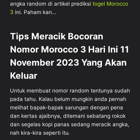
angka random di artikel prediksi
togel Morocco
3
ini. Paham kan…
Tips Meracik Bocoran
Nomor Morocco 3 Hari Ini 11
November 2023 Yang Akan
Keluar
Untuk membuat nomor random tentunya sudah
pada tahu. Kalau belum mungkin anda pernah
melihat bapak-bapak sarungan dengan pena
dan kertas ajaibnya, ditemani sebatang rokok
dan segelas kopi panas sedang meracik angka,
nah kira-kira seperti itu.