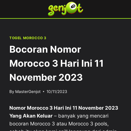
Skip
to
content
TOGEL MOROCCO 3
Bocoran Nomor
Morocco 3 Hari Ini 11
November 2023
By
MasterGenjot
10/11/2023
Nomor Morocco 3 Hari Ini 11 November 2023
Yang Akan Keluar
– banyak yang mencari
bocoran Morocco 3 atau Morocco 3 pools,