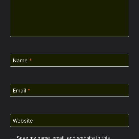
Name
*
Email
*
Website
Save my name, email, and website in this