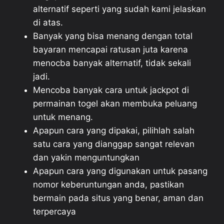
alternatif seperti yang sudah kami jelaskan
di atas.
Banyak yang bisa menang dengan total
bayaran mencapai ratusan juta karena
menocba banyak alternatif, tidak sekali
jadi.
Mencoba banyak cara untuk jackpot di
permainan togel akan membuka peluang
untuk menang.
Apapun cara yang dipakai, pilihlah salah
satu cara yang dianggap sangat relevan
dan yakin menguntungkan
Apapun cara yang digunakan untuk pasang
nomor keberuntungan anda, pastikan
bermain pada situs yang benar, aman dan
terpercaya