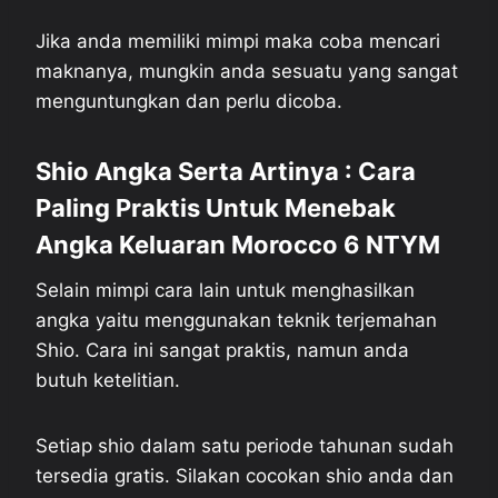
Jika anda memiliki mimpi maka coba mencari
maknanya, mungkin anda sesuatu yang sangat
menguntungkan dan perlu dicoba.
Shio Angka Serta Artinya : Cara
Paling Praktis Untuk Menebak
Angka Keluaran Morocco 6 NTYM
Selain mimpi cara lain untuk menghasilkan
angka yaitu menggunakan teknik terjemahan
Shio. Cara ini sangat praktis, namun anda
butuh ketelitian.
Setiap shio dalam satu periode tahunan sudah
tersedia gratis. Silakan cocokan shio anda dan