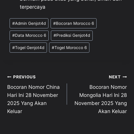
terpercaya
Post
#
Admin Genjot4d
#
Bocoran Morocco 6
Tags:
#
Data Morocco 6
#
Prediksi Genjot4d
#
Togel Genjot4d
#
Togel Morocco 6
Post
PREVIOUS
NEXT
Bocoran Nomor China
Bocoran Nomor
navigation
Hari Ini 28 November
Mongolia Hari Ini 28
2025 Yang Akan
November 2025 Yang
Keluar
Akan Keluar