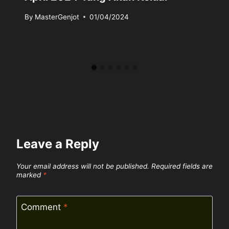
By
MasterGenjot
01/04/2024
Leave a Reply
Your email address will not be published.
Required fields are
marked
*
Comment
*