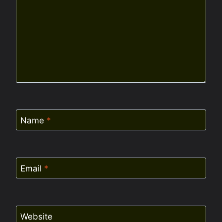
Name
*
Email
*
Website