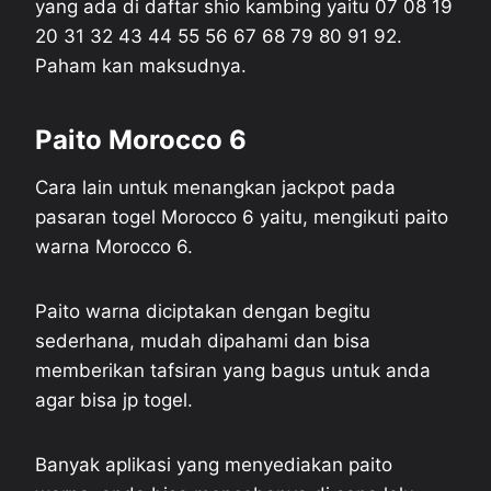
yang ada di daftar shio kambing yaitu 07 08 19
20 31 32 43 44 55 56 67 68 79 80 91 92.
Paham kan maksudnya.
Paito Morocco 6
Cara lain untuk menangkan jackpot pada
pasaran togel Morocco 6 yaitu, mengikuti paito
warna Morocco 6.
Paito warna diciptakan dengan begitu
sederhana, mudah dipahami dan bisa
memberikan tafsiran yang bagus untuk anda
agar bisa jp togel.
Banyak aplikasi yang menyediakan paito