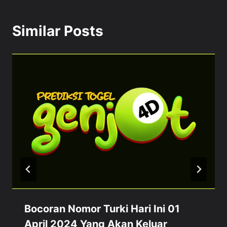
Similar Posts
Bocoran Nomor Turki Hari Ini 01
April 2024 Yang Akan Keluar