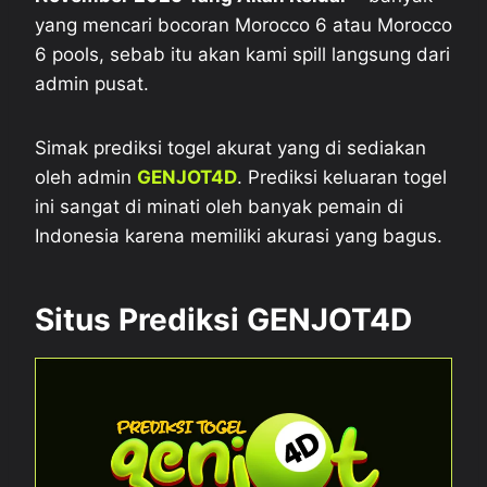
yang mencari bocoran Morocco 6 atau Morocco
6 pools, sebab itu akan kami spill langsung dari
admin pusat.
Simak prediksi togel akurat yang di sediakan
oleh admin
GENJOT4D
. Prediksi keluaran togel
ini sangat di minati oleh banyak pemain di
Indonesia karena memiliki akurasi yang bagus.
Situs Prediksi GENJOT4D