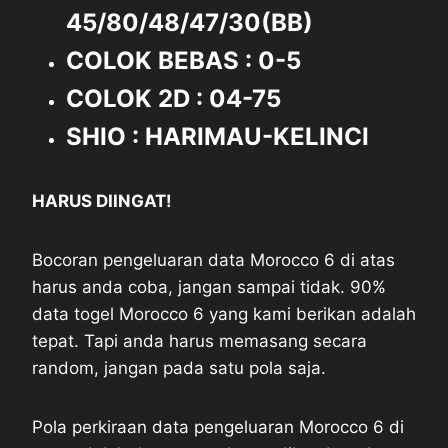
45/80/48/47/30
(
BB)
COLOK BEBAS :
0-5
COLOK 2D :
04-75
SHIO :
HARIMAU-KELINCI
HARUS DIINGAT!
Bocoran pengeluaran data Morocco 6 di atas
harus anda coba, jangan sampai tidak. 90%
data togel Morocco 6 yang kami berikan adalah
tepat. Tapi anda harus memasang secara
random, jangan pada satu pola saja.
Pola perkiraan data pengeluaran Morocco 6 di