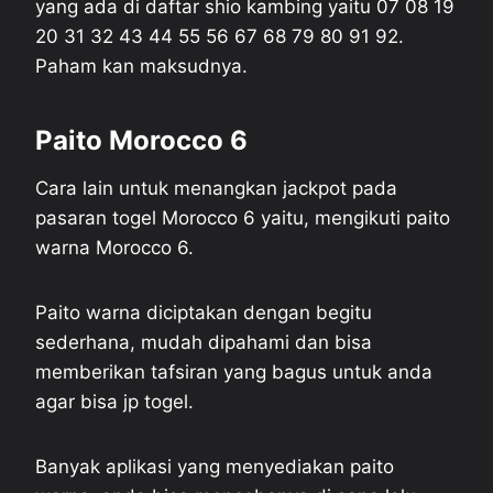
yang ada di daftar shio kambing yaitu 07 08 19
20 31 32 43 44 55 56 67 68 79 80 91 92.
Paham kan maksudnya.
Paito Morocco 6
Cara lain untuk menangkan jackpot pada
pasaran togel Morocco 6 yaitu, mengikuti paito
warna Morocco 6.
Paito warna diciptakan dengan begitu
sederhana, mudah dipahami dan bisa
memberikan tafsiran yang bagus untuk anda
agar bisa jp togel.
Banyak aplikasi yang menyediakan paito