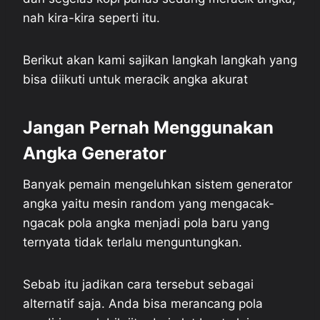
nah kira-kira seperti itu.
Berikut akan kami sajikan langkah langkah yang
bisa diikuti untuk meracik angka akurat
Jangan Pernah Menggunakan
Angka Generator
Banyak pemain mengeluhkan sistem generator
angka yaitu mesin random yang mengacak-
ngacak pola angka menjadi pola baru yang
ternyata tidak terlalu menguntungkan.
Sebab itu jadikan cara tersebut sebagai
alternatif saja. Anda bisa merancang pola