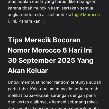
atas adalah dasar yang harus dikembangkan,
karena tidak mungkin kami sertakan semua
angka random di artikel prediksi
togel Morocco
6
ini. Paham kan…
Tips Meracik Bocoran
Nomor Morocco 6 Hari Ini
30 September 2025 Yang
Akan Keluar
Untuk membuat nomor random tentunya sudah
pada tahu. Kalau belum mungkin anda pernah
melihat bapak-bapak sarungan dengan pena
dan kertas ajaibnya, ditemani sebatang rokok
dan segelas kopi panas sedang meracik angka,