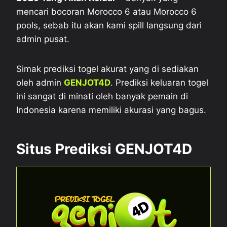
mencari bocoran Morocco 6 atau Morocco 6
pools, sebab itu akan kami spill langsung dari
admin pusat.
Simak prediksi togel akurat yang di sediakan
oleh admin
GENJOT4D
. Prediksi keluaran togel
ini sangat di minati oleh banyak pemain di
Indonesia karena memiliki akurasi yang bagus.
Situs Prediksi GENJOT4D