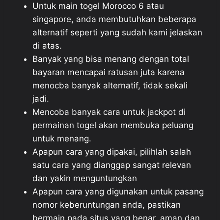
Untuk main togel Morocco 6 atau
singapore, anda membutuhkan beberapa
alternatif seperti yang sudah kami jelaskan
di atas.
Banyak yang bisa menang dengan total
bayaran mencapai ratusan juta karena
menocba banyak alternatif, tidak sekali
jadi.
Mencoba banyak cara untuk jackpot di
permainan togel akan membuka peluang
untuk menang.
Apapun cara yang dipakai, pilihlah salah
satu cara yang dianggap sangat relevan
dan yakin menguntungkan
Apapun cara yang digunakan untuk pasang
nomor keberuntungan anda, pastikan
bermain pada situs yang benar, aman dan