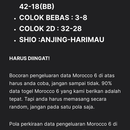
42-18(BB)
COLOK BEBAS : 3-8
COLOK 2D : 32-28
SHIO :ANJING-HARIMAU
HARUS DIINGAT!
Bocoran pengeluaran data Morocco 6 di atas
harus anda coba, jangan sampai tidak. 90%
data togel Morocco 6 yang kami berikan adalah
tepat. Tapi anda harus memasang secara
random, jangan pada satu pola saja.
Pola perkiraan data pengeluaran Morocco 6 di