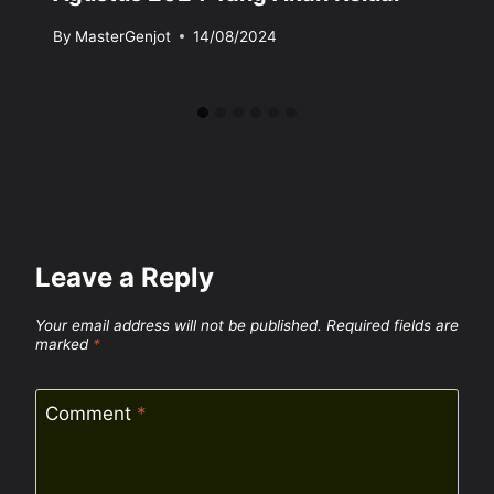
By
MasterGenjot
14/08/2024
Leave a Reply
Your email address will not be published.
Required fields are
marked
*
Comment
*