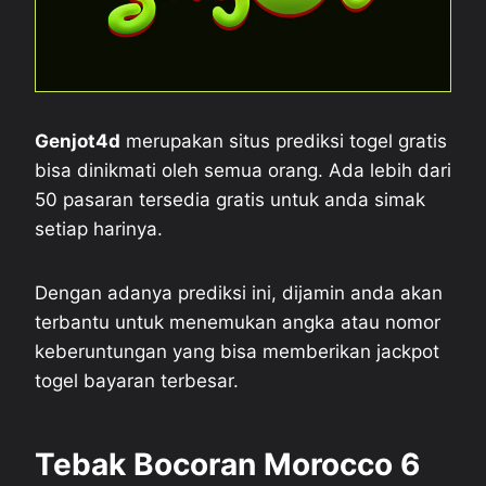
Genjot4d
merupakan situs prediksi togel gratis
bisa dinikmati oleh semua orang. Ada lebih dari
50 pasaran tersedia gratis untuk anda simak
setiap harinya.
Dengan adanya prediksi ini, dijamin anda akan
terbantu untuk menemukan angka atau nomor
keberuntungan yang bisa memberikan jackpot
togel bayaran terbesar.
Tebak Bocoran Morocco 6