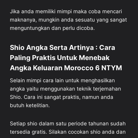
Jika anda memiliki mimpi maka coba mencari
maknanya, mungkin anda sesuatu yang sangat
menguntungkan dan perlu dicoba.
Shio Angka Serta Artinya : Cara
Paling Praktis Untuk Menebak
Angka Keluaran Morocco 6 NTYM
Selain mimpi cara lain untuk menghasilkan
angka yaitu menggunakan teknik terjemahan
Shio. Cara ini sangat praktis, namun anda
butuh ketelitian.
Setiap shio dalam satu periode tahunan sudah
tersedia gratis. Silakan cocokan shio anda dan