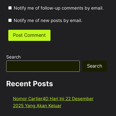
Notify me of follow-up comments by email.
Notify me of new posts by email.
Search
Search
Recent Posts
Nomor Cartier4D Hari Ini 22 Desember
2025 Yang Akan Keluar