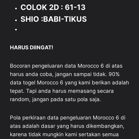
COLOK 2D : 61-13
SHIO :BABI-TIKUS
HARUS DIINGAT!
Bocoran pengeluaran data Morocco 6 di atas
harus anda coba, jangan sampai tidak. 90%
data togel Morocco 6 yang kami berikan adalah
tepat. Tapi anda harus memasang secara
random, jangan pada satu pola saja.
Pola perkiraan data pengeluaran Morocco 6 di
atas adalah dasar yang harus dikembangkan,
karena tidak mungkin kami sertakan semua