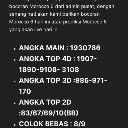
bocoran Morocco 6 dari admin pusat, dengan
senang hati akan kami berikan bocoran
Morocco 6 hari ini atau prediksi Morocco 6
yang akan live hari ini
ANGKA MAIN : 1930786
ANGKA TOP 4D : 1907-
1890-9108- 3108
ANGKA TOP 3D :986-971-
170
ANGKA TOP 2D
:83/67/69/10(BB)
COLOK BEBAS : 8/9