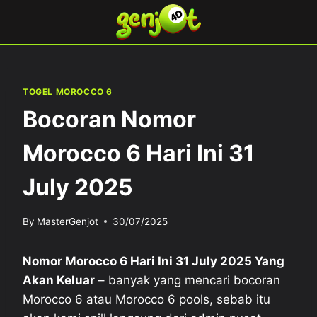
Skip
to
content
TOGEL MOROCCO 6
Bocoran Nomor
Morocco 6 Hari Ini 31
July 2025
By
MasterGenjot
30/07/2025
Nomor Morocco 6 Hari Ini 31 July 2025 Yang
Akan Keluar
– banyak yang mencari bocoran
Morocco 6 atau Morocco 6 pools, sebab itu