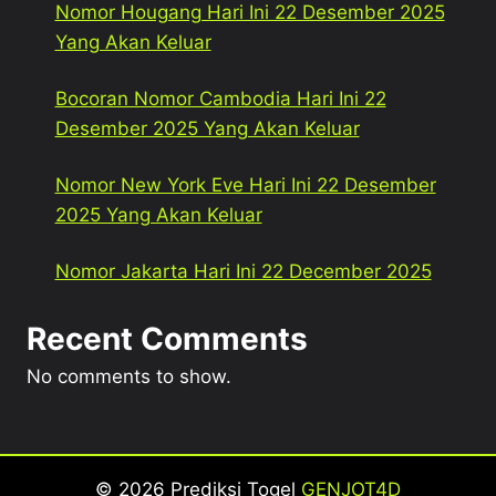
Nomor Hougang Hari Ini 22 Desember 2025
Yang Akan Keluar
Bocoran Nomor Cambodia Hari Ini 22
Desember 2025 Yang Akan Keluar
Nomor New York Eve Hari Ini 22 Desember
2025 Yang Akan Keluar
Nomor Jakarta Hari Ini 22 December 2025
Recent Comments
No comments to show.
© 2026 Prediksi Togel
GENJOT4D