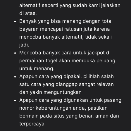
alternatif seperti yang sudah kami jelaskan
di atas.
Banyak yang bisa menang dengan total
bayaran mencapai ratusan juta karena
menocba banyak alternatif, tidak sekali
jadi.
Mencoba banyak cara untuk jackpot di
permainan togel akan membuka peluang
untuk menang.
Apapun cara yang dipakai, pilihlah salah
satu cara yang dianggap sangat relevan
dan yakin menguntungkan
Apapun cara yang digunakan untuk pasang
nomor keberuntungan anda, pastikan
bermain pada situs yang benar, aman dan
terpercaya