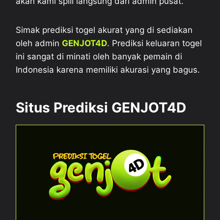
akan kami spill langsung dari admin pusat.
Simak prediksi togel akurat yang di sediakan
oleh admin
GENJOT4D
. Prediksi keluaran togel
ini sangat di minati oleh banyak pemain di
Indonesia karena memiliki akurasi yang bagus.
Situs Prediksi GENJOT4D