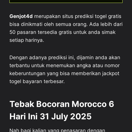
Genjot4d
merupakan situs prediksi togel gratis
bisa dinikmati oleh semua orang. Ada lebih dari
50 pasaran tersedia gratis untuk anda simak
setiap harinya.
Dengan adanya prediksi ini, dijamin anda akan
terbantu untuk menemukan angka atau nomor
keberuntungan yang bisa memberikan jackpot
togel bayaran terbesar.
Tebak Bocoran Morocco 6
Hari Ini 31 July 2025
Nah bagi kalian yang penasaran dengan