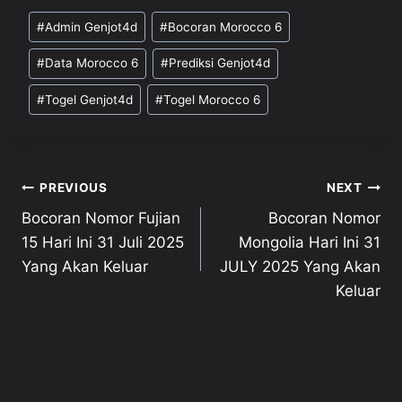
Post
#
Admin Genjot4d
#
Bocoran Morocco 6
Tags:
#
Data Morocco 6
#
Prediksi Genjot4d
#
Togel Genjot4d
#
Togel Morocco 6
Post
PREVIOUS
NEXT
Bocoran Nomor Fujian
Bocoran Nomor
navigation
15 Hari Ini 31 Juli 2025
Mongolia Hari Ini 31
Yang Akan Keluar
JULY 2025 Yang Akan
Keluar