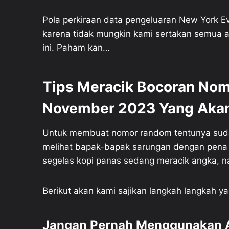
Pola perkiraan data pengeluaran New York E
karena tidak mungkin kami sertakan semua a
ini. Paham kan…
Tips Meracik Bocoran
Nomo
November 2023 Yang Akan
Untuk membuat nomor random tentunya suda
melihat bapak-bapak sarungan dengan pena d
segelas kopi panas sedang meracik angka, nah 
Berikut akan kami sajikan langkah langkah ya
Jangan Pernah Menggunakan 