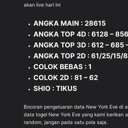
akan live hari ini
ANGKA MAIN : 28615
ANGKA TOP 4D : 6128 – 856
ANGKA TOP 3D : 612 – 685 
ANGKA TOP 2D : 61/25/15/8
COLOK BEBAS : 1
COLOK 2D : 81 – 62
SHIO : TIKUS
Bocoran pengeluaran data New York Eve di a
data togel New York Eve yang kami berikan 
random, jangan pada satu pola saja.