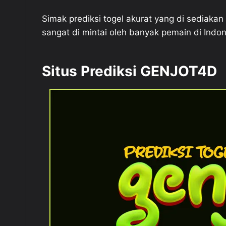
Simak prediksi togel akurat yang di sediaka
sangat di mintai oleh banyak pemain di Indon
Situs Prediksi GENJOT4D