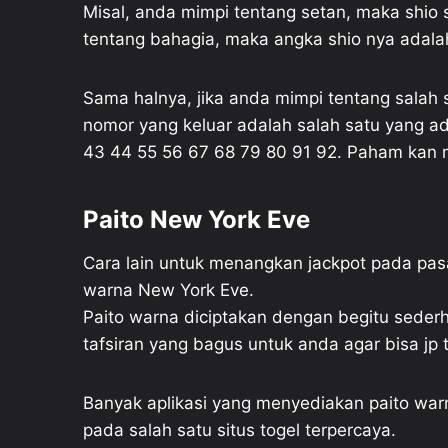
Misal, anda mimpi tentang setan, maka shio 
tentang bahagia, maka angka shio nya adala
Sama halnya, jika anda mimpi tentang salah
nomor yang keluar adalah salah satu yang ad
43 44 55 56 67 68 79 80 91 92. Paham kan
Paito New York Eve
Cara lain untuk menangkan jackpot pada pasa
warna New York Eve.
Paito warna diciptakan dengan begitu sede
tafsiran yang bagus untuk anda agar bisa jp t
Banyak aplikasi yang menyediakan paito war
pada salah satu situs togel terpercaya.