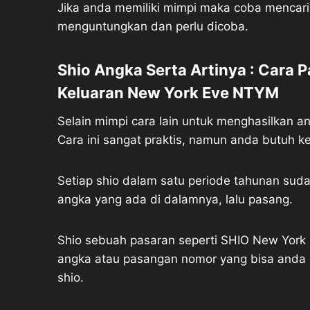
Jika anda memiliki mimpi maka coba mencar
menguntungkan dan perlu dicoba.
Shio Angka Serta Artinya : Cara 
Keluaran New York Eve NTYM
Selain mimpi cara lain untuk menghasilkan a
Cara ini sangat praktis, namun anda butuh ket
Setiap shio dalam satu periode tahunan suda
angka yang ada di dalamnya, lalu pasang.
Shio sebuah pasaran seperti SHIO New York
angka atau pasangan nomor yang bisa anda mi
shio.