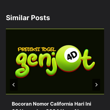
Similar Posts
Bocoran Nomor California Hari Ini