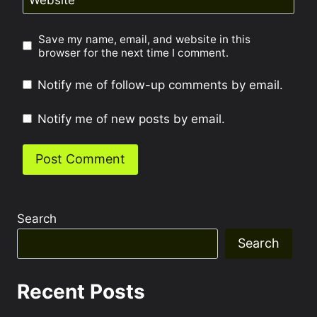
Save my name, email, and website in this
browser for the next time I comment.
Notify me of follow-up comments by email.
Notify me of new posts by email.
Search
Search
Recent Posts