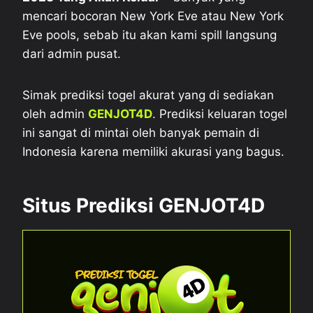
mencari bocoran New York Eve atau New York
Eve pools, sebab itu akan kami spill langsung
dari admin pusat.
Simak prediksi togel akurat yang di sediakan
oleh admin
GENJOT4D
. Prediksi keluaran togel
ini sangat di mintai oleh banyak pemain di
Indonesia karena memiliki akurasi yang bagus.
Situs Prediksi GENJOT4D