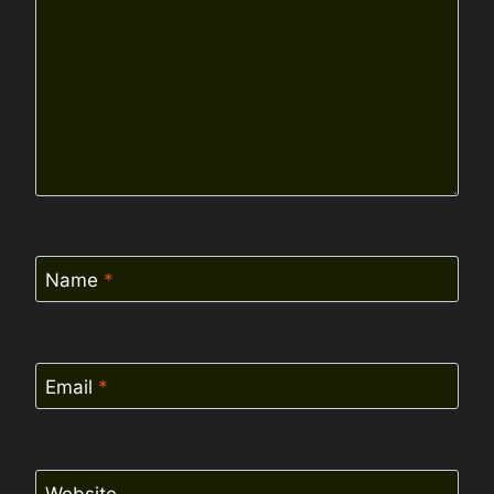
Name
*
Email
*
Website