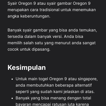
Syair Oregon 9 atau syair gambar Oregon 9
merupakan cara tradisional untuk menemukan
angka keberuntungan.
Banyak syair gambar yang bisa anda temukan,
tersedia dalam banyak versi. Anda bisa
memilih salah satu yang menurut anda sangat
cocok untuk dipasang.
Kesimpulan
Untuk main togel Oregon 9 atau singapore,
anda membutuhkan beberapa alternatif
seperti yang sudah kami jelaskan di atas.
Banyak yang bisa menang dengan total
bayaran mencapai ratusan juta karena