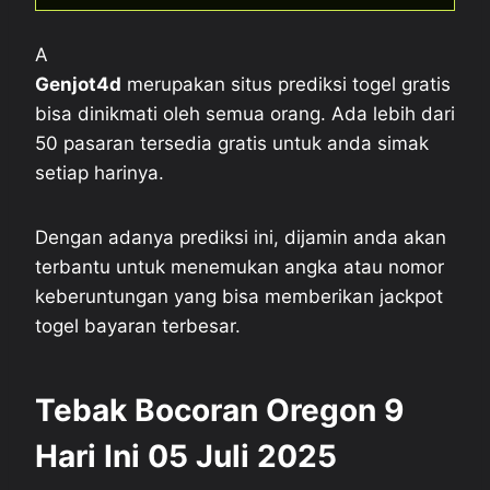
A
Genjot4d
merupakan situs prediksi togel gratis
bisa dinikmati oleh semua orang. Ada lebih dari
50 pasaran tersedia gratis untuk anda simak
setiap harinya.
Dengan adanya prediksi ini, dijamin anda akan
terbantu untuk menemukan angka atau nomor
keberuntungan yang bisa memberikan jackpot
togel bayaran terbesar.
Tebak Bocoran Oregon 9
Hari Ini 05 Juli 2025