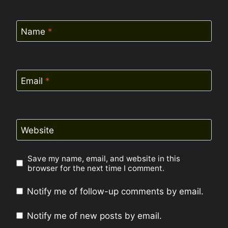
Name
*
Email
*
Website
Save my name, email, and website in this
browser for the next time I comment.
Notify me of follow-up comments by email.
Notify me of new posts by email.