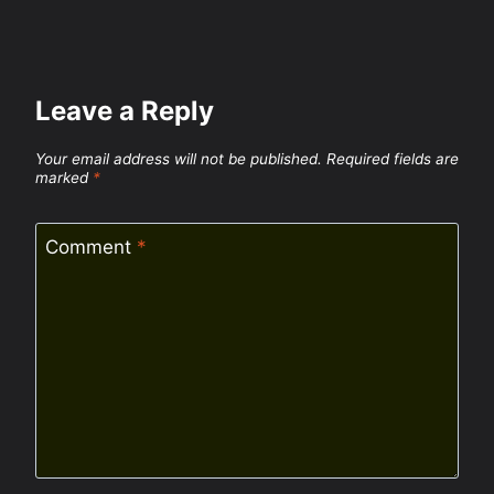
Leave a Reply
Your email address will not be published.
Required fields are
marked
*
Comment
*