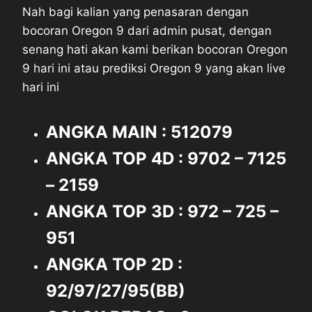
Nah bagi kalian yang penasaran dengan
bocoran Oregon 9 dari admin pusat, dengan
senang hati akan kami berikan bocoran Oregon
9 hari ini atau prediksi Oregon 9 yang akan live
hari ini
ANGKA MAIN : 512079
ANGKA TOP 4D : 9702 – 7125
– 2159
ANGKA TOP 3D : 972 – 725 –
951
ANGKA TOP 2D :
92/97/27/95(BB)