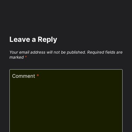
Leave a Reply
Your email address will not be published.
Required fields are
marked
*
Comment
*