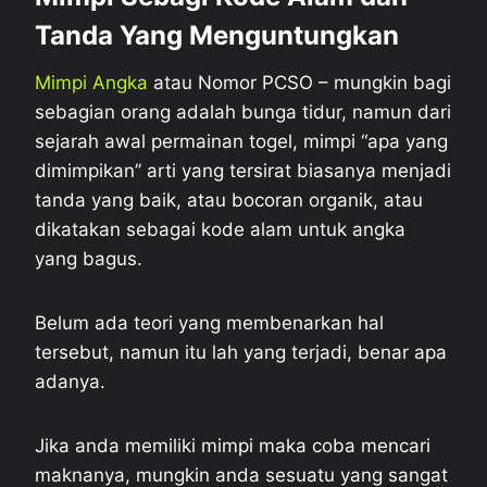
Tanda Yang Menguntungkan
Mimpi Angka
atau Nomor PCSO – mungkin bagi
sebagian orang adalah bunga tidur, namun dari
sejarah awal permainan togel, mimpi “apa yang
dimimpikan” arti yang tersirat biasanya menjadi
tanda yang baik, atau bocoran organik, atau
dikatakan sebagai kode alam untuk angka
yang bagus.
Belum ada teori yang membenarkan hal
tersebut, namun itu lah yang terjadi, benar apa
adanya.
Jika anda memiliki mimpi maka coba mencari
maknanya, mungkin anda sesuatu yang sangat