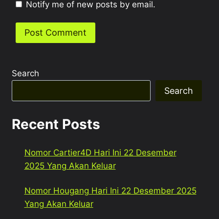
Notify me of new posts by email.
Search
Search
Recent Posts
Nomor Cartier4D Hari Ini 22 Desember
2025 Yang Akan Keluar
Nomor Hougang Hari Ini 22 Desember 2025
Yang Akan Keluar