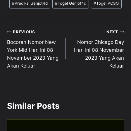
#
Prediksi Genjot4d
#
Togel Genjot4d
#
Togel PCSO
Post
PREVIOUS
NEXT
Bocoran Nomor New
Nomor Chicago Day
navigation
York Mid Hari Ini 08
Hari Ini 08 November
November 2023 Yang
2023 Yang Akan
Akan Keluar
Keluar
Similar Posts