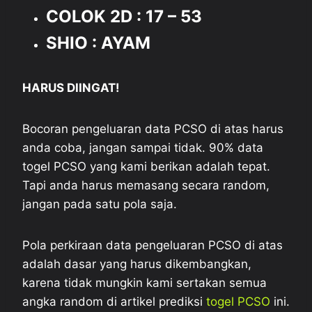
COLOK 2D : 17 – 53
SHIO : AYAM
HARUS DIINGAT!
Bocoran pengeluaran data PCSO di atas harus
anda coba, jangan sampai tidak. 90% data
togel PCSO yang kami berikan adalah tepat.
Tapi anda harus memasang secara random,
jangan pada satu pola saja.
Pola perkiraan data pengeluaran PCSO di atas
adalah dasar yang harus dikembangkan,
karena tidak mungkin kami sertakan semua
angka random di artikel prediksi
togel PCSO
ini.