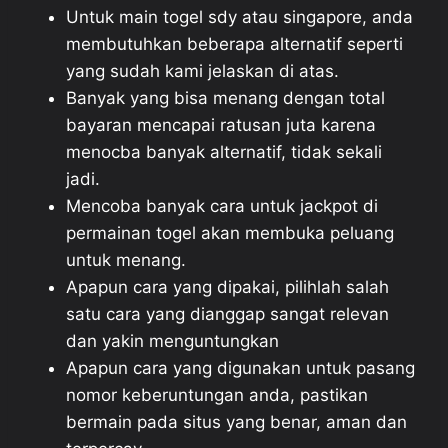
Untuk main togel sdy atau singapore, anda
membutuhkan beberapa alternatif seperti
yang sudah kami jelaskan di atas.
Banyak yang bisa menang dengan total
bayaran mencapai ratusan juta karena
menocba banyak alternatif, tidak sekali
jadi.
Mencoba banyak cara untuk jackpot di
permainan togel akan membuka peluang
untuk menang.
Apapun cara yang dipakai, pilihlah salah
satu cara yang dianggap sangat relevan
dan yakin menguntungkan
Apapun cara yang digunakan untuk pasang
nomor keberuntungan anda, pastikan
bermain pada situs yang benar, aman dan