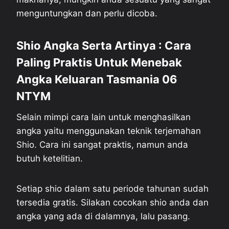
menguntungkan dan perlu dicoba.
Shio Angka Serta Artinya : Cara
Paling Praktis Untuk Menebak
Angka Keluaran Tasmania 06
NTYM
Selain mimpi cara lain untuk menghasilkan
angka yaitu menggunakan teknik terjemahan
Shio. Cara ini sangat praktis, namun anda
butuh ketelitian.
Setiap shio dalam satu periode tahunan sudah
tersedia gratis. Silakan cocokan shio anda dan
angka yang ada di dalamnya, lalu pasang.