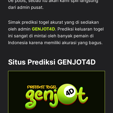
06 pools, sebab itu akan kami spill langsung
dari admin pusat.
Simak prediksi togel akurat yang di sediakan
oleh admin
GENJOT4D
. Prediksi keluaran togel
ini sangat di mintai oleh banyak pemain di
Indonesia karena memiliki akurasi yang bagus.
Situs Prediksi GENJOT4D