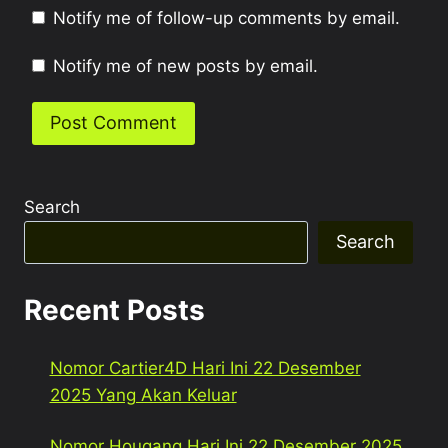
Notify me of follow-up comments by email.
Notify me of new posts by email.
Search
Search
Recent Posts
Nomor Cartier4D Hari Ini 22 Desember
2025 Yang Akan Keluar
Nomor Hougang Hari Ini 22 Desember 2025