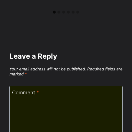
Leave a Reply
Your email address will not be published.
Required fields are
marked
*
Comment
*