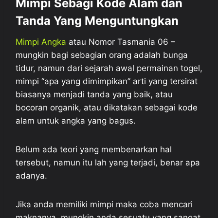
Mimpi Sebagi Kode Alam dan
Tanda Yang Menguntungkan
Mimpi Angka
atau Nomor Tasmania 06 –
mungkin bagi sebagian orang adalah bunga
tidur, namun dari sejarah awal permainan togel,
mimpi “apa yang dimimpikan” arti yang tersirat
biasanya menjadi tanda yang baik, atau
bocoran organik, atau dikatakan sebagai kode
alam untuk angka yang bagus.
Belum ada teori yang membenarkan hal
tersebut, namun itu lah yang terjadi, benar apa
adanya.
Jika anda memiliki mimpi maka coba mencari
maknanya, mungkin anda sesuatu yang sangat