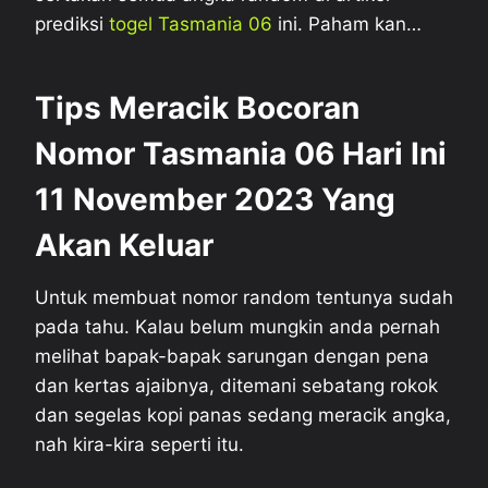
prediksi
togel Tasmania 06
ini. Paham kan…
Tips Meracik Bocoran
Nomor Tasmania 06 Hari Ini
11 November 2023 Yang
Akan Keluar
Untuk membuat nomor random tentunya sudah
pada tahu. Kalau belum mungkin anda pernah
melihat bapak-bapak sarungan dengan pena
dan kertas ajaibnya, ditemani sebatang rokok
dan segelas kopi panas sedang meracik angka,
nah kira-kira seperti itu.