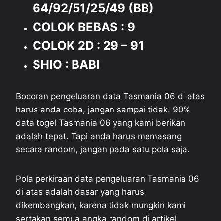
64/92/51/25/49 (BB)
COLOK BEBAS : 9
COLOK 2D : 29 – 91
SHIO : BABI
Bocoran pengeluaran data Tasmania 06 di atas
harus anda coba, jangan sampai tidak. 90%
data togel Tasmania 06 yang kami berikan
adalah tepat. Tapi anda harus memasang
secara random, jangan pada satu pola saja.
Pola perkiraan data pengeluaran Tasmania 06
di atas adalah dasar yang harus
dikembangkan, karena tidak mungkin kami
sertakan semua angka random di artikel