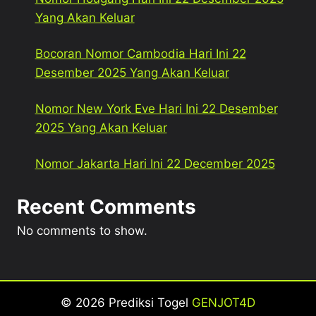
Yang Akan Keluar
Bocoran Nomor Cambodia Hari Ini 22
Desember 2025 Yang Akan Keluar
Nomor New York Eve Hari Ini 22 Desember
2025 Yang Akan Keluar
Nomor Jakarta Hari Ini 22 December 2025
Recent Comments
No comments to show.
© 2026 Prediksi Togel
GENJOT4D