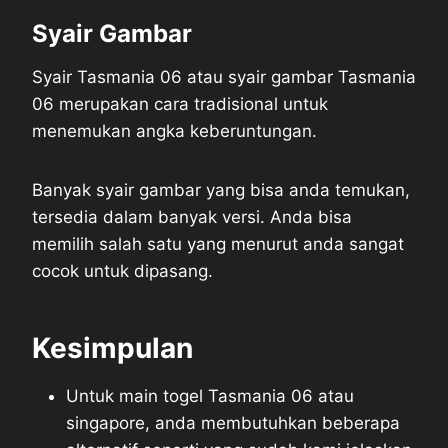
Syair Gambar
Syair Tasmania 06 atau syair gambar Tasmania
06 merupakan cara tradisional untuk
menemukan angka keberuntungan.
Banyak syair gambar yang bisa anda temukan,
tersedia dalam banyak versi. Anda bisa
memilih salah satu yang menurut anda sangat
cocok untuk dipasang.
Kesimpulan
Untuk main togel Tasmania 06 atau
singapore, anda membutuhkan beberapa