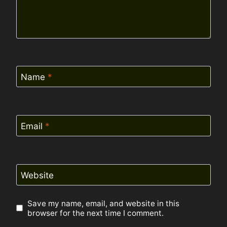
Name
*
Email
*
Website
Save my name, email, and website in this
browser for the next time I comment.