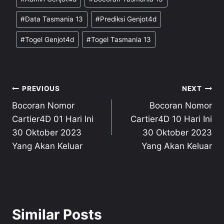
Tags:
#
Data Tasmania 13
#
Prediksi Genjot4d
#
Togel Genjot4d
#
Togel Tasmania 13
Post
PREVIOUS
NEXT
Bocoran Nomor
Bocoran Nomor
navigation
Cartier4D 01 Hari Ini
Cartier4D 10 Hari Ini
30 Oktober 2023
30 Oktober 2023
Yang Akan Keluar
Yang Akan Keluar
Similar Posts