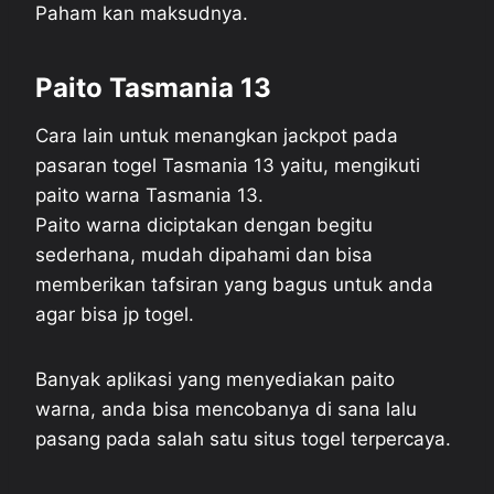
Paham kan maksudnya.
Paito Tasmania 13
Cara lain untuk menangkan jackpot pada
pasaran togel Tasmania 13 yaitu, mengikuti
paito warna Tasmania 13.
Paito warna diciptakan dengan begitu
sederhana, mudah dipahami dan bisa
memberikan tafsiran yang bagus untuk anda
agar bisa jp togel.
Banyak aplikasi yang menyediakan paito
warna, anda bisa mencobanya di sana lalu
pasang pada salah satu situs togel terpercaya.