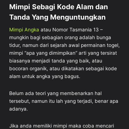
Mimpi Sebagi Kode Alam dan
Tanda Yang Menguntungkan
Mimpi Angka
atau Nomor Tasmania 13 –
mungkin bagi sebagian orang adalah bunga
tidur, namun dari sejarah awal permainan togel,
mimpi “apa yang dimimpikan” arti yang tersirat
biasanya menjadi tanda yang baik, atau
bocoran organik, atau dikatakan sebagai kode
alam untuk angka yang bagus.
Belum ada teori yang membenarkan hal
tersebut, namun itu lah yang terjadi, benar apa
adanya.
Jika anda memiliki mimpi maka coba mencari