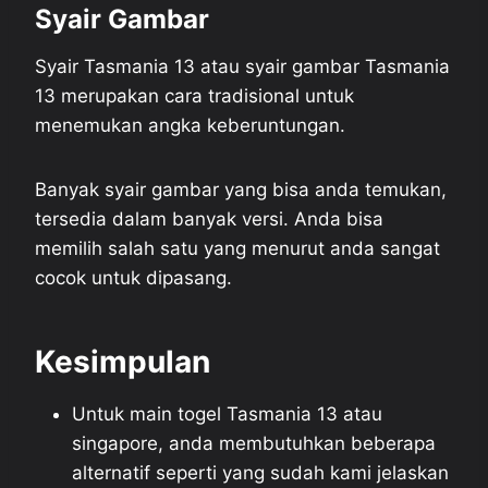
Syair Gambar
Syair Tasmania 13 atau syair gambar Tasmania
13 merupakan cara tradisional untuk
menemukan angka keberuntungan.
Banyak syair gambar yang bisa anda temukan,
tersedia dalam banyak versi. Anda bisa
memilih salah satu yang menurut anda sangat
cocok untuk dipasang.
Kesimpulan
Untuk main togel Tasmania 13 atau
singapore, anda membutuhkan beberapa
alternatif seperti yang sudah kami jelaskan