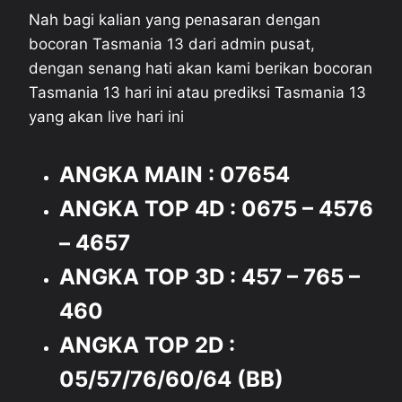
Nah bagi kalian yang penasaran dengan
bocoran Tasmania 13 dari admin pusat,
dengan senang hati akan kami berikan bocoran
Tasmania 13 hari ini atau prediksi Tasmania 13
yang akan live hari ini
ANGKA MAIN : 07654
ANGKA TOP 4D : 0675 – 4576
– 4657
ANGKA TOP 3D : 457 – 765 –
460
ANGKA TOP 2D :
05/57/76/60/64 (BB)