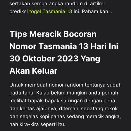
sertakan semua angka random di artikel
prediksi
togel Tasmania 13
ini. Paham kan…
Tips Meracik Bocoran
Nomor Tasmania 13 Hari Ini
30 Oktober 2023 Yang
Akan Keluar
Untuk membuat nomor random tentunya sudah
pada tahu. Kalau belum mungkin anda pernah
melihat bapak-bapak sarungan dengan pena
dan kertas ajaibnya, ditemani sebatang rokok
dan segelas kopi panas sedang meracik angka,
nah kira-kira seperti itu.