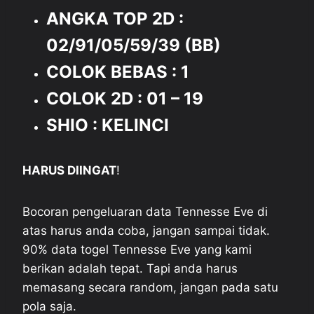
ANGKA TOP 2D :
02/91/05/59/39 (BB)
COLOK BEBAS : 1
COLOK 2D : 01 – 19
SHIO : KELINCI
HARUS DIINGAT
!
Bocoran pengeluaran data Tennesse Eve di
atas harus anda coba, jangan sampai tidak.
90% data togel Tennesse Eve yang kami
berikan adalah tepat. Tapi anda harus
memasang secara random, jangan pada satu
pola saja.