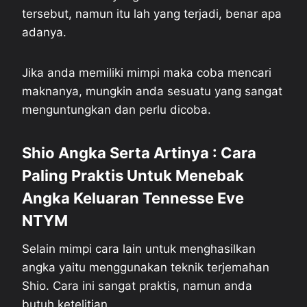
tersebut, namun itu lah yang terjadi, benar apa
adanya.
Jika anda memiliki mimpi maka coba mencari
maknanya, mungkin anda sesuatu yang sangat
menguntungkan dan perlu dicoba.
Shio Angka Serta Artinya : Cara
Paling Praktis Untuk Menebak
Angka Keluaran Tennesse Eve
NTYM
Selain mimpi cara lain untuk menghasilkan
angka yaitu menggunakan teknik terjemahan
Shio. Cara ini sangat praktis, namun anda
butuh ketelitian.