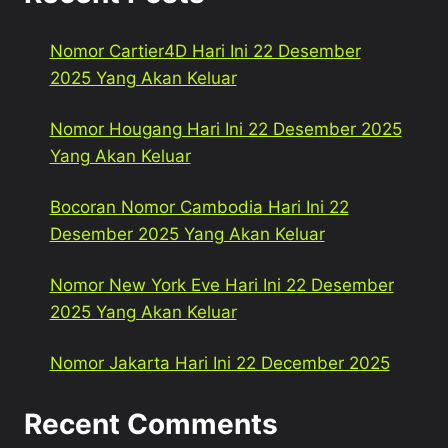
Nomor Cartier4D Hari Ini 22 Desember
2025 Yang Akan Keluar
Nomor Hougang Hari Ini 22 Desember 2025
Yang Akan Keluar
Bocoran Nomor Cambodia Hari Ini 22
Desember 2025 Yang Akan Keluar
Nomor New York Eve Hari Ini 22 Desember
2025 Yang Akan Keluar
Nomor Jakarta Hari Ini 22 December 2025
Recent Comments