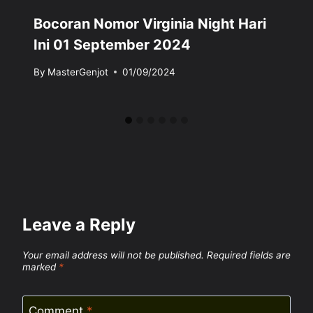
Bocoran Nomor Virginia Night Hari
Ini 01 September 2024
By
MasterGenjot
01/09/2024
Leave a Reply
Your email address will not be published.
Required fields are
marked
*
Comment
*