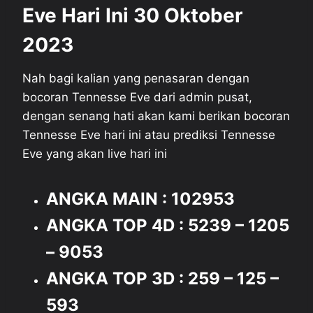
Eve Hari Ini 30 Oktober
2023
Nah bagi kalian yang penasaran dengan
bocoran Tennesse Eve dari admin pusat,
dengan senang hati akan kami berikan bocoran
Tennesse Eve hari ini atau prediksi Tennesse
Eve yang akan live hari ini
ANGKA MAIN : 102953
ANGKA TOP 4D : 5239 – 1205
– 9053
ANGKA TOP 3D : 259 – 125 –
593