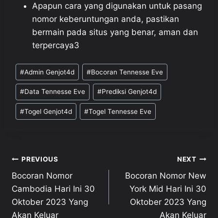
Apapun cara yang digunakan untuk pasang
nomor keberuntungan anda, pastikan
bermain pada situs yang benar, aman dan
terpercaya3
Post
#
Admin Genjot4d
#
Bocoran Tennesse Eve
Tags:
#
Data Tennesse Eve
#
Prediksi Genjot4d
#
Togel Genjot4d
#
Togel Tennesse Eve
Post
PREVIOUS
NEXT
Bocoran Nomor
Bocoran Nomor New
navigation
Cambodia Hari Ini 30
York Mid Hari Ini 30
Oktober 2023 Yang
Oktober 2023 Yang
Akan Keluar
Akan Keluar