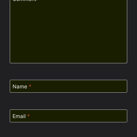
Name
*
Email
*