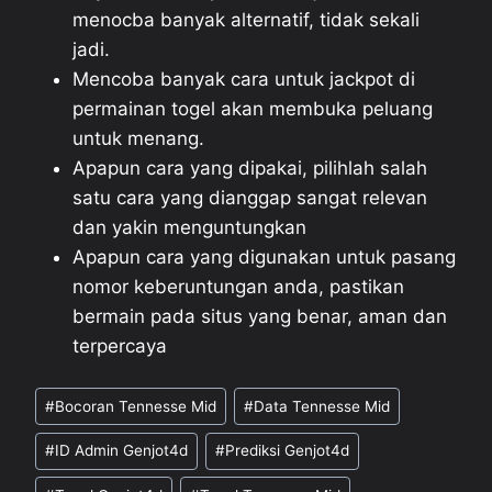
menocba banyak alternatif, tidak sekali
jadi.
Mencoba banyak cara untuk jackpot di
permainan togel akan membuka peluang
untuk menang.
Apapun cara yang dipakai, pilihlah salah
satu cara yang dianggap sangat relevan
dan yakin menguntungkan
Apapun cara yang digunakan untuk pasang
nomor keberuntungan anda, pastikan
bermain pada situs yang benar, aman dan
terpercaya
Post
#
Bocoran Tennesse Mid
#
Data Tennesse Mid
Tags:
#
ID Admin Genjot4d
#
Prediksi Genjot4d