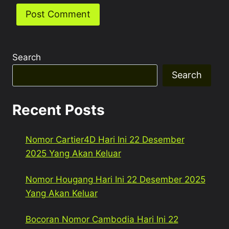
Search
Search
Recent Posts
Nomor Cartier4D Hari Ini 22 Desember
2025 Yang Akan Keluar
Nomor Hougang Hari Ini 22 Desember 2025
Yang Akan Keluar
Bocoran Nomor Cambodia Hari Ini 22