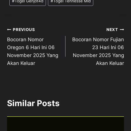
#
Togel Genjot4d
#
Togel Tennesse Mid
Post
PREVIOUS
NEXT
Bocoran Nomor
Bocoran Nomor Fujian
navigation
Oregon 6 Hari Ini 06
23 Hari Ini 06
November 2025 Yang
November 2025 Yang
Akan Keluar
Akan Keluar
Similar Posts