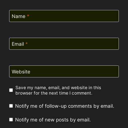
Name
*
Email
*
Website
Save my name, email, and website in this
browser for the next time I comment.
Notify me of follow-up comments by email.
Notify me of new posts by email.