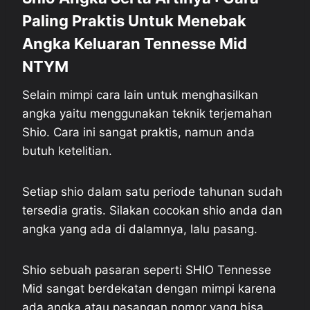
Paling Praktis Untuk Menebak
Angka Keluaran Tennesse Mid
NTYM
Selain mimpi cara lain untuk menghasilkan
angka yaitu menggunakan teknik terjemahan
Shio. Cara ini sangat praktis, namun anda
butuh ketelitian.
Setiap shio dalam satu periode tahunan sudah
tersedia gratis. Silakan cocokan shio anda dan
angka yang ada di dalamnya, lalu pasang.
Shio sebuah pasaran seperti SHIO Tennesse
Mid sangat berdekatan dengan mimpi karena
ada angka atau pasangan nomor yang bisa