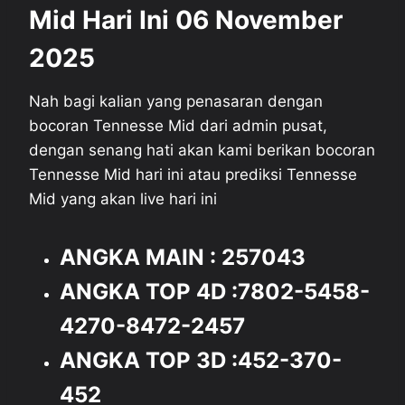
Mid Hari Ini 06 November
2025
Nah bagi kalian yang penasaran dengan
bocoran Tennesse Mid dari admin pusat,
dengan senang hati akan kami berikan bocoran
Tennesse Mid hari ini atau prediksi Tennesse
Mid yang akan live hari ini
ANGKA MAIN :
257043
ANGKA TOP 4D :
7802-5458-
4270-8472-2457
ANGKA TOP 3D :
452-370-
452