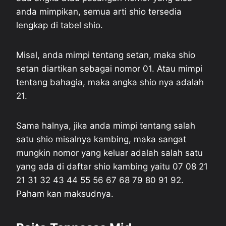
anda mimpikan, semua arti shio tersedia
lengkap di tabel shio.
Misal, anda mimpi tentang setan, maka shio
setan diartikan sebagai nomor 01. Atau mimpi
tentang bahagia, maka angka shio nya adalah
21.
Sama halnya, jika anda mimpi tentang salah
satu shio misalnya kambing, maka sangat
mungkin nomor yang keluar adalah salah satu
yang ada di daftar shio kambing yaitu 07 08 21
21 31 32 43 44 55 56 67 68 79 80 91 92.
Paham kan maksudnya.