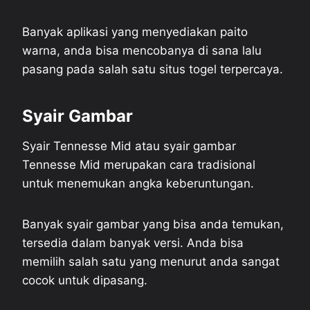
Banyak aplikasi yang menyediakan paito
warna, anda bisa mencobanya di sana lalu
pasang pada salah satu situs togel terpercaya.
Syair Gambar
Syair Tennesse Mid atau syair gambar
Tennesse Mid merupakan cara tradisional
untuk menemukan angka keberuntungan.
Banyak syair gambar yang bisa anda temukan,
tersedia dalam banyak versi. Anda bisa
memilih salah satu yang menurut anda sangat
cocok untuk dipasang.