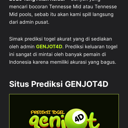
mencari bocoran Tennesse Mid atau Tennesse
Mid pools, sebab itu akan kami spill langsung
dari admin pusat.
Simak prediksi togel akurat yang di sediakan
oleh admin
GENJOT4D
. Prediksi keluaran togel
ini sangat di mintai oleh banyak pemain di
Indonesia karena memiliki akurasi yang bagus.
Situs Prediksi GENJOT4D