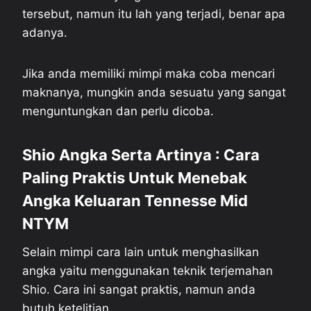
tersebut, namun itu lah yang terjadi, benar apa
adanya.
Jika anda memiliki mimpi maka coba mencari
maknanya, mungkin anda sesuatu yang sangat
menguntungkan dan perlu dicoba.
Shio Angka Serta Artinya : Cara
Paling Praktis Untuk Menebak
Angka Keluaran Tennesse Mid
NTYM
Selain mimpi cara lain untuk menghasilkan
angka yaitu menggunakan teknik terjemahan
Shio. Cara ini sangat praktis, namun anda
butuh ketelitian.