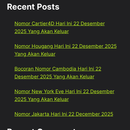
Recent Posts
Nomor Cartier4D Hari Ini 22 Desember
2025 Yang Akan Keluar
Nomor Hougang Hari Ini 22 Desember 2025
Yang Akan Keluar
Bocoran Nomor Cambodia Hari Ini 22
Desember 2025 Yang Akan Keluar
Nomor New York Eve Hari Ini 22 Desember
2025 Yang Akan Keluar
Nomor Jakarta Hari Ini 22 December 2025