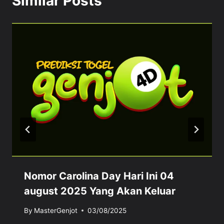
Similar Posts
Nomor Carolina Day Hari Ini 04
august 2025 Yang Akan Keluar
By
MasterGenjot
03/08/2025