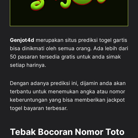
Genjot4d
merupakan situs prediksi togel gartis
bisa dinikmati oleh semua orang. Ada lebih dari
50 pasaran tersedia gratis untuk anda simak
setiap harinya.
Dengan adanya prediksi ini, dijamin anda akan
terbantu untuk menemukan angka atau nomor
keberuntungan yang bisa memberikan jackpot
togel bayaran terbesar.
Tebak Bocoran Nomor Toto