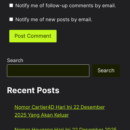
Notify me of follow-up comments by email.
Notify me of new posts by email.
Search
Search
Recent Posts
Nomor Cartier4D Hari Ini 22 Desember
2025 Yang Akan Keluar
Nomor Hougang Hari Ini 22 Desember 2025