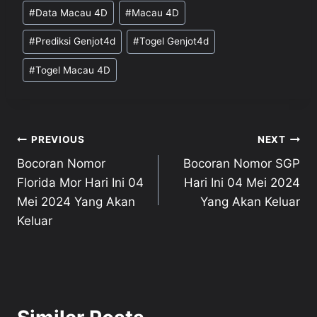
Post
#
Data Macau 4D
#
Macau 4D
Tags:
#
Prediksi Genjot4d
#
Togel Genjot4d
#
Togel Macau 4D
Post
PREVIOUS
NEXT
Bocoran Nomor
Bocoran Nomor SGP
navigation
Florida Mor Hari Ini 04
Hari Ini 04 Mei 2024
Mei 2024 Yang Akan
Yang Akan Keluar
Keluar