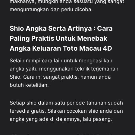
maknanya, mungkin anda sesuatu yang sangat
menguntungkan dan perlu dicoba.
Shio Angka Serta Artinya : Cara
Paling Praktis Untuk Menebak
Angka Keluaran Toto Macau 4D
Selain mimpi cara lain untuk menghasilkan
angka yaitu menggunakan teknik terjemahan
Shio. Cara ini sangat praktis, namun anda
butuh ketelitian.
Setiap shio dalam satu periode tahunan sudah
tersedia gratis. Silakan cocokan shio anda dan
angka yang ada di dalamnya, lalu pasang.