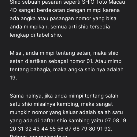
Shio sebuah pasaran seperti SHIO Toto Macau
4D sangat berdekatan dengan mimpi karena
ada angka atau pasangan nomor yang bisa
anda mimpikan, semua arti shio tersedia
lengkap di tabel shio.
Misal, anda mimpi tentang setan, maka shio
setan diartikan sebagai nomor 01. Atau mimpi
tentang bahagia, maka angka shio nya adalah
19.
Sama halnya, jika anda mimpi tentang salah
satu shio misalnya kambing, maka sangat
mungkin nomor yang keluar adalah salah satu
yang ada di daftar shio kambing yaitu 07 08 19
20 31 32 43 44 55 56 67 68 79 80 91 92.