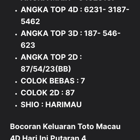
ANGKA TOP 4D : 6231- 3187-
5462
ANGKA TOP 3D : 187- 546-
623
ANGKA TOP 2D :
87/54/23(BB)
COLOK BEBAS : 7
COLOK 2D : 87
SHIO : HARIMAU
Bocoran Keluaran Toto Macau
4D Hari Ini Putaran 4