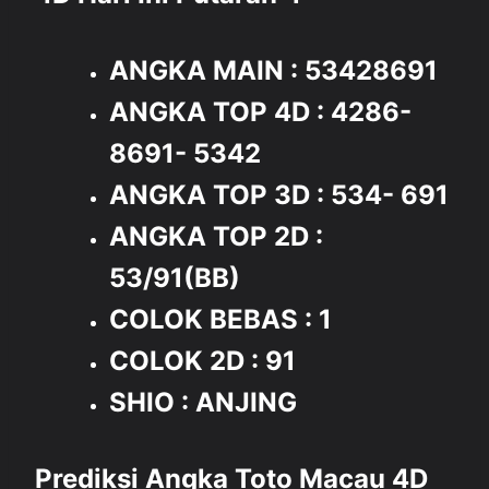
ANGKA MAIN : 53428691
ANGKA TOP 4D : 4286-
8691- 5342
ANGKA TOP 3D : 534- 691
ANGKA TOP 2D :
53/91(BB)
COLOK BEBAS : 1
COLOK 2D : 91
SHIO : ANJING
Prediksi Angka Toto Macau 4D