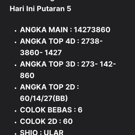
Hari Ini Putaran 5
ANGKA MAIN : 14273860
ANGKA TOP 4D : 2738-
3860- 1427
ANGKA TOP 3D : 273- 142-
860
ANGKA TOP 2D :
60/14/27(BB)
COLOK BEBAS : 6
COLOK 2D : 60
SHIO : ULAR