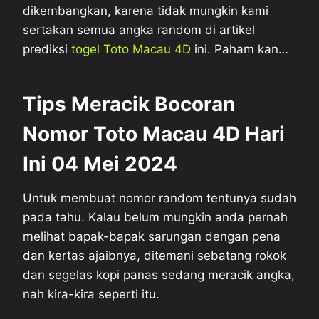
dikembangkan, karena tidak mungkin kami
sertakan semua angka random di artikel
prediksi
togel Toto Macau 4D
ini. Paham kan…
Tips Meracik Bocoran
Nomor
Toto Macau 4D
Hari
Ini 04 Mei 2024
Untuk membuat nomor random tentunya sudah
pada tahu. Kalau belum mungkin anda pernah
melihat bapak-bapak sarungan dengan pena
dan kertas ajaibnya, ditemani sebatang rokok
dan segelas kopi panas sedang meracik angka,
nah kira-kira seperti itu.