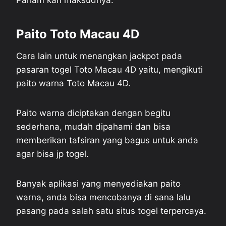
Paham kan maksudnya.
Paito Toto Macau 4D
Cara lain untuk menangkan jackpot pada
pasaran togel Toto Macau 4D yaitu, mengikuti
paito warna Toto Macau 4D.
Paito warna diciptakan dengan begitu
sederhana, mudah dipahami dan bisa
memberikan tafsiran yang bagus untuk anda
agar bisa jp togel.
Banyak aplikasi yang menyediakan paito
warna, anda bisa mencobanya di sana lalu
pasang pada salah satu situs togel terpercaya.