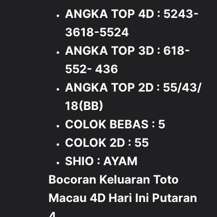
ANGKA TOP 4D : 5243-
3618-5524
ANGKA TOP 3D : 618-
552- 436
ANGKA TOP 2D : 55/43/
18(BB)
COLOK BEBAS : 5
COLOK 2D : 55
SHIO : AYAM
Bocoran Keluaran Toto
Macau 4D Hari Ini Putaran
4