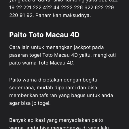
19 22 221 222 422 44 2222 226 622 622 229
220 91 92. Paham kan maksudnya.
Paito Toto Macau 4D
Cara lain untuk menangkan jackpot pada
pasaran togel Toto Macau 4D yaitu, mengikuti
paito warna Toto Macau 4D.
Paito warna diciptakan dengan begitu
sederhana, mudah dipahami dan bisa
memberikan tafsiran yang bagus untuk anda
agar bisa jp togel.
Banyak aplikasi yang menyediakan paito
warna, anda bisa mencobanya di sana lalu