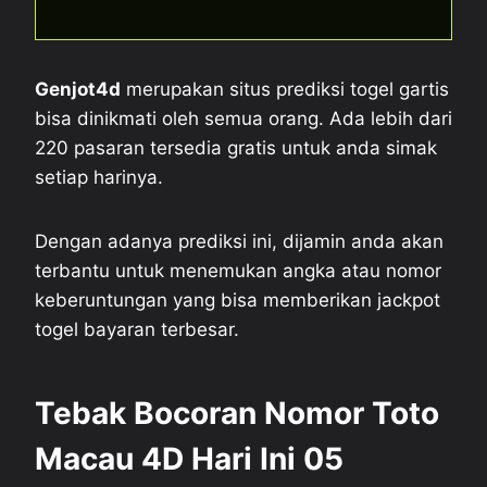
Genjot4d
merupakan situs prediksi togel gartis
bisa dinikmati oleh semua orang. Ada lebih dari
220 pasaran tersedia gratis untuk anda simak
setiap harinya.
Dengan adanya prediksi ini, dijamin anda akan
terbantu untuk menemukan angka atau nomor
keberuntungan yang bisa memberikan jackpot
togel bayaran terbesar.
Tebak Bocoran Nomor Toto
Macau 4D Hari Ini 05