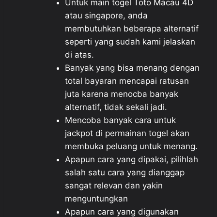
Untuk main togel Toto Macau 4D
atau singapore, anda
membutuhkan beberapa alternatif
seperti yang sudah kami jelaskan
di atas.
Banyak yang bisa menang dengan
total bayaran mencapai ratusan
juta karena menocba banyak
alternatif, tidak sekali jadi.
Mencoba banyak cara untuk
jackpot di permainan togel akan
membuka peluang untuk menang.
Apapun cara yang dipakai, pilihlah
salah satu cara yang dianggap
sangat relevan dan yakin
menguntungkan
Apapun cara yang digunakan