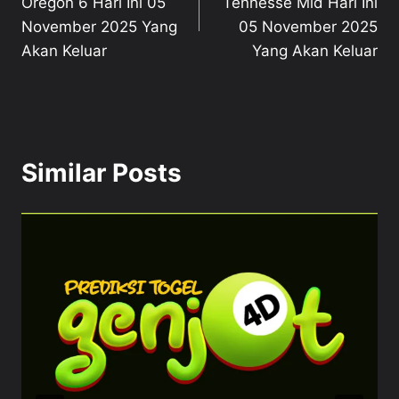
Oregon 6 Hari Ini 05
Tennesse Mid Hari Ini
November 2025 Yang
05 November 2025
Akan Keluar
Yang Akan Keluar
Similar Posts