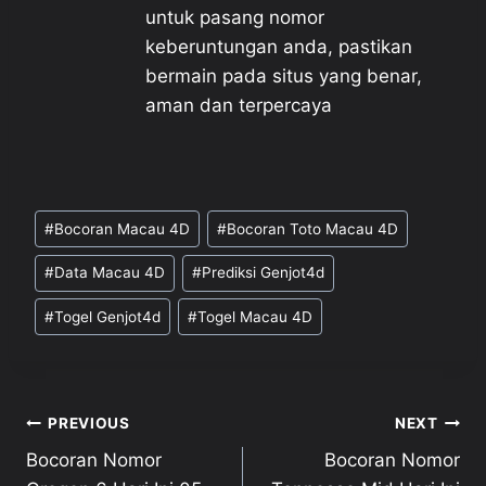
untuk pasang nomor
keberuntungan anda, pastikan
bermain pada situs yang benar,
aman dan terpercaya
Post
#
Bocoran Macau 4D
#
Bocoran Toto Macau 4D
Tags:
#
Data Macau 4D
#
Prediksi Genjot4d
#
Togel Genjot4d
#
Togel Macau 4D
Post
PREVIOUS
NEXT
Bocoran Nomor
Bocoran Nomor
navigation