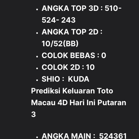
ANGKA TOP 3D : 510-
524- 243
ANGKA TOP 2D :
10
/
52
(BB)
COLOK BEBAS : 0
COLOK 2D : 10
SHIO : KUDA
Prediksi Keluaran Toto
Macau 4D Hari Ini Putaran
3
ANGKA MAIN : 524361