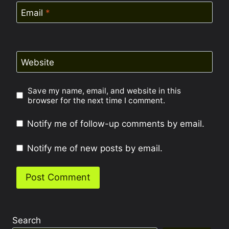
Email
*
Website
Save my name, email, and website in this
browser for the next time I comment.
Notify me of follow-up comments by email.
Notify me of new posts by email.
Search