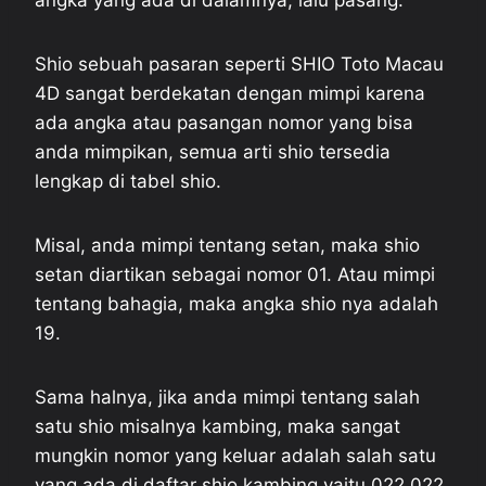
angka yang ada di dalamnya, lalu pasang.
Shio sebuah pasaran seperti SHIO Toto Macau
4D sangat berdekatan dengan mimpi karena
ada angka atau pasangan nomor yang bisa
anda mimpikan, semua arti shio tersedia
lengkap di tabel shio.
Misal, anda mimpi tentang setan, maka shio
setan diartikan sebagai nomor 01. Atau mimpi
tentang bahagia, maka angka shio nya adalah
19.
Sama halnya, jika anda mimpi tentang salah
satu shio misalnya kambing, maka sangat
mungkin nomor yang keluar adalah salah satu
yang ada di daftar shio kambing yaitu 022 022