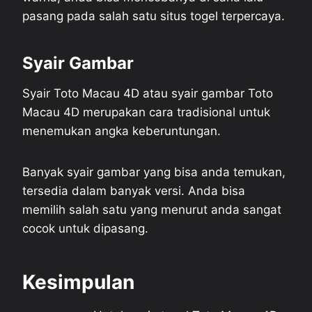
pasang pada salah satu situs togel terpercaya.
Syair Gambar
Syair Toto Macau 4D atau syair gambar Toto
Macau 4D merupakan cara tradisional untuk
menemukan angka keberuntungan.
Banyak syair gambar yang bisa anda temukan,
tersedia dalam banyak versi. Anda bisa
memilih salah satu yang menurut anda sangat
cocok untuk dipasang.
Kesimpulan