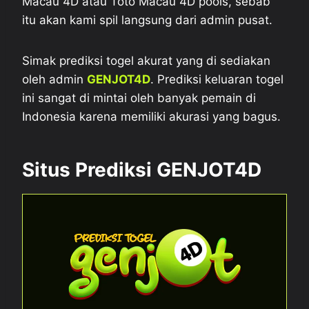
Macau 4D atau Toto Macau 4D pools, sebab
itu akan kami spil langsung dari admin pusat.
Simak prediksi togel akurat yang di sediakan
oleh admin
GENJOT4D
. Prediksi keluaran togel
ini sangat di mintai oleh banyak pemain di
Indonesia karena memiliki akurasi yang bagus.
Situs Prediksi GENJOT4D