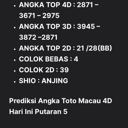
ANGKA TOP 4D : 2871 –
3671
– 2975
ANGKA TOP 3D : 3945 –
3872
–
2871
ANGKA TOP 2D : 21 /28(BB)
COLOK BEBAS : 4
COLOK 2D : 39
SHIO : ANJING
Prediksi Angka Toto Macau 4D
Hari Ini Putaran 5