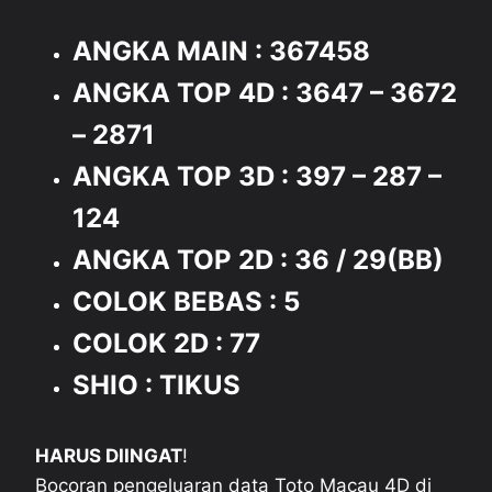
ANGKA MAIN : 367458
ANGKA TOP 4D : 3647 – 3672
– 2871
ANGKA TOP 3D :
397
–
287
–
124
ANGKA TOP 2D :
36
/
29
(BB)
COLOK BEBAS : 5
COLOK 2D : 77
SHIO : TIKUS
HARUS DIINGAT
!
Bocoran pengeluaran data Toto Macau 4D di