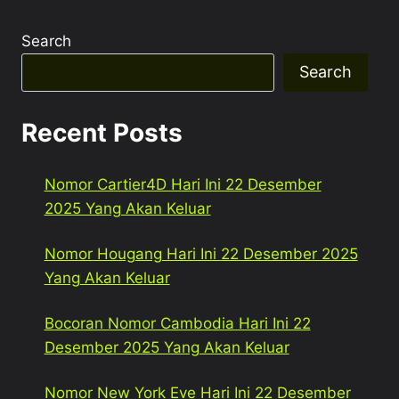
Search
Search
Recent Posts
Nomor Cartier4D Hari Ini 22 Desember
2025 Yang Akan Keluar
Nomor Hougang Hari Ini 22 Desember 2025
Yang Akan Keluar
Bocoran Nomor Cambodia Hari Ini 22
Desember 2025 Yang Akan Keluar
Nomor New York Eve Hari Ini 22 Desember