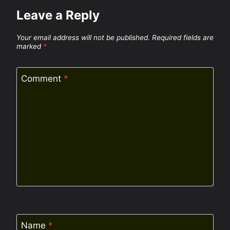
Leave a Reply
Your email address will not be published.
Required fields are
marked
*
Comment
*
Name
*