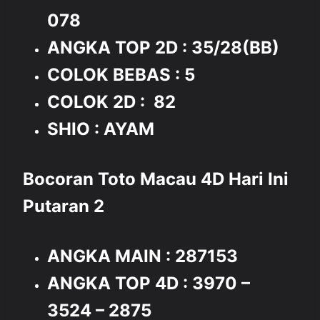
078
ANGKA TOP 2D : 35/28(BB)
COLOK BEBAS : 5
COLOK 2D : 82
SHIO : AYAM
Bocoran Toto Macau 4D Hari Ini
Putaran 2
ANGKA MAIN : 287153
ANGKA TOP 4D : 3970 –
3524 – 2875