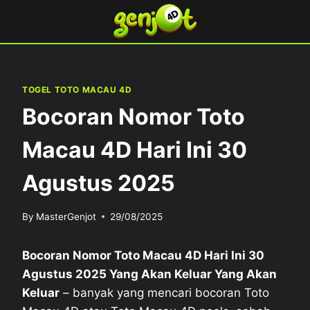
Skip
to
content
TOGEL TOTO MACAU 4D
Bocoran Nomor Toto
Macau 4D Hari Ini 30
Agustus 2025
By
MasterGenjot
29/08/2025
Bocoran Nomor Toto Macau 4D Hari Ini 30
Agustus 2025 Yang Akan Keluar Yang Akan
Keluar
– banyak yang mencari bocoran Toto