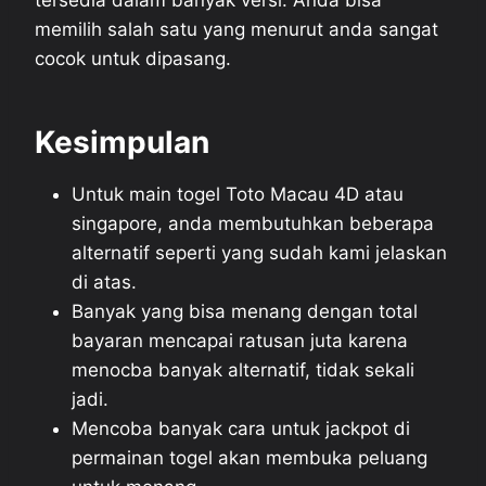
tersedia dalam banyak versi. Anda bisa
memilih salah satu yang menurut anda sangat
cocok untuk dipasang.
Kesimpulan
Untuk main togel Toto Macau 4D atau
singapore, anda membutuhkan beberapa
alternatif seperti yang sudah kami jelaskan
di atas.
Banyak yang bisa menang dengan total
bayaran mencapai ratusan juta karena
menocba banyak alternatif, tidak sekali
jadi.
Mencoba banyak cara untuk jackpot di
permainan togel akan membuka peluang