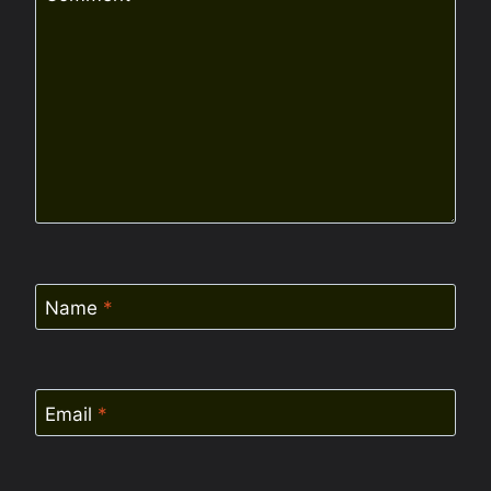
Name
*
Email
*