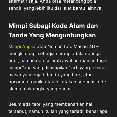
alternatif saja. Anda bisa merancang pola
sendiri yang lebih jitu dari alat bantu lainnya.
Mimpi Sebagi Kode Alam dan
Tanda Yang Menguntungkan
Mimpi Angka
atau Nomor Toto Macau 4D –
mungkin bagi sebagian orang adalah bunga
tidur, namun dari sejarah awal permainan togel,
mimpi “apa yang dimimpikan” arti yang tersirat
biasanya menjadi tanda yang baik, atau
bocoran organik, atau dikatakan sebagai kode
alam untuk angka yang bagus.
Belum ada teori yang membenarkan hal
tersebut, namun itu lah yang terjadi, benar apa