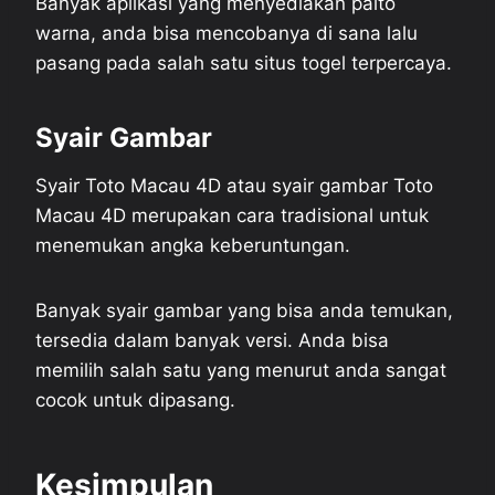
Banyak aplikasi yang menyediakan paito
warna, anda bisa mencobanya di sana lalu
pasang pada salah satu situs togel terpercaya.
Syair Gambar
Syair Toto Macau 4D atau syair gambar Toto
Macau 4D merupakan cara tradisional untuk
menemukan angka keberuntungan.
Banyak syair gambar yang bisa anda temukan,
tersedia dalam banyak versi. Anda bisa
memilih salah satu yang menurut anda sangat
cocok untuk dipasang.
Kesimpulan