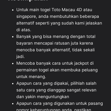
Untuk main togel Toto Macau 4D atau
singapore, anda membutuhkan beberapa
alternatif seperti yang sudah kami jelaskan
di atas.
Banyak yang bisa menang dengan total
bayaran mencapai ratusan juta karena
menocba banyak alternatif, tidak sekali
jadi.
Mencoba banyak cara untuk jackpot di
permainan togel akan membuka peluang
untuk menang.
Apapun cara yang dipakai, pilihlah salah
satu cara yang dianggap sangat relevan
dan yakin menguntungkan
Apapun cara yang digunakan untuk pasang
nomor keberuntungan anda, pastikan