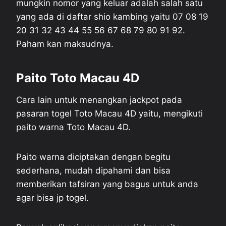
mungkin nomor yang keluar adalah salah satu
yang ada di daftar shio kambing yaitu 07 08 19
20 31 32 43 44 55 56 67 68 79 80 91 92.
Paham kan maksudnya.
Paito Toto Macau 4D
Cara lain untuk menangkan jackpot pada
pasaran togel Toto Macau 4D yaitu, mengikuti
paito warna Toto Macau 4D.
Paito warna diciptakan dengan begitu
sederhana, mudah dipahami dan bisa
memberikan tafsiran yang bagus untuk anda
agar bisa jp togel.