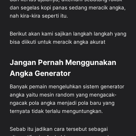
dan segelas kopi panas sedang meracik angka,
nah kira-kira seperti itu.
Berikut akan kami sajikan langkah langkah yang
bisa diikuti untuk meracik angka akurat
Jangan Pernah Menggunakan
Angka Generator
Banyak pemain mengeluhkan sistem generator
angka yaitu mesin random yang mengacak-
ngacak pola angka menjadi pola baru yang
ternyata tidak terlalu menguntungkan.
Sebab itu jadikan cara tersebut sebagai