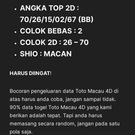
ANGKA TOP 2D :
70/26/15/02/67 (BB)
COLOK BEBAS : 2
COLOK 2D : 26 – 70
SHIO : MACAN
HARUS DIINGAT
!
Bocoran pengeluaran data Toto Macau 4D di
atas harus anda coba, jangan sampai tidak.
90% data togel Toto Macau 4D yang kami
berikan adalah tepat. Tapi anda harus
memasang secara random, jangan pada satu
pola saja.