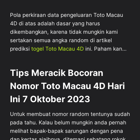
Pola perkiraan data pengeluaran Toto Macau
4D di atas adalah dasar yang harus
dikembangkan, karena tidak mungkin kami
sertakan semua angka random di artikel
prediksi
togel Toto Macau 4D
ini. Paham kan…
Tips Meracik Bocoran
Nomor
Toto Macau 4D
Hari
Ini 7 Oktober 2023
Untuk membuat nomor random tentunya sudah
pada tahu. Kalau belum mungkin anda pernah
melihat bapak-bapak sarungan dengan pena
dan kertas ajaibnya, ditemani sebatang rokok