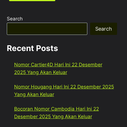
Search
Search
Recent Posts
Nomor Cartier4D Hari Ini 22 Desember
2025 Yang Akan Keluar
Nomor Hougang Hari Ini 22 Desember 2025
Yang Akan Keluar
Bocoran Nomor Cambodia Hari Ini 22
Desember 2025 Yang Akan Keluar