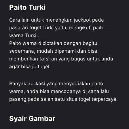
Paito Turki
Cara lain untuk menangkan jackpot pada
pasaran togel Turki yaitu, mengikuti paito
warna Turki .
Paito warna diciptakan dengan begitu
sederhana, mudah dipahami dan bisa
memberikan tafsiran yang bagus untuk anda
agar bisa jp togel.
Banyak aplikasi yang menyediakan paito
warna, anda bisa mencobanya di sana lalu
pasang pada salah satu situs togel terpercaya.
Syair Gambar