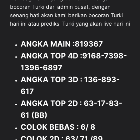
bocoran Turki dari admin pusat, dengan
senang hati akan kami berikan bocoran Turki
hari ini atau prediksi Turki yang akan live hari ini
ANGKA MAIN :819367
ANGKA TOP 4D :9168-7398-
1396-6897
ANGKA TOP 3D : 136-893-
617
ANGKA TOP 2D : 63-17-83-
61
(BB)
COLOK BEBAS : 6
/ 8
COLOK 2D : 63
/ 71 /89