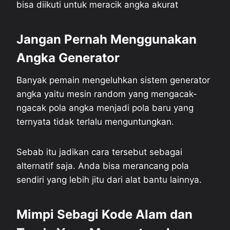
bisa diikuti untuk meracik angka akurat
Jangan Pernah Menggunakan
Angka Generator
Banyak pemain mengeluhkan sistem generator
angka yaitu mesin random yang mengacak-
ngacak pola angka menjadi pola baru yang
ternyata tidak terlalu menguntungkan.
Sebab itu jadikan cara tersebut sebagai
alternatif saja. Anda bisa merancang pola
sendiri yang lebih jitu dari alat bantu lainnya.
Mimpi Sebagi Kode Alam dan