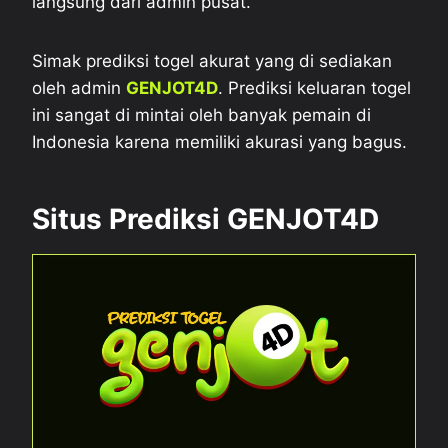
langsung dari admin pusat.
Simak prediksi togel akurat yang di sediakan
oleh admin
GENJOT4D
. Prediksi keluaran togel
ini sangat di mintai oleh banyak pemain di
Indonesia karena memiliki akurasi yang bagus.
Situs Prediksi GENJOT4D