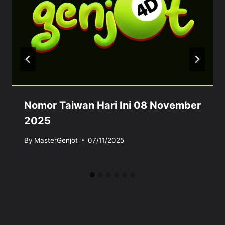
Nomor Taiwan Hari Ini 08 November
2025
By
MasterGenjot
07/11/2025