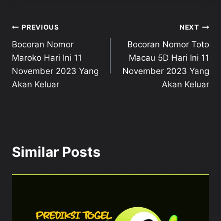
Post
PREVIOUS
NEXT
Bocoran Nomor
Bocoran Nomor Toto
navigation
Maroko Hari Ini 11
Macau 5D Hari Ini 11
November 2023 Yang
November 2023 Yang
Akan Keluar
Akan Keluar
Similar Posts