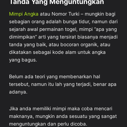
Tanda Yang Menguntungkan
Mimpi Angka
atau Nomor Turki – mungkin bagi
sebagian orang adalah bunga tidur, namun dari
sejarah awal permainan togel, mimpi “apa yang
dimimpikan” arti yang tersirat biasanya menjadi
tanda yang baik, atau bocoran organik, atau
dikatakan sebagai kode alam untuk angka
yang bagus.
Belum ada teori yang membenarkan hal
tersebut, namun itu lah yang terjadi, benar apa
adanya.
Jika anda memiliki mimpi maka coba mencari
maknanya, mungkin anda sesuatu yang sangat
menguntungkan dan perlu dicoba.