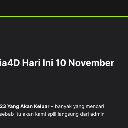
a4D Hari Ini 10 November
r
23 Yang Akan Keluar
– banyak yang mencari
ebab itu akan kami spill langsung dari admin