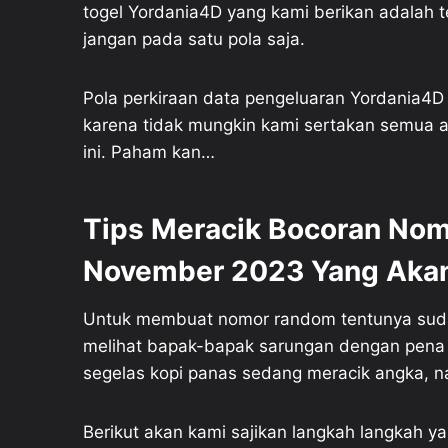
togel Yordania4D yang kami berikan adalah 
jangan pada satu pola saja.
Pola perkiraan data pengeluaran Yordania4D
karena tidak mungkin kami sertakan semua a
ini. Paham kan…
Tips Meracik Bocoran
Nomo
November 2023 Yang Akan
Untuk membuat nomor random tentunya suda
melihat bapak-bapak sarungan dengan pena d
segelas kopi panas sedang meracik angka, nah 
Berikut akan kami sajikan langkah langkah ya