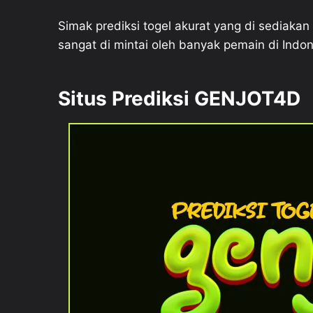
Simak prediksi togel akurat yang di sediaka
sangat di mintai oleh banyak pemain di Indon
Situs Prediksi GENJOT4D