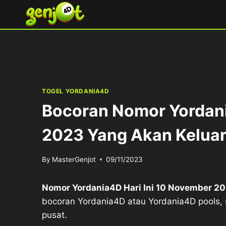
Skip
to
content
TOGEL YORDANIA4D
Bocoran Nomor Yordani
2023 Yang Akan Kelua
By
MasterGenjot
09/11/2023
Nomor Yordania4D Hari Ini 10 November 20
bocoran Yordania4D atau Yordania4D pools, s
pusat.