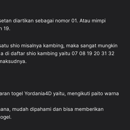
setan diartikan sebagai nomor 01. Atau mimpi
h 19.
 satu shio misalnya kambing, maka sangat mungkin
a di daftar shio kambing yaitu 07 08 19 20 31 32
 maksudnya.
ran togel Yordania4D yaitu, mengikuti paito warna
rhana, mudah dipahami dan bisa memberikan
ogel.