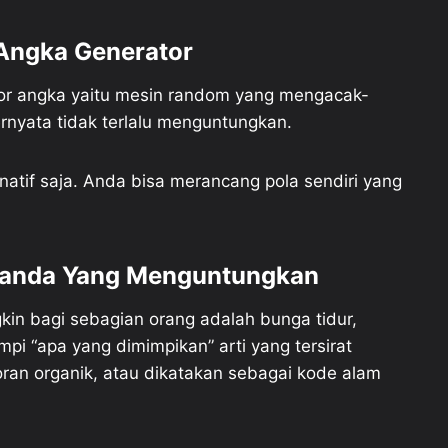
Angka Generator
or angka yaitu mesin random yang mengacak-
rnyata tidak terlalu menguntungkan.
rnatif saja. Anda bisa merancang pola sendiri yang
Tanda Yang Menguntungkan
in bagi sebagian orang adalah bunga tidur,
pi “apa yang dimimpikan” arti yang tersirat
ran organik, atau dikatakan sebagai kode alam