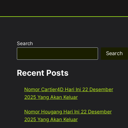
Search
Search
Recent Posts
Nomor Cartier4D Hari Ini 22 Desember
2025 Yang Akan Keluar
Nomor Hougang Hari Ini 22 Desember
2025 Yang Akan Keluar