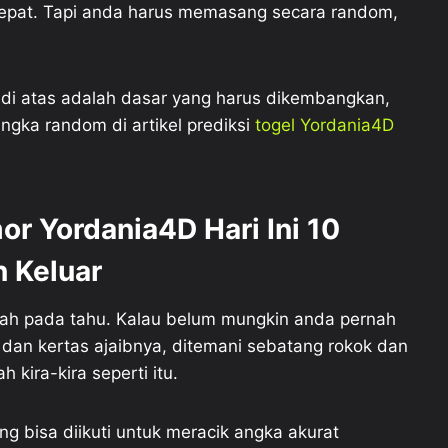
tepat. Tapi anda harus memasang secara random,
 di atas adalah dasar yang harus dikembangkan,
ngka random di artikel prediksi
togel Yordania4D
r Yordania4D Hari Ini 10
 Keluar
h pada tahu. Kalau belum mungkin anda pernah
an kertas ajaibnya, ditemani sebatang rokok dan
kira-kira seperti itu.
ng bisa diikuti untuk meracik angka akurat