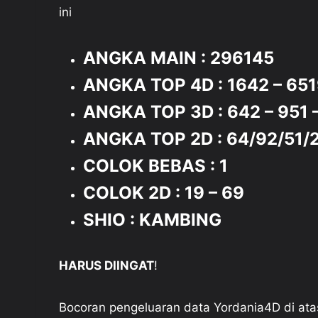
ini
ANGKA MAIN : 296145
ANGKA TOP 4D : 1642 – 651
ANGKA TOP 3D : 642 – 951 
ANGKA TOP 2D : 64/92/51/2
COLOK BEBAS : 1
COLOK 2D : 19 – 69
SHIO : KAMBING
HARUS DIINGAT
!
Bocoran pengeluaran data Yordania4D di ata