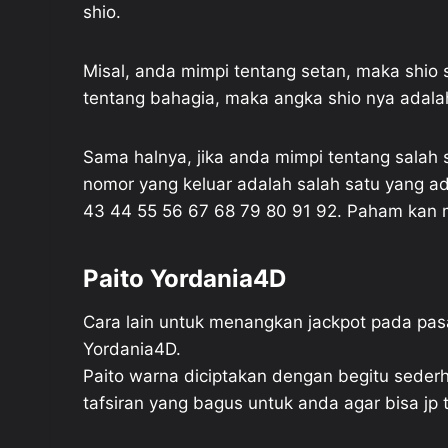
shio.
Misal, anda mimpi tentang setan, maka shio 
tentang bahagia, maka angka shio nya adala
Sama halnya, jika anda mimpi tentang salah
nomor yang keluar adalah salah satu yang ad
43 44 55 56 67 68 79 80 91 92. Paham kan
Paito Yordania4D
Cara lain untuk menangkan jackpot pada pasa
Yordania4D.
Paito warna diciptakan dengan begitu sede
tafsiran yang bagus untuk anda agar bisa jp t