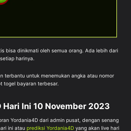
is bisa dinikmati oleh semua orang. Ada lebih dari
setiap harinya.
kan terbantu untuk menemukan angka atau nomor
 togel bayaran terbesar.
 Hari Ini 10 November 2023
oran Yordania4D dari admin pusat, dengan senang
ri ini atau
prediksi Yordania4D
yang akan live hari