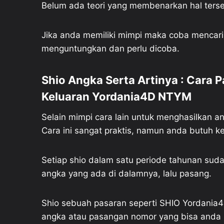
Belum ada teori yang membenarkan hal terseb
Jika anda memiliki mimpi maka coba mencar
menguntungkan dan perlu dicoba.
Shio Angka Serta Artinya : Cara 
Keluaran Yordania4D NTYM
Selain mimpi cara lain untuk menghasilkan a
Cara ini sangat praktis, namun anda butuh ket
Setiap shio dalam satu periode tahunan suda
angka yang ada di dalamnya, lalu pasang.
Shio sebuah pasaran seperti SHIO Yordania
angka atau pasangan nomor yang bisa anda mi