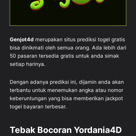
Genjot4d
merupakan situs prediksi togel gratis
bisa dinikmati oleh semua orang. Ada lebih dari
50 pasaran tersedia gratis untuk anda simak
setiap harinya.
Dengan adanya prediksi ini, dijamin anda akan
terbantu untuk menemukan angka atau nomor
keberuntungan yang bisa memberikan jackpot
togel bayaran terbesar.
Tebak Bocoran Yordania4D