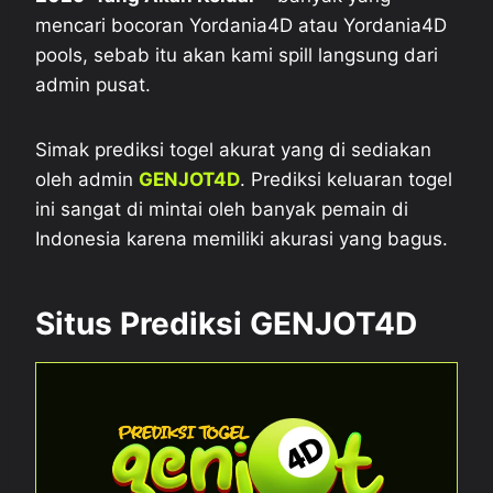
mencari bocoran Yordania4D atau Yordania4D
pools, sebab itu akan kami spill langsung dari
admin pusat.
Simak prediksi togel akurat yang di sediakan
oleh admin
GENJOT4D
. Prediksi keluaran togel
ini sangat di mintai oleh banyak pemain di
Indonesia karena memiliki akurasi yang bagus.
Situs Prediksi GENJOT4D