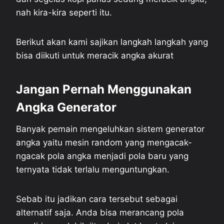
nah kira-kira seperti itu.
Berikut akan kami sajikan langkah langkah yang
bisa diikuti untuk meracik angka akurat
Jangan Pernah Menggunakan
Angka Generator
Banyak pemain mengeluhkan sistem generator
angka yaitu mesin random yang mengacak-
ngacak pola angka menjadi pola baru yang
ternyata tidak terlalu menguntungkan.
Sebab itu jadikan cara tersebut sebagai
alternatif saja. Anda bisa merancang pola