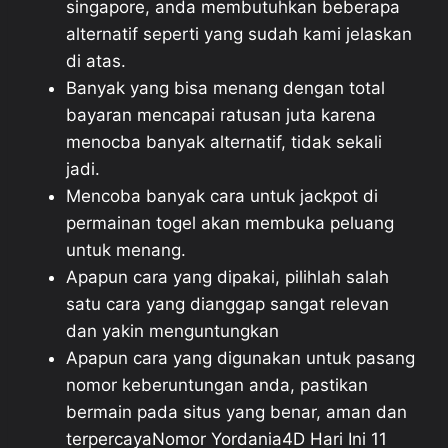
singapore, anda membutuhkan beberapa
alternatif seperti yang sudah kami jelaskan
di atas.
Banyak yang bisa menang dengan total
bayaran mencapai ratusan juta karena
menocba banyak alternatif, tidak sekali
jadi.
Mencoba banyak cara untuk jackpot di
permainan togel akan membuka peluang
untuk menang.
Apapun cara yang dipakai, pilihlah salah
satu cara yang dianggap sangat relevan
dan yakin menguntungkan
Apapun cara yang digunakan untuk pasang
nomor keberuntungan anda, pastikan
bermain pada situs yang benar, aman dan
terpercayaNomor Yordania4D Hari Ini 11