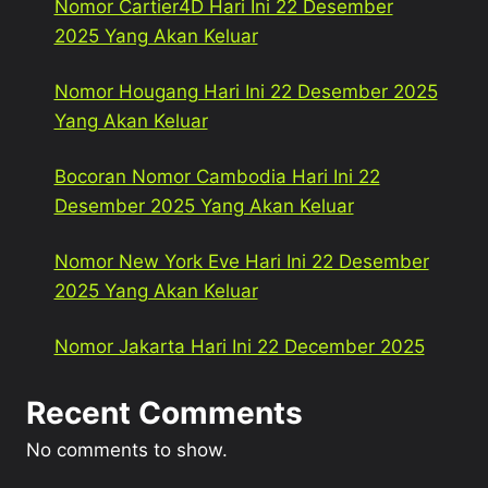
Nomor Cartier4D Hari Ini 22 Desember
2025 Yang Akan Keluar
Nomor Hougang Hari Ini 22 Desember 2025
Yang Akan Keluar
Bocoran Nomor Cambodia Hari Ini 22
Desember 2025 Yang Akan Keluar
Nomor New York Eve Hari Ini 22 Desember
2025 Yang Akan Keluar
Nomor Jakarta Hari Ini 22 December 2025
Recent Comments
No comments to show.