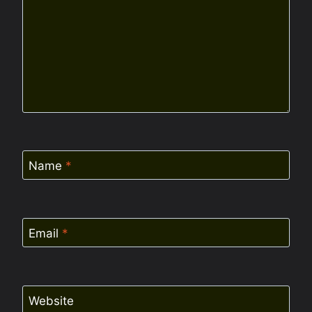
Name
*
Email
*
Website