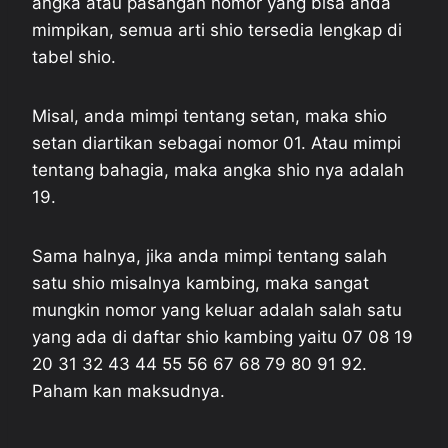
angka atau pasangan nomor yang bisa anda
mimpikan, semua arti shio tersedia lengkap di
tabel shio.
Misal, anda mimpi tentang setan, maka shio
setan diartikan sebagai nomor 01. Atau mimpi
tentang bahagia, maka angka shio nya adalah
19.
Sama halnya, jika anda mimpi tentang salah
satu shio misalnya kambing, maka sangat
mungkin nomor yang keluar adalah salah satu
yang ada di daftar shio kambing yaitu 07 08 19
20 31 32 43 44 55 56 67 68 79 80 91 92.
Paham kan maksudnya.