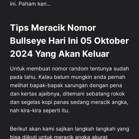
ini. Paham kan…
Tips Meracik
Nomor
Bullseye Hari Ini 05 Oktober
2024 Yang Akan Keluar
Untuk membuat nomor random tentunya sudah
pada tahu. Kalau belum mungkin anda pernah
melihat bapak-bapak sarungan dengan pena
dan kertas ajaibnya, ditemani sebatang rokok
dan segelas kopi panas sedang meracik angka,
nah kira-kira seperti itu.
Berikut akan kami sajikan langkah langkah yang
bisa diikuti untuk meracik angka akurat