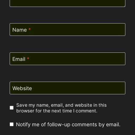
Name
*
Email
*
Website
Save my name, email, and website in this
browser for the next time I comment.
Notify me of follow-up comments by email.