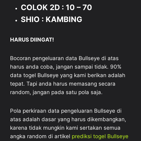
COLOK 2D : 10 – 70
SHIO : KAMBING
HARUS DIINGAT!
Bocoran pengeluaran data Bullseye di atas
harus anda coba, jangan sampai tidak. 90%
data togel Bullseye yang kami berikan adalah
tepat. Tapi anda harus memasang secara
random, jangan pada satu pola saja.
Pola perkiraan data pengeluaran Bullseye di
atas adalah dasar yang harus dikembangkan,
karena tidak mungkin kami sertakan semua
angka random di artikel
prediksi togel Bullseye