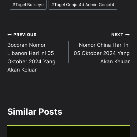
#
Togel Bullseye
#
Togel Genjot4d Admin Genjot4
Post
PREVIOUS
NEXT
Bocoran Nomor
Nomor China Hari Ini
navigation
Libanon Hari Ini 05
05 Oktober 2024 Yang
Oktober 2024 Yang
Akan Keluar
Akan Keluar
Similar Posts