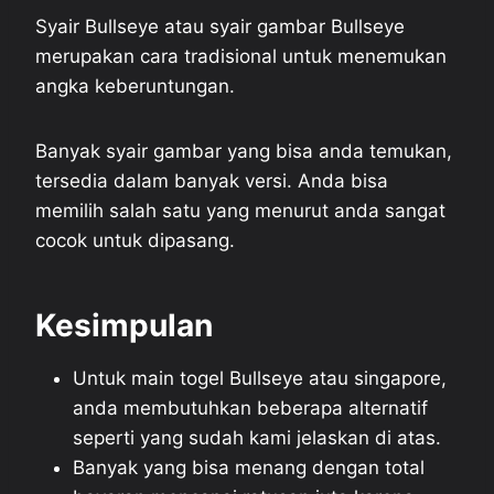
Syair Bullseye atau syair gambar Bullseye
merupakan cara tradisional untuk menemukan
angka keberuntungan.
Banyak syair gambar yang bisa anda temukan,
tersedia dalam banyak versi. Anda bisa
memilih salah satu yang menurut anda sangat
cocok untuk dipasang.
Kesimpulan
Untuk main togel Bullseye atau singapore,
anda membutuhkan beberapa alternatif
seperti yang sudah kami jelaskan di atas.
Banyak yang bisa menang dengan total