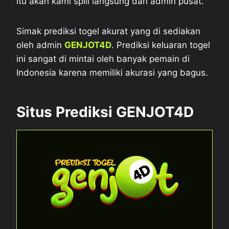
itu akan kami spill langsung dari admin pusat.
Simak prediksi togel akurat yang di sediakan
oleh admin
GENJOT4D
. Prediksi keluaran togel
ini sangat di mintai oleh banyak pemain di
Indonesia karena memiliki akurasi yang bagus.
Situs Prediksi GENJOT4D