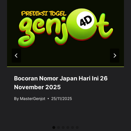
Bocoran Nomor Japan Hari Ini 26
November 2025
By
MasterGenjot
25/11/2025