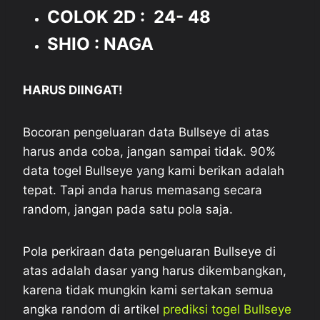
COLOK 2D : 24- 48
SHIO : NAGA
HARUS DIINGAT!
Bocoran pengeluaran data Bullseye di atas
harus anda coba, jangan sampai tidak. 90%
data togel Bullseye yang kami berikan adalah
tepat. Tapi anda harus memasang secara
random, jangan pada satu pola saja.
Pola perkiraan data pengeluaran Bullseye di
atas adalah dasar yang harus dikembangkan,
karena tidak mungkin kami sertakan semua
angka random di artikel
prediksi togel Bullseye