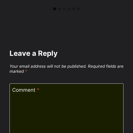
Leave a Reply
Your email address will not be published.
Required fields are
marked
*
Comment
*