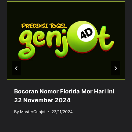
Bocoran Nomor Florida Mor Hari Ini
22 November 2024
By
MasterGenjot
22/11/2024