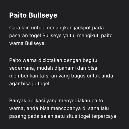
Paito Bullseye
Cara lain untuk menangkan jackpot pada
pasaran togel Bullseye yaitu, mengikuti paito
warna Bullseye.
Paito warna diciptakan dengan begitu
sederhana, mudah dipahami dan bisa
memberikan tafsiran yang bagus untuk anda
agar bisa jp togel.
Banyak aplikasi yang menyediakan paito
warna, anda bisa mencobanya di sana lalu
pasang pada salah satu situs togel terpercaya.