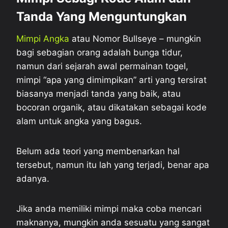
Tanda Yang Menguntungkan
Mimpi Angka
atau Nomor Bullseye – mungkin
bagi sebagian orang adalah bunga tidur,
namun dari sejarah awal permainan togel,
mimpi “apa yang dimimpikan” arti yang tersirat
biasanya menjadi tanda yang baik, atau
bocoran organik, atau dikatakan sebagai kode
alam untuk angka yang bagus.
Belum ada teori yang membenarkan hal
tersebut, namun itu lah yang terjadi, benar apa
adanya.
Jika anda memiliki mimpi maka coba mencari
maknanya, mungkin anda sesuatu yang sangat