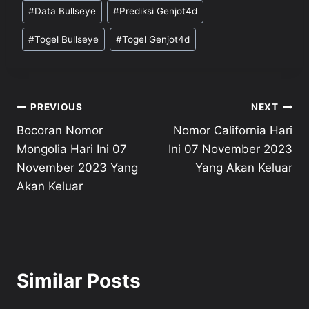
#
Data Bullseye
#
Prediksi Genjot4d
#
Togel Bullseye
#
Togel Genjot4d
Post
PREVIOUS
NEXT
Bocoran Nomor
Nomor California Hari
navigation
Mongolia Hari Ini 07
Ini 07 November 2023
November 2023 Yang
Yang Akan Keluar
Akan Keluar
Similar Posts