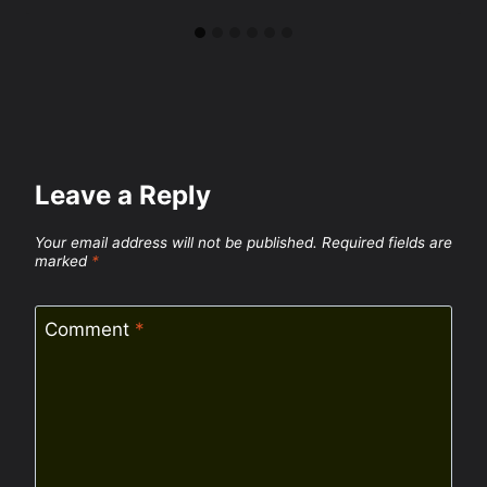
Leave a Reply
Your email address will not be published.
Required fields are
marked
*
Comment
*