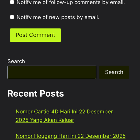
Notify me of follow-up comments by email.
Notify me of new posts by email.
Search
Search
Recent Posts
Nomor Cartier4D Hari Ini 22 Desember
2025 Yang Akan Keluar
Nomor Hougang Hari Ini 22 Desember 2025