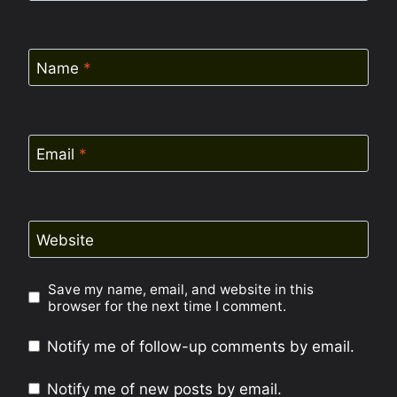
Name
*
Email
*
Website
Save my name, email, and website in this
browser for the next time I comment.
Notify me of follow-up comments by email.
Notify me of new posts by email.