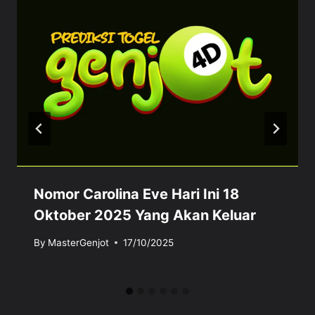
Nomor Carolina Eve Hari Ini 18
Oktober 2025 Yang Akan Keluar
By
MasterGenjot
17/10/2025