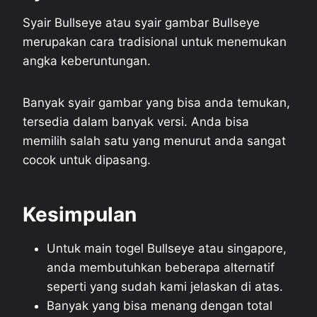
Syair Bullseye atau syair gambar Bullseye
merupakan cara tradisional untuk menemukan
angka keberuntungan.
Banyak syair gambar yang bisa anda temukan,
tersedia dalam banyak versi. Anda bisa
memilih salah satu yang menurut anda sangat
cocok untuk dipasang.
Kesimpulan
Untuk main togel Bullseye atau singapore,
anda membutuhkan beberapa alternatif
seperti yang sudah kami jelaskan di atas.
Banyak yang bisa menang dengan total