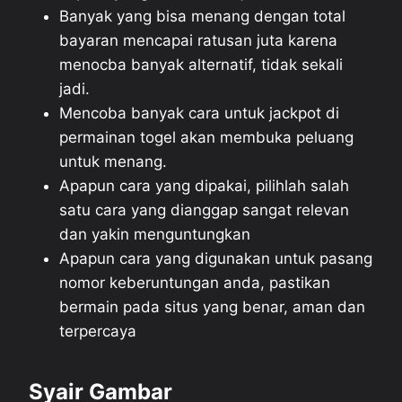
Banyak yang bisa menang dengan total
bayaran mencapai ratusan juta karena
menocba banyak alternatif, tidak sekali
jadi.
Mencoba banyak cara untuk jackpot di
permainan togel akan membuka peluang
untuk menang.
Apapun cara yang dipakai, pilihlah salah
satu cara yang dianggap sangat relevan
dan yakin menguntungkan
Apapun cara yang digunakan untuk pasang
nomor keberuntungan anda, pastikan
bermain pada situs yang benar, aman dan
terpercaya
Syair Gambar