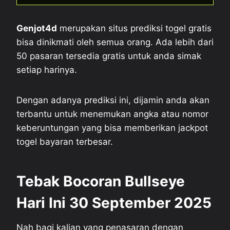
Genjot4d
merupakan situs prediksi togel gratis
bisa dinikmati oleh semua orang. Ada lebih dari
50 pasaran tersedia gratis untuk anda simak
setiap harinya.
Dengan adanya prediksi ini, dijamin anda akan
terbantu untuk menemukan angka atau nomor
keberuntungan yang bisa memberikan jackpot
togel bayaran terbesar.
Tebak Bocoran Bullseye
Hari Ini 30 September 2025
Nah bagi kalian yang penasaran dengan