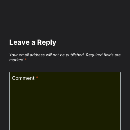
Leave a Reply
Your email address will not be published.
Required fields are
marked
*
Comment
*