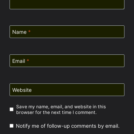
Name
*
Email
*
Website
Save my name, email, and website in this
browser for the next time I comment.
Notify me of follow-up comments by email.