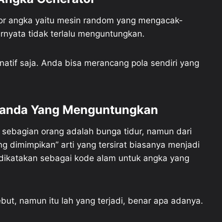
or angka yaitu mesin random yang mengacak-
rnyata tidak terlalu menguntungkan.
rnatif saja. Anda bisa merancang pola sendiri yang
Tanda Yang Menguntungkan
 sebagian orang adalah bunga tidur, namun dari
g dimimpikan” arti yang tersirat biasanya menjadi
u dikatakan sebagai kode alam untuk angka yang
ut, namun itu lah yang terjadi, benar apa adanya.