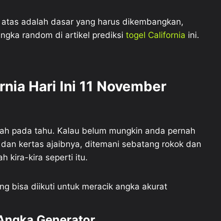
di atas adalah dasar yang harus dikembangkan,
ngka random di artikel prediksi
togel California
ini.
rnia Hari Ini 11 November
h pada tahu. Kalau belum mungkin anda pernah
an kertas ajaibnya, ditemani sebatang rokok dan
kira-kira seperti itu.
ng bisa diikuti untuk meracik angka akurat
Angka Generator