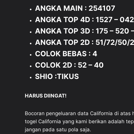
ANGKA MAIN : 254107
ANGKA TOP 4D : 1
52
7 – 042
ANGKA TOP 3D : 17
5
– 520 
ANGKA TOP 2D : 51/72/50/2
COLOK BEBAS : 4
COLOK 2D : 52 – 40
SHIO :TIKUS
HARUS DIINGAT!
Bocoran pengeluaran data California di atas
togel California yang kami berikan adalah t
jangan pada satu pola saja.