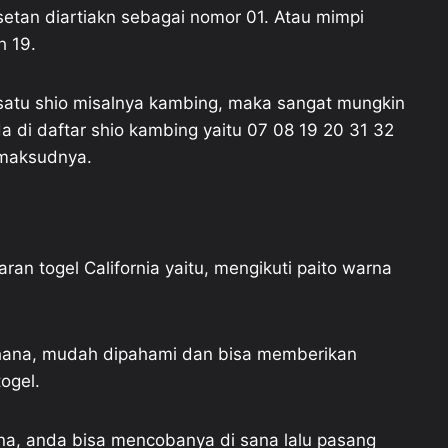
setan diartiakn sebagai nomor 01. Atau mimpi
h 19.
 satu shio misalnya kambing, maka sangat mungkin
a di daftar shio kambing yaitu 07 08 19 20 31 32
 maksudnya.
an togel California yaitu, mengikuti paito warna
rhana, mudah dipahami dan bisa memberikan
ogel.
na, anda bisa mencobanya di sana lalu pasang