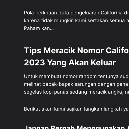
Pola perkiraan data pengeluaran California 
karena tidak mungkin kami sertakan semua a
Paham kan…
Tips Meracik
Nomor Califo
2023 Yang Akan Keluar
Untuk membuat nomor random tentunya suda
melihat bapak-bapak sarungan dengan pena d
segelas kopi panas sedang meracik angka, nah 
Berikut akan kami sajikan langkah langkah ya
Jangan Pernah Menggunakan 