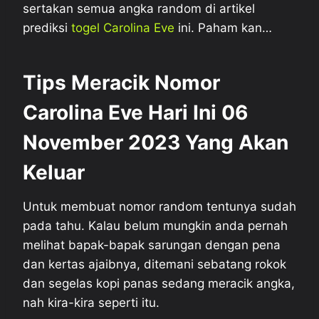
sertakan semua angka random di artikel
prediksi
togel Carolina Eve
ini. Paham kan…
Tips Meracik
Nomor
Carolina Eve Hari Ini 06
November 2023 Yang Akan
Keluar
Untuk membuat nomor random tentunya sudah
pada tahu. Kalau belum mungkin anda pernah
melihat bapak-bapak sarungan dengan pena
dan kertas ajaibnya, ditemani sebatang rokok
dan segelas kopi panas sedang meracik angka,
nah kira-kira seperti itu.