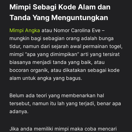
Mimpi Sebagi Kode Alam dan
Tanda Yang Menguntungkan
Mimpi Angka
atau Nomor Carolina Eve –
mungkin bagi sebagian orang adalah bunga
tidur, namun dari sejarah awal permainan togel,
mimpi “apa yang dimimpikan” arti yang tersirat
biasanya menjadi tanda yang baik, atau
bocoran organik, atau dikatakan sebagai kode
alam untuk angka yang bagus.
Belum ada teori yang membenarkan hal
tersebut, namun itu lah yang terjadi, benar apa
adanya.
Jika anda memiliki mimpi maka coba mencari