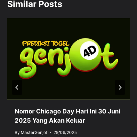
Similar Posts
Nomor Chicago Day Hari Ini 30 Juni
2025 Yang Akan Keluar
By
MasterGenjot
29/06/2025