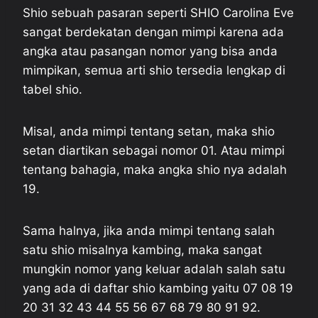
Shio sebuah pasaran seperti SHIO Carolina Eve
sangat berdekatan dengan mimpi karena ada
angka atau pasangan nomor yang bisa anda
mimpikan, semua arti shio tersedia lengkap di
tabel shio.
Misal, anda mimpi tentang setan, maka shio
setan diartikan sebagai nomor 01. Atau mimpi
tentang bahagia, maka angka shio nya adalah
19.
Sama halnya, jika anda mimpi tentang salah
satu shio misalnya kambing, maka sangat
mungkin nomor yang keluar adalah salah satu
yang ada di daftar shio kambing yaitu 07 08 19
20 31 32 43 44 55 56 67 68 79 80 91 92.