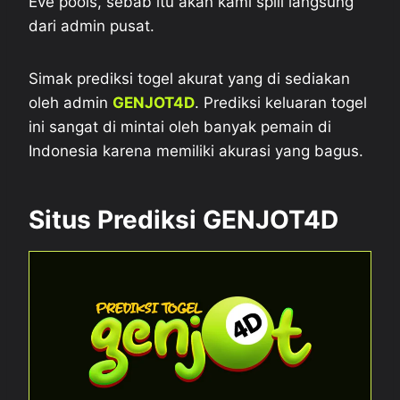
Eve pools, sebab itu akan kami spill langsung
dari admin pusat.
Simak prediksi togel akurat yang di sediakan
oleh admin
GENJOT4D
. Prediksi keluaran togel
ini sangat di mintai oleh banyak pemain di
Indonesia karena memiliki akurasi yang bagus.
Situs Prediksi GENJOT4D